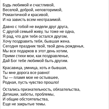
Будь любимой и счастливой,
Веселой, доброй, неповторимой,
Романтичной и красивой,
И на зависть всем неотразимой.
Давно с тобой не видели друг друга,
С другой семьей живу, ты тоже не одна,
Я рад, что для тебя остался другом,
Хочу поздравить тебя, бывшая жена.
Сегодня праздник твой, твой день рожденья,
Мы все подарков в этот день хотим,
Прими стихи мои, как поздравленье,
Дай Бог тебе любимой быть другим.
Красавица, умница, хоть и бывшая,
Ты мне дорога все равно!
Ты — пламя мое не остывшее,
Родная, пусть чувство прошло!
Остались признательность, обязательства,
Детишки, заботы, проблемы,
И общие обстоятельства,
Еще не закрытые темы.