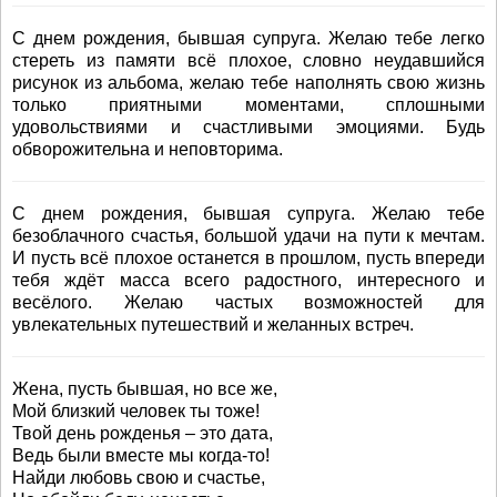
С днем рождения, бывшая супруга. Желаю тебе легко
стереть из памяти всё плохое, словно неудавшийся
рисунок из альбома, желаю тебе наполнять свою жизнь
только приятными моментами, сплошными
удовольствиями и счастливыми эмоциями. Будь
обворожительна и неповторима.
С днем рождения, бывшая супруга. Желаю тебе
безоблачного счастья, большой удачи на пути к мечтам.
И пусть всё плохое останется в прошлом, пусть впереди
тебя ждёт масса всего радостного, интересного и
весёлого. Желаю частых возможностей для
увлекательных путешествий и желанных встреч.
Жена, пусть бывшая, но все же,
Мой близкий человек ты тоже!
Твой день рожденья – это дата,
Ведь были вместе мы когда-то!
Найди любовь свою и счастье,