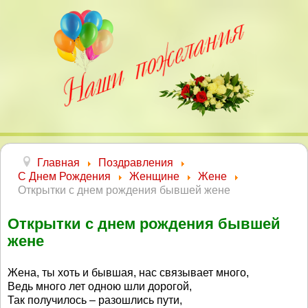
Главная
Поздравления
С Днем Рождения
Женщине
Жене
Открытки с днем рождения бывшей жене
Открытки с днем рождения бывшей
жене
Жена, ты хоть и бывшая, нас связывает много,
Ведь много лет одною шли дорогой,
Так получилось – разошлись пути,