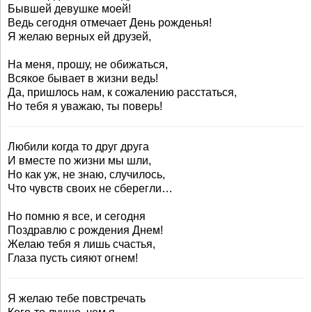
Бывшей девушке моей!
Ведь сегодня отмечает День рожденья!
Я желаю верных ей друзей,
На меня, прошу, не обижаться,
Всякое бывает в жизни ведь!
Да, пришлось нам, к сожалению расстаться,
Но тебя я уважаю, ты поверь!
Любили когда то друг друга
И вместе по жизни мы шли,
Но как уж, не знаю, случилось,
Что чувств своих не сберегли…
Но помню я все, и сегодня
Поздравлю с рождения Днем!
Желаю тебя я лишь счастья,
Глаза пусть сияют огнем!
Я желаю тебе повстречать