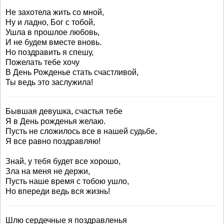
Не захотела жить со мной,
Ну и ладно, Бог с тобой,
Ушла в прошлое любовь,
И не будем вместе вновь.
Но поздравить я спешу,
Пожелать тебе хочу
В День Рожденье стать счастливой,
Ты ведь это заслужила!
Бывшая девушка, счастья тебе
Я в День рожденья желаю.
Пусть не сложилось все в нашей судьбе,
Я все равно поздравляю!
Знай, у тебя будет все хорошо,
Зла на меня не держи,
Пусть наше время с тобою ушло,
Но впереди ведь вся жизнь!
Шлю сердечные я поздравленья