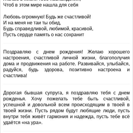
Чтоб в этом мире нашла для себя
Любовь огромную! Будь же счастливой!
И на меня не таи ты обид,
Будь справедливой, любимой, красивой,
Пусть сердце память о нас сохранит
Поздравляю с днем рождения! Желаю хорошего
настроения, счастливой личной жизни, благополучия
дома и продвижения на работе. Развивайся, улыбайся,
радуйся, будь здорова, позитивно настроена и
счастлива!
Дорогая бывшая супруга, я поздравляю тебя с днем
рожденья. Хочу пожелать тебе быть счастливой,
успешной и довольной всем происходящим в твоей в
твоей жизни. Пусть рядом будут любящие люди, пусть
внутри тебя живёт гармония и надежда, пусть тебе всё
удаётся «на ура».