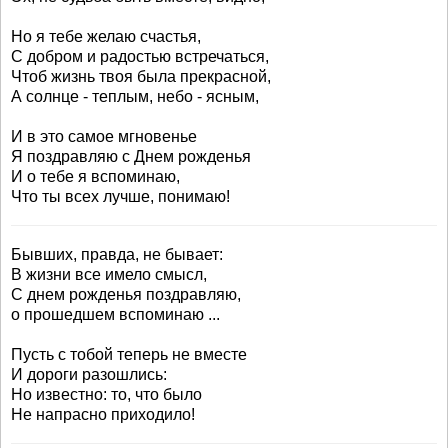
Но я тебе желаю счастья,
С добром и радостью встречаться,
Чтоб жизнь твоя была прекрасной,
А солнце - теплым, небо - ясным,
И в это самое мгновенье
Я поздравляю с Днем рожденья
И о тебе я вспоминаю,
Что ты всех лучше, понимаю!
Бывших, правда, не бывает:
В жизни все имело смысл,
С днем рожденья поздравляю,
о прошедшем вспоминаю ...
Пусть с тобой теперь не вместе
И дороги разошлись:
Но известно: то, что было
Не напрасно приходило!