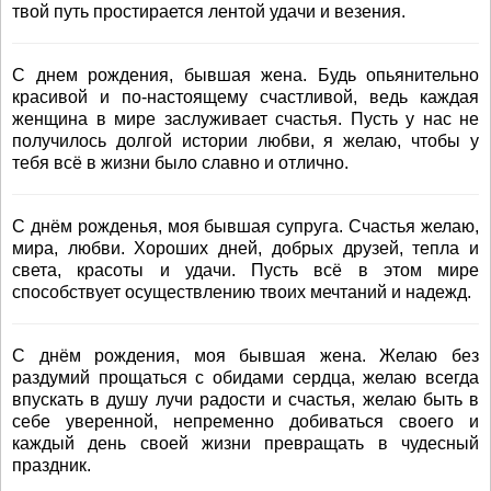
твой путь простирается лентой удачи и везения.
С днем рождения, бывшая жена. Будь опьянительно
красивой и по-настоящему счастливой, ведь каждая
женщина в мире заслуживает счастья. Пусть у нас не
получилось долгой истории любви, я желаю, чтобы у
тебя всё в жизни было славно и отлично.
С днём рожденья, моя бывшая супруга. Счастья желаю,
мира, любви. Хороших дней, добрых друзей, тепла и
света, красоты и удачи. Пусть всё в этом мире
способствует осуществлению твоих мечтаний и надежд.
С днём рождения, моя бывшая жена. Желаю без
раздумий прощаться с обидами сердца, желаю всегда
впускать в душу лучи радости и счастья, желаю быть в
себе уверенной, непременно добиваться своего и
каждый день своей жизни превращать в чудесный
праздник.