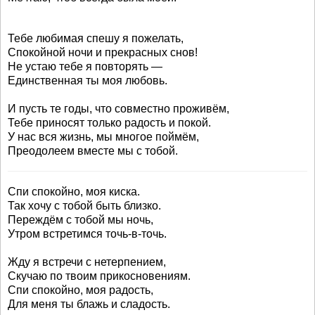
Тебе любимая спешу я пожелать,
Спокойной ночи и прекрасных снов!
Не устаю тебе я повторять —
Единственная ты моя любовь.
И пусть те годы, что совместно проживём,
Тебе приносят только радость и покой.
У нас вся жизнь, мы многое поймём,
Преодолеем вместе мы с тобой.
Спи спокойно, моя киска.
Так хочу с тобой быть близко.
Переждём с тобой мы ночь,
Утром встретимся точь-в-точь.
Жду я встречи с нетерпением,
Скучаю по твоим прикосновениям.
Спи спокойно, моя радость,
Для меня ты блажь и сладость.