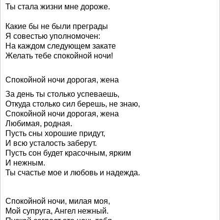
Ты стала жизни мне дороже.
Какие бы не были преграды
Я совестью уполномочен:
На каждом следующем закате
Желать тебе спокойной ночи!
Спокойной ночи дорогая, жена
За день ты столько успеваешь,
Откуда столько сил берешь, не знаю,
Спокойной ночи дорогая, жена
Любимая, родная.
Пусть сны хорошие придут,
И всю усталость заберут.
Пусть сон будет красочным, ярким
И нежным.
Ты счастье мое и любовь и надежда.
Спокойной ночи, милая моя,
Мой супруга, Ангел нежный.