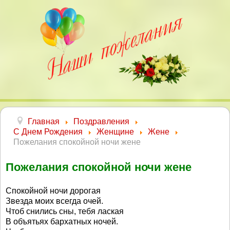
Главная
Поздравления
С Днем Рождения
Женщине
Жене
Пожелания спокойной ночи жене
Пожелания спокойной ночи жене
Спокойной ночи дорогая
Звезда моих всегда очей.
Чтоб снились сны, тебя лаская
В объятьях бархатных ночей.