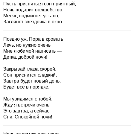
Пусть присниться сон приятный,
Ночь подарит волшебство,
Месяц подмигнет устало,
Заглянет звездочка в окно.
Поздно уж. Пора в кровать
Лечь, но нужно очень
Мне любимой написать —
Детка, доброй ночи!
Закрывай глаза скорей,
Сон приснится сладкий,
Завтра будет новый день,
Будет всё в порядке.
Мы увидимся с тобой,
Жду я встречи очень.
Это завтра, а сейчас
Спи. Спокойной ночи!