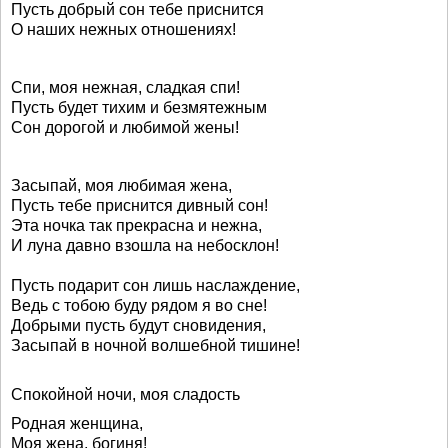
Пусть добрый сон тебе приснится
О наших нежных отношениях!
Спи, моя нежная, сладкая спи!
Пусть будет тихим и безмятежным
Сон дорогой и любимой жены!
Засыпай, моя любимая жена,
Пусть тебе приснится дивный сон!
Эта ночка так прекрасна и нежна,
И луна давно взошла на небосклон!
Пусть подарит сон лишь наслаждение,
Ведь с тобою буду рядом я во сне!
Добрыми пусть будут сновидения,
Засыпай в ночной волшебной тишине!
Спокойной ночи, моя сладость
Родная женщина,
Моя жена, богиня!