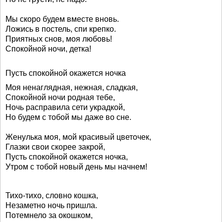
Мы скоро будем вместе вновь.
Ложись в постель, спи крепко.
Приятных снов, моя любовь!
Спокойной ночи, детка!
Пусть спокойной окажется ночка
Моя ненаглядная, нежная, сладкая,
Спокойной ночи родная тебе,
Ночь расправила сети украдкой,
Но будем с тобой мы даже во сне.
Женулька моя, мой красивый цветочек,
Глазки свои скорее закрой,
Пусть спокойной окажется ночка,
Утром с тобой новый день мы начнем!
Тихо-тихо, словно кошка,
Незаметно ночь пришла.
Потемнело за окошком,