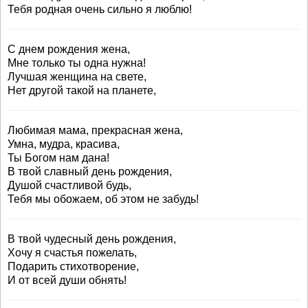
Тебя родная очень сильно я люблю!
С днем рождения жена,
Мне только ты одна нужна!
Лучшая женщина на свете,
Нет другой такой на планете,
Любимая мама, прекрасная жена,
Умна, мудра, красива,
Ты Богом нам дана!
В твой славный день рождения,
Душой счастливой будь,
Тебя мы обожаем, об этом не забудь!
В твой чудесный день рождения,
Хочу я счастья пожелать,
Подарить стихотворение,
И от всей души обнять!