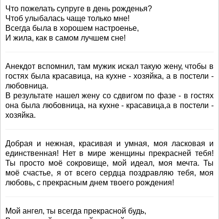
Что пожелать супруге в день рожденья?
Чтоб улыбалась чаще только мне!
Всегда была в хорошем настроенье,
И жила, как в самом лучшем сне!
Анекдот вспомнил, там мужик искал такую жену, чтобы в
гостях была красавица, на кухне - хозяйка, а в постели -
любовница.
В результате нашел жену со сдвигом по фазе - в гостях
она была любовница, на кухне - красавица,а в постели -
хозяйка.
Добрая и нежная, красивая и умная, моя ласковая и
единственная! Нет в мире женщины прекрасней тебя!
Ты просто моё сокровище, мой идеал, моя мечта. Ты
моё счастье, я от всего сердца поздравляю тебя, моя
любовь, с прекрасным днем твоего рождения!
Мой ангел, ты всегда прекрасной будь,