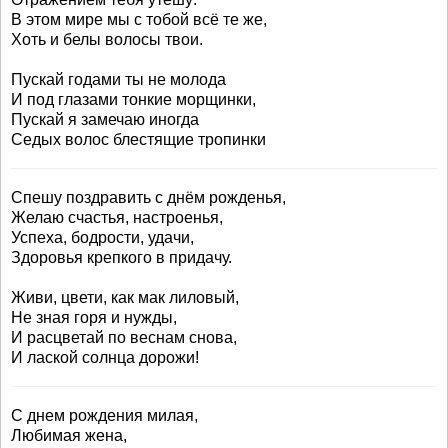
В этом мире мы с тобой всё те же,
Хоть и белы волосы твои.
Пускай годами ты не молода
И под глазами тонкие морщинки,
Пускай я замечаю иногда
Седых волос блестящие тропинки
Спешу поздравить с днём рожденья,
Желаю счастья, настроенья,
Успеха, бодрости, удачи,
Здоровья крепкого в придачу.
Живи, цвети, как мак лиловый,
Не зная горя и нужды,
И расцветай по веснам снова,
И лаской солнца дорожи!
С днем рождения милая,
Любимая жена,