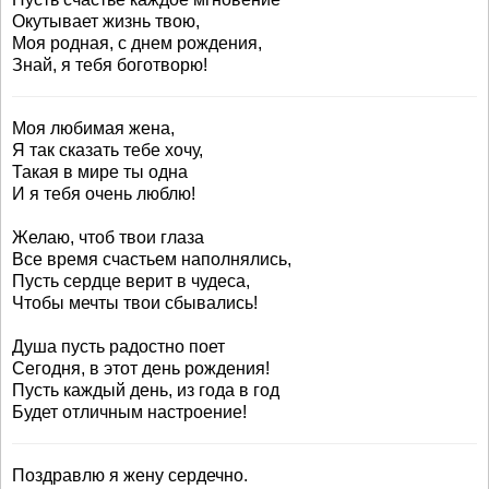
Окутывает жизнь твою,
Моя родная, с днем рождения,
Знай, я тебя боготворю!
Моя любимая жена,
Я так сказать тебе хочу,
Такая в мире ты одна
И я тебя очень люблю!
Желаю, чтоб твои глаза
Все время счастьем наполнялись,
Пусть сердце верит в чудеса,
Чтобы мечты твои сбывались!
Душа пусть радостно поет
Сегодня, в этот день рождения!
Пусть каждый день, из года в год
Будет отличным настроение!
Поздравлю я жену сердечно.