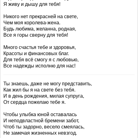
Я живу и дышу для тебя!
Никого нет прекрасней на свете,
Чем моя королева-жена.
Будь любима, желанна, родная,
Все я горы сверну для тебя!
Много счастья тебе и здоровья,
Красоты и финансовых благ.
Для тебя всё смогу я с любовью,
Все надежды исполню для нас!
Ты знаешь, даже не могу представить,
Как жил бы я на свете без тебя.
И в день рождения, милая супруга,
От сердца пожелаю тебе я.
Чтобы улыбка юной оставалась
И неподвластной бремени забот,
Чтоб ты задорно, весело смеялась,
Не замечая жизненных невзгод.