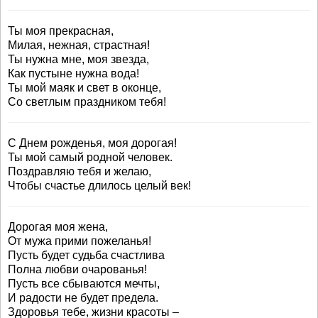
Ты моя прекрасная,
Милая, нежная, страстная!
Ты нужна мне, моя звезда,
Как пустыне нужна вода!
Ты мой маяк и свет в оконце,
Со светлым праздником тебя!
С Днем рожденья, моя дорогая!
Ты мой самый родной человек.
Поздравляю тебя и желаю,
Чтобы счастье длилось целый век!
Дорогая моя жена,
От мужа прими пожеланья!
Пусть будет судьба счастлива
Полна любви очарованья!
Пусть все сбываются мечты,
И радости не будет предела.
Здоровья тебе, жизни красоты –