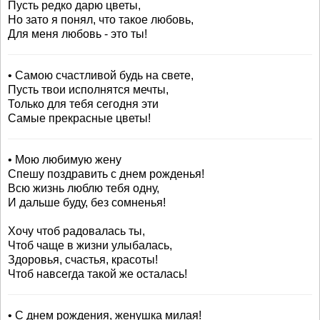
Пусть редко дарю цветы,
Но зато я понял, что такое любовь,
Для меня любовь - это ты!
• Самою счастливой будь на свете,
Пусть твои исполнятся мечты,
Только для тебя сегодня эти
Самые прекрасные цветы!
• Мою любимую жену
Спешу поздравить с днем рожденья!
Всю жизнь люблю тебя одну,
И дальше буду, без сомненья!
Хочу чтоб радовалась ты,
Чтоб чаще в жизни улыбалась,
Здоровья, счастья, красоты!
Чтоб навсегда такой же осталась!
• С днем рождения, женушка милая!