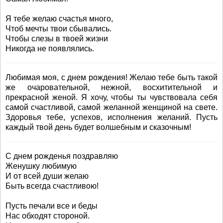
Я тебе желаю счастья много,
Чтоб мечты твои сбывались.
Чтобы слезы в твоей жизни
Никогда не появлялись.
Любимая моя, с днем рождения! Желаю тебе быть такой
же очаровательной, нежной, восхитительной и
прекрасной женой. Я хочу, чтобы ты чувствовала себя
самой счастливой, самой желанной женщиной на свете.
Здоровья тебе, успехов, исполнения желаний. Пусть
каждый твой день будет волшебным и сказочным!
С днем рожденья поздравляю
Женушку любимую
И от всей души желаю
Быть всегда счастливою!
Пусть печали все и беды
Нас обходят стороной.