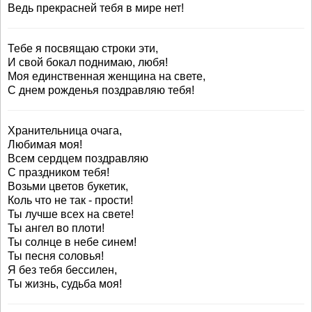
Ведь прекрасней тебя в мире нет!
Тебе я посвящаю строки эти,
И свой бокал поднимаю, любя!
Моя единственная женщина на свете,
С днем рожденья поздравляю тебя!
Хранительница очага,
Любимая моя!
Всем сердцем поздравляю
С праздником тебя!
Возьми цветов букетик,
Коль что не так - прости!
Ты лучше всех на свете!
Ты ангел во плоти!
Ты солнце в небе синем!
Ты песня соловья!
Я без тебя бессилен,
Ты жизнь, судьба моя!