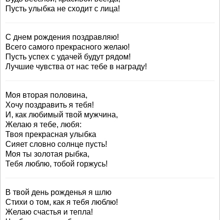
Пусть улыбка не сходит с лица!
С днем рождения поздравляю!
Всего самого прекрасного желаю!
Пусть успех с удачей будут рядом!
Лучшие чувства от нас тебе в награду!
Моя вторая половина,
Хочу поздравить я тебя!
И, как любимый твой мужчина,
Желаю я тебе, любя:
Твоя прекрасная улыбка
Сияет словно солнце пусть!
Моя ты золотая рыбка,
Тебя люблю, тобой горжусь!
В твой день рожденья я шлю
Стихи о том, как я тебя люблю!
Желаю счастья и тепла!