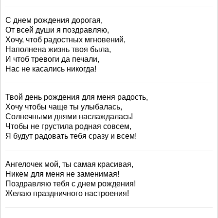
С днем рождения дорогая,
От всей души я поздравляю,
Хочу, чтоб радостных мгновений,
Наполнена жизнь твоя была,
И чтоб тревоги да печали,
Нас не касались никогда!
Твой день рождения для меня радость,
Хочу чтобы чаще ты улыбалась,
Солнечными днями наслаждалась!
Чтобы не грустила родная совсем,
Я будут радовать тебя сразу и всем!
Ангелочек мой, ты самая красивая,
Никем для меня не заменимая!
Поздравляю тебя с днем рождения!
Желаю праздничного настроения!