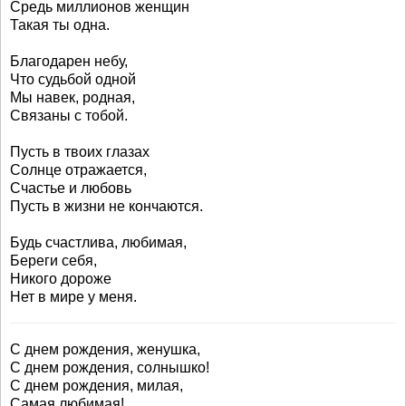
Средь миллионов женщин
Такая ты одна.
Благодарен небу,
Что судьбой одной
Мы навек, родная,
Связаны с тобой.
Пусть в твоих глазах
Солнце отражается,
Счастье и любовь
Пусть в жизни не кончаются.
Будь счастлива, любимая,
Береги себя,
Никого дороже
Нет в мире у меня.
С днем рождения, женушка,
С днем рождения, солнышко!
С днем рождения, милая,
Самая любимая!