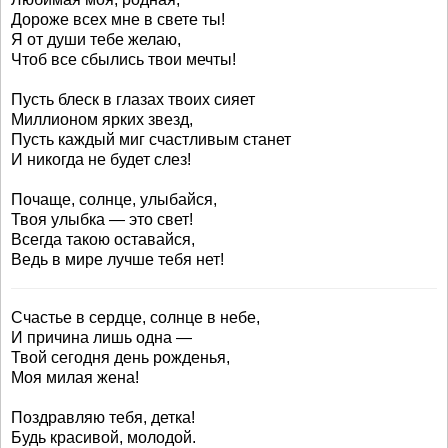
Дороже всех мне в свете ты!
Я от души тебе желаю,
Чтоб все сбылись твои мечты!
Пусть блеск в глазах твоих сияет
Миллионом ярких звезд,
Пусть каждый миг счастливым станет
И никогда не будет слез!
Почаще, солнце, улыбайся,
Твоя улыбка — это свет!
Всегда такою оставайся,
Ведь в мире лучше тебя нет!
Счастье в сердце, солнце в небе,
И причина лишь одна —
Твой сегодня день рожденья,
Моя милая жена!
Поздравляю тебя, детка!
Будь красивой, молодой.