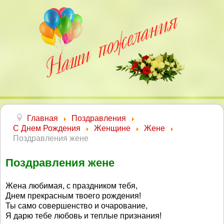
Главная
Поздравления
С Днем Рождения
Женщине
Жене
Поздравления жене
Поздравления жене
Жена любимая, с праздником тебя,
Днем прекрасным твоего рождения!
Ты само совершенство и очарование,
Я дарю тебе любовь и теплые признания!