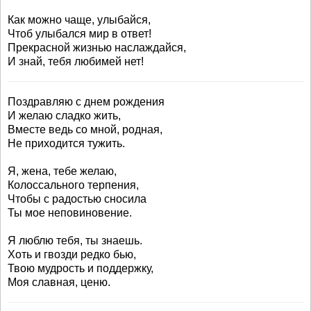
Как можно чаще, улыбайся,
Чтоб улыбался мир в ответ!
Прекрасной жизнью наслаждайся,
И знай, тебя любимей нет!
Поздравляю с днем рождения
И желаю сладко жить,
Вместе ведь со мной, родная,
Не приходится тужить.
Я, жена, тебе желаю,
Колоссального терпения,
Чтобы с радостью сносила
Ты мое неповиновение.
Я люблю тебя, ты знаешь.
Хоть и гвозди редко бью,
Твою мудрость и поддержку,
Моя славная, ценю.