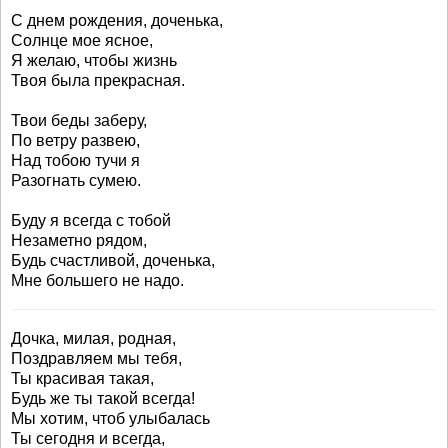
С днем рождения, доченька,
Солнце мое ясное,
Я желаю, чтобы жизнь
Твоя была прекрасная.
Твои беды заберу,
По ветру развею,
Над тобою тучи я
Разогнать сумею.
Буду я всегда с тобой
Незаметно рядом,
Будь счастливой, доченька,
Мне большего не надо.
Дочка, милая, родная,
Поздравляем мы тебя,
Ты красивая такая,
Будь же ты такой всегда!
Мы хотим, чтоб улыбалась
Ты сегодня и всегда,