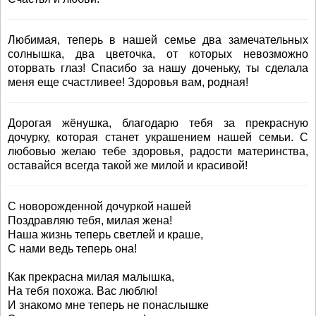
Любимая, теперь в нашей семье два замечательных
солнышка, два цветочка, от которых невозможно
оторвать глаз! Спасибо за нашу доченьку, ты сделала
меня еще счастливее! Здоровья вам, родная!
Дорогая жёнушка, благодарю тебя за прекрасную
дочурку, которая станет украшением нашей семьи. С
любовью желаю тебе здоровья, радости материнства,
оставайся всегда такой же милой и красивой!
С новорожденной дочуркой нашей
Поздравляю тебя, милая жена!
Наша жизнь теперь светлей и краше,
С нами ведь теперь она!
Как прекрасна милая малышка,
На тебя похожа. Вас люблю!
И знакомо мне теперь не понаслышке