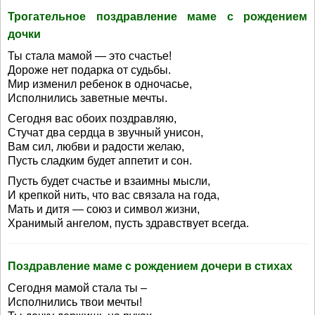
Трогательное поздравление маме с рождением
дочки
Ты стала мамой — это счастье!
Дороже нет подарка от судьбы.
Мир изменил ребенок в одночасье,
Исполнились заветные мечты.
Сегодня вас обоих поздравляю,
Стучат два сердца в звучный унисон,
Вам сил, любви и радости желаю,
Пусть сладким будет аппетит и сон.
Пусть будет счастье и взаимны мысли,
И крепкой нить, что вас связала на года,
Мать и дитя — союз и символ жизни,
Хранимый ангелом, пусть здравствует всегда.
Поздравление маме с рождением дочери в стихах
Сегодня мамой стала ты –
Исполнились твои мечты!