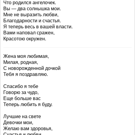
Что родился ангелочек.
Вы — два солнышка мои.
Мне не выразить любви,
Благодарности и счастья.
Я теперь весь в вашей власти.
Вами наповал сражен,
Красотою окружен.
Жена моя любимая,
Милая, родная,
С новорожденной дочкой
Тебя я поздравляю.
Спасибо я тебе
Говорю за чудо,
Еще больше вас
Теперь любить я буду.
Лучшие на свете
Девочки мои,
Желаю вам здоровья,
Счастья и любви.