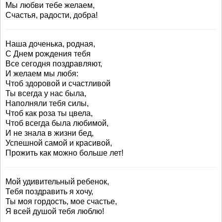
Мы любви тебе желаем,
Счастья, радости, добра!
Наша доченька, родная,
С Днем рождения тебя
Все сегодня поздравляют,
И желаем мы любя:
Чтоб здоровой и счастливой
Ты всегда у нас была,
Наполняли тебя силы,
Чтоб как роза ты цвела,
Чтоб всегда была любимой,
И не знала в жизни бед,
Успешной самой и красивой,
Прожить как можно больше лет!
Мой удивительный ребенок,
Тебя поздравить я хочу,
Ты моя гордость, мое счастье,
Я всей душой тебя люблю!