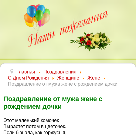
Главная
Поздравления
С Днем Рождения
Женщине
Жене
Поздравление от мужа жене с рождением дочки
Поздравление от мужа жене с
рождением дочки
Этот маленький комочек
Вырастет потом в цветочек.
Если б знала, как горжусь я,