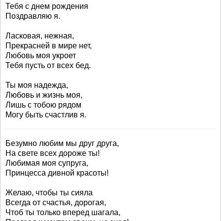
Тебя с днем рождения
Поздравляю я.
Ласковая, нежная,
Прекрасней в мире нет,
Любовь моя укроет
Тебя пусть от всех бед.
Ты моя надежда,
Любовь и жизнь моя,
Лишь с тобою рядом
Могу быть счастлив я.
Безумно любим мы друг друга,
На свете всех дороже ты!
Любимая моя супруга,
Принцесса дивной красоты!
Желаю, чтобы ты сияла
Всегда от счастья, дорогая,
Чтоб ты только вперед шагала,