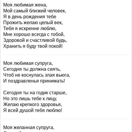
Моя любимая жена,
Мой самый близкий человек,
Я в день рождения тебе
Прожить желаю целый век,
Тебя я искренне люблю,
Мне хорошо всегда с тобой,
Здоровой и счастливой будь,
Хранить я буду твой покой!
Моя любимая супруга,
Сегодня ты должна сиять,
Чтоб не коснулась злая вьюга,
И поздравленья принимать!
Сегодня ты на годик старше,
Но это лишь тебе к лицу,
Желаю крепкого здоровья,
Я всей душой тебя люблю!
Моя желанная супруга,