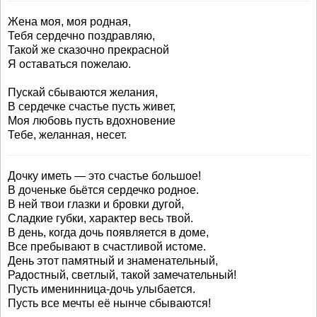
Жена моя, моя родная,
Тебя сердечно поздравляю,
Такой же сказочно прекрасной
Я оставаться пожелаю.
Пускай сбываются желания,
В сердечке счастье пусть живет,
Моя любовь пусть вдохновение
Тебе, желанная, несет.
Дочку иметь — это счастье большое!
В доченьке бьётся сердечко родное.
В ней твои глазки и бровки дугой,
Сладкие губки, характер весь твой.
В день, когда дочь появляется в доме,
Все пребывают в счастливой истоме.
День этот памятный и знаменательный,
Радостный, светлый, такой замечательный!
Пусть именинница-дочь улыбается.
Пусть все мечты её нынче сбываются!