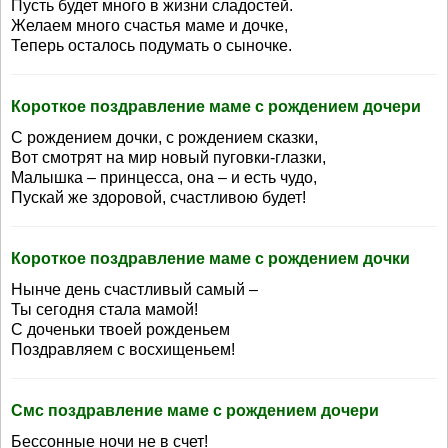
Пусть будет много в жизни сладостей.
Желаем много счастья маме и дочке,
Теперь осталось подумать о сыночке.
Короткое поздравление маме с рождением дочери
С рождением дочки, с рождением сказки,
Вот смотрят на мир новый пуговки-глазки,
Малышка – принцесса, она – и есть чудо,
Пускай же здоровой, счастливою будет!
Короткое поздравление маме с рождением дочки
Нынче день счастливый самый –
Ты сегодня стала мамой!
С доченьки твоей рожденьем
Поздравляем с восхищеньем!
Смс поздравление маме с рождением дочери
Бессонные ночи не в счет!