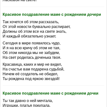
Красивое поздравление маме с рождением дочери
Так хочется об этом рассказать,
От этой новости буквально распирает,
Должны об этом все на свете знать,
И каждый обязательно узнает.
Сегодня в мире появилось чудо,
И я на всю кричу об этом не тая,
Об этом никогда мы не забудем,
На свет родилась доченька твоя.
Красавица, каких и мир не видел,
На счастье вам подарена судьбой,
Ничем её создатель не обидел,
Ты рождена под яркою звездой!
Красивое поздравление маме с рождением дочки
Ты так давно о ней мечтала,
Игрушки, платья покупала.