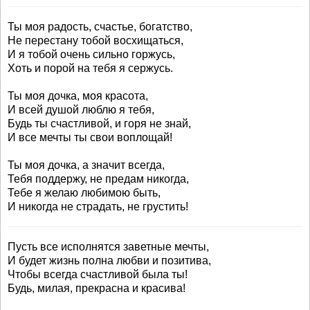
Ты моя радость, счастье, богатство,
Не перестану тобой восхищаться,
И я тобой очень сильно горжусь,
Хоть и порой на тебя я сержусь.
Ты моя дочка, моя красота,
И всей душой люблю я тебя,
Будь ты счастливой, и горя не знай,
И все мечты ты свои воплощай!
Ты моя дочка, а значит всегда,
Тебя поддержу, не предам никогда,
Тебе я желаю любимою быть,
И никогда не страдать, не грустить!
Пусть все исполнятся заветные мечты,
И будет жизнь полна любви и позитива,
Чтобы всегда счастливой была ты!
Будь, милая, прекрасна и красива!