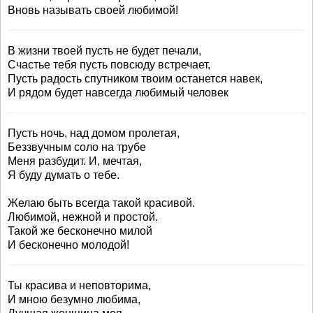
Вновь называть своей любимой!
В жизни твоей пусть не будет печали,
Счастье тебя пусть повсюду встречает,
Пусть радость спутником твоим останется навек,
И рядом будет навсегда любимый человек
Пусть ночь, над домом пролетая,
Беззвучным соло на трубе
Меня разбудит. И, мечтая,
Я буду думать о тебе.
Желаю быть всегда такой красивой.
Любимой, нежной и простой.
Такой же бесконечно милой
И бесконечно молодой!
Ты красива и неповторима,
И мною безумно любима,