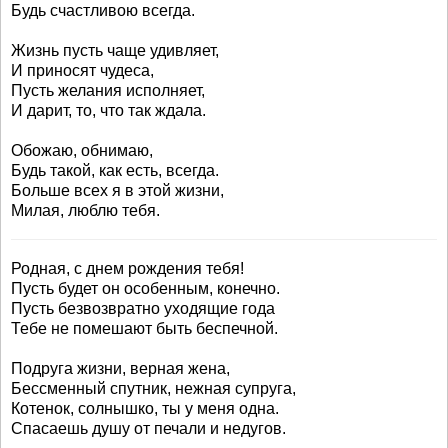
Будь счастливою всегда.
Жизнь пусть чаще удивляет,
И приносят чудеса,
Пусть желания исполняет,
И дарит, то, что так ждала.
Обожаю, обнимаю,
Будь такой, как есть, всегда.
Больше всех я в этой жизни,
Милая, люблю тебя.
Родная, с днем рождения тебя!
Пусть будет он особенным, конечно.
Пусть безвозвратно уходящие года
Тебе не помешают быть беспечной.
Подруга жизни, верная жена,
Бессменный спутник, нежная супруга,
Котенок, солнышко, ты у меня одна.
Спасаешь душу от печали и недугов.