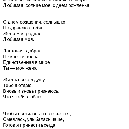
Любимая, солнце мое, с днем рожденья!
С днем рождения, солнышко,
Поздравлю я тебя.
Жена моя родная,
Любимая моя.
Ласковая, добрая,
Нежности полна,
Единственная в мире
Ты — моя жена.
Жизнь свою и душу
Тебе я отдаю,
Вновь и вновь признаюсь,
Что я тебя люблю.
Чтобы светилась ты от счастья,
Смеялась, улыбалась чаще,
Готов я принести всегда,