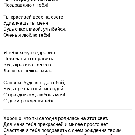
Поздравляю я тебя!
Ты красивей всех на свете,
Удивляешь ты меня,
Будь счастливой, улыбайся,
Очень я люблю тебя!
Я тебя хочу поздравить,
Пожелания отправить:
Будь красива, весела,
Ласкова, нежна, мила.
Словом, будь всегда собой,
Будь прекрасной, молодой.
С праздником, любовь моя!
С днём рождения тебя!
Хорошо, что ты сегодня родилась на этот свет.
Для меня тебя прекрасней и милее просто нет.
Счастлив я тебя поздравить с днем рождения твоим,