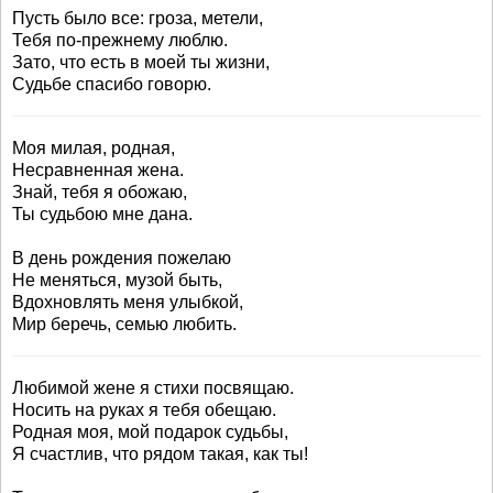
Пусть было все: гроза, метели,
Тебя по-прежнему люблю.
Зато, что есть в моей ты жизни,
Судьбе спасибо говорю.
Моя милая, родная,
Несравненная жена.
Знай, тебя я обожаю,
Ты судьбою мне дана.
В день рождения пожелаю
Не меняться, музой быть,
Вдохновлять меня улыбкой,
Мир беречь, семью любить.
Любимой жене я стихи посвящаю.
Носить на руках я тебя обещаю.
Родная моя, мой подарок судьбы,
Я счастлив, что рядом такая, как ты!