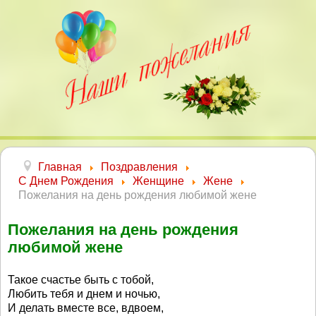
Главная
Поздравления
С Днем Рождения
Женщине
Жене
Пожелания на день рождения любимой жене
Пожелания на день рождения
любимой жене
Такое счастье быть с тобой,
Любить тебя и днем и ночью,
И делать вместе все, вдвоем,