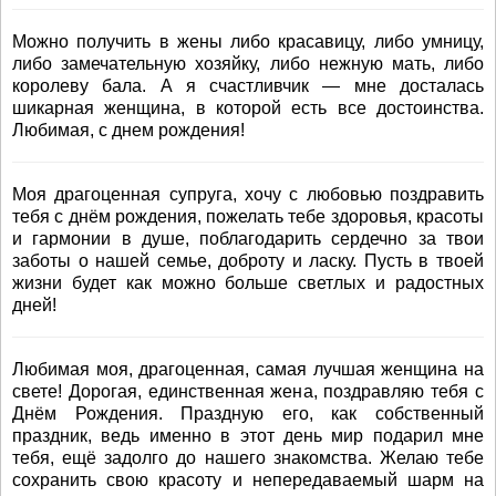
Можно получить в жены либо красавицу, либо умницу,
либо замечательную хозяйку, либо нежную мать, либо
королеву бала. А я счастливчик — мне досталась
шикарная женщина, в которой есть все достоинства.
Любимая, с днем рождения!
Моя драгоценная супруга, хочу с любовью поздравить
тебя с днём рождения, пожелать тебе здоровья, красоты
и гармонии в душе, поблагодарить сердечно за твои
заботы о нашей семье, доброту и ласку. Пусть в твоей
жизни будет как можно больше светлых и радостных
дней!
Любимая моя, драгоценная, самая лучшая женщина на
свете! Дорогая, единственная жена, поздравляю тебя с
Днём Рождения. Праздную его, как собственный
праздник, ведь именно в этот день мир подарил мне
тебя, ещё задолго до нашего знакомства. Желаю тебе
сохранить свою красоту и непередаваемый шарм на