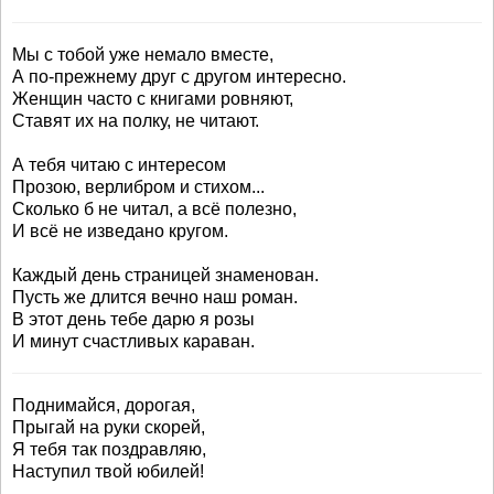
Мы с тобой уже немало вместе,
А по-прежнему друг с другом интересно.
Женщин часто с книгами ровняют,
Ставят их на полку, не читают.
А тебя читаю с интересом
Прозою, верлибром и стихом...
Сколько б не читал, а всё полезно,
И всё не изведано кругом.
Каждый день страницей знаменован.
Пусть же длится вечно наш роман.
В этот день тебе дарю я розы
И минут счастливых караван.
Поднимайся, дорогая,
Прыгай на руки скорей,
Я тебя так поздравляю,
Наступил твой юбилей!