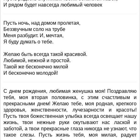
И рядом будет навсегда любимый человек
Пусть ночь, над домом пролетая,
Беззвучным соло на трубе
Меня разбудит. И, мечтая,
Я буду думать о тебе.
Желаю быть всегда такой красивой.
Любимой, нежной и простой.
Такой же бесконечно милой
И бесконечно молодой!
С днем рождения, любимая женушка моя! Поздравляю
тебя, моя вторая половинка, с этим счастливым и
прекрасными днем! Желаю тебе, моя родная, крепкого
здоровья, женственности, лучезарности и красоты!
Пусть твоя божественная улыбка всегда освещает нашу
жизнь, твои нежные руки окутывают нас лаской и
заботой, а твои прекрасные глаза никогда не узнают, что
такое слезы. Пусть жизнь тебя, моя милая, радует