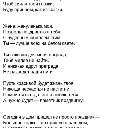
Чтоб сияли твои глазки,
Буду принцем, как из сказки.
Жена, женуленька моя,
Позволь поздравлю я тебя
С чудесным юбилеем этим,
Ты — лучше всех на белом свете.
Ты в жизни для меня награда,
Тебя милее не найти.
И никакая вдруг преграда
Не разведет наши пути.
Пусть красивой будет жизнь твоя,
Никогда несчастья не настигнут,
Помни ты всегда, что я люблю тебя,
А нужно будет — памятник воздвигну!
Сегодня в дом пришел не просто праздник —
Большое торжество пришло в наш дом,