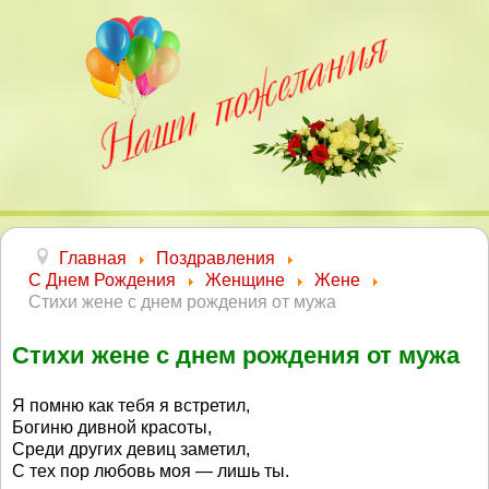
Главная
Поздравления
С Днем Рождения
Женщине
Жене
Стихи жене с днем рождения от мужа
Стихи жене с днем рождения от мужа
Я помню как тебя я встретил,
Богиню дивной красоты,
Среди других девиц заметил,
С тех пор любовь моя — лишь ты.