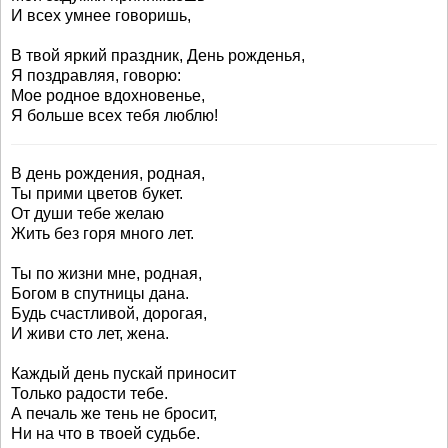
И всех умнее говоришь,
В твой яркий праздник, День рожденья,
Я поздравляя, говорю:
Мое родное вдохновенье,
Я больше всех тебя люблю!
В день рождения, родная,
Ты прими цветов букет.
От души тебе желаю
Жить без горя много лет.
Ты по жизни мне, родная,
Богом в спутницы дана.
Будь счастливой, дорогая,
И живи сто лет, жена.
Каждый день пускай приносит
Только радости тебе.
А печаль же тень не бросит,
Ни на что в твоей судьбе.