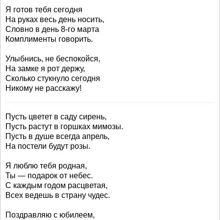
Я готов тебя сегодня
На руках весь день носить,
Словно в день 8-го марта
Комплименты говорить.
Улыбнись, не беспокойся,
На замке я рот держу,
Сколько стукнуло сегодня
Никому не расскажу!
Пусть цветет в саду сирень,
Пусть растут в горшках мимозы.
Пусть в душе всегда апрель,
На постели будут розы.
Я люблю тебя родная,
Ты — подарок от небес.
С каждым годом расцветая,
Всех ведешь в страну чудес.
Поздравляю с юбилеем,