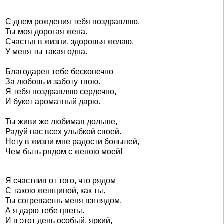
С днем рождения тебя поздравляю,
Ты моя дорогая жена.
Счастья в жизни, здоровья желаю,
У меня ты такая одна.
Благодарен тебе бесконечно
За любовь и заботу твою.
Я тебя поздравляю сердечно,
И букет ароматный дарю.
Ты живи же любимая дольше,
Радуй нас всех улыбкой своей.
Нету в жизни мне радости большей,
Чем быть рядом с женою моей!
Я счастлив от того, что рядом
С такою женщиной, как ты.
Ты согреваешь меня взглядом,
А я дарю тебе цветы.
И в этот день особый, яркий,