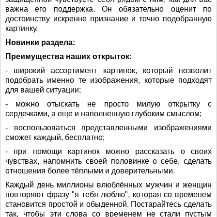
важна его поддержка. Он обязательно оценит по
достоинству искренне признание и точно подобранную
картинку.
Новинки раздела:
Преимущества наших открыток:
- широкий ассортимент картинок, который позволит
подобрать именно те изображения, которые подходят
для вашей ситуации;
- можно отыскать не просто милую открытку с
сердечками, а еще и наполненную глубоким смыслом;
- воспользоваться представленными изображениями
сможет каждый, бесплатно;
- при помощи картинок можно рассказать о своих
чувствах, напомнить своей половинке о себе, сделать
отношения более тёплыми и доверительными.
Каждый день миллионы влюблённых мужчин и женщин
повторяют фразу "я тебя люблю", которая со временем
становится простой и обыденной. Постарайтесь сделать
так, чтобы эти слова со временем не стали пустым