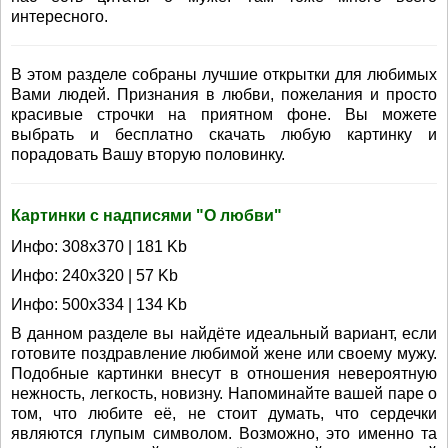
интересного.
В этом разделе собраны лучшие открытки для любимых
Вами людей. Признания в любви, пожелания и просто
красивые строчки на приятном фоне. Вы можете
выбрать и бесплатно скачать любую картинку и
порадовать Вашу вторую половинку.
Картинки с надписями "О любви"
Инфо: 308х370 | 181 Kb
Инфо: 240х320 | 57 Kb
Инфо: 500х334 | 134 Kb
В данном разделе вы найдёте идеальный вариант, если
готовите поздравление любимой жене или своему мужу.
Подобные картинки внесут в отношения невероятную
нежность, легкость, новизну. Напоминайте вашей паре о
том, что любите её, не стоит думать, что сердечки
являются глупым символом. Возможно, это именно та