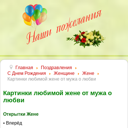
Главная
Поздравления
С Днем Рождения
Женщине
Жене
Картинки любимой жене от мужа о любви
Картинки любимой жене от мужа о
любви
Открытки Жене
• Вперёд