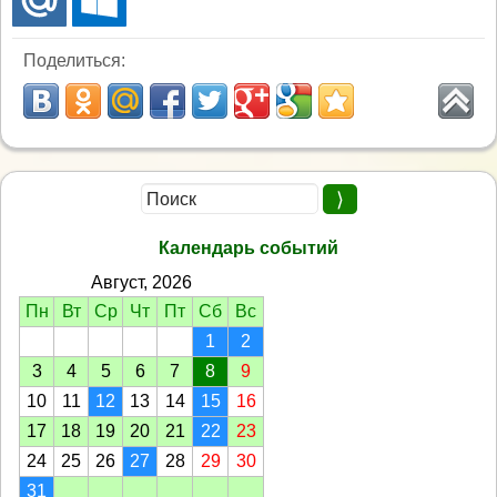
Поделиться:
Календарь событий
Август, 2026
Пн
Вт
Ср
Чт
Пт
Сб
Вс
1
2
3
4
5
6
7
8
9
10
11
12
13
14
15
16
17
18
19
20
21
22
23
24
25
26
27
28
29
30
31