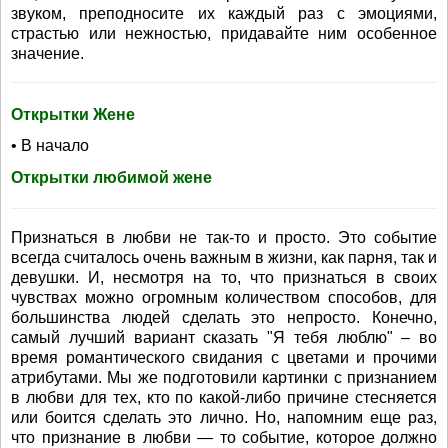
звуком, преподносите их каждый раз с эмоциями,
страстью или нежностью, придавайте ним особенное
значение.
Открытки Жене
• В начало
Открытки любимой жене
Признаться в любви не так-то и просто. Это событие
всегда считалось очень важным в жизни, как парня, так и
девушки. И, несмотря на то, что признаться в своих
чувствах можно огромным количеством способов, для
большинства людей сделать это непросто. Конечно,
самый лучший вариант сказать "Я тебя люблю" – во
время романтического свидания с цветами и прочими
атрибутами. Мы же подготовили картинки с признанием
в любви для тех, кто по какой-либо причине стесняется
или боится сделать это лично. Но, напомним еще раз,
что признание в любви — то событие, которое должно