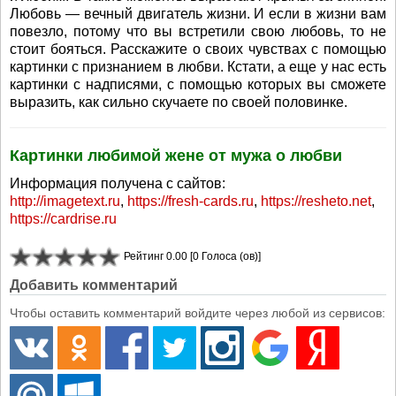
Любовь — вечный двигатель жизни. И если в жизни вам
повезло, потому что вы встретили свою любовь, то не
стоит бояться. Расскажите о своих чувствах с помощью
картинки с признанием в любви. Кстати, а еще у нас есть
картинки с надписями, с помощью которых вы сможете
выразить, как сильно скучаете по своей половинке.
Картинки любимой жене от мужа о любви
Информация получена с сайтов:
http://imagetext.ru
,
https://fresh-cards.ru
,
https://resheto.net
,
https://cardrise.ru
Рейтинг 0.00 [0 Голоса (ов)]
Добавить комментарий
Чтобы оставить комментарий войдите через любой из сервисов: