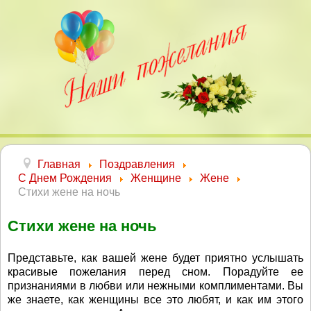
Главная
Поздравления
С Днем Рождения
Женщине
Жене
Стихи жене на ночь
Стихи жене на ночь
Представьте, как вашей жене будет приятно услышать
красивые пожелания перед сном. Порадуйте ее
признаниями в любви или нежными комплиментами. Вы
же знаете, как женщины все это любят, и как им этого