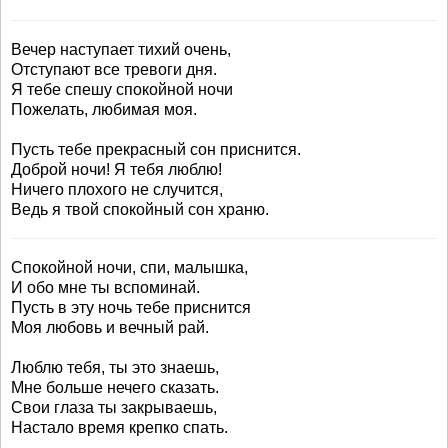
Вечер наступает тихий очень,
Отступают все тревоги дня.
Я тебе спешу спокойной ночи
Пожелать, любимая моя.
Пусть тебе прекрасный сон приснится.
Доброй ночи! Я тебя люблю!
Ничего плохого не случится,
Ведь я твой спокойный сон храню.
Спокойной ночи, спи, малышка,
И обо мне ты вспоминай.
Пусть в эту ночь тебе приснится
Моя любовь и вечный рай.
Люблю тебя, ты это знаешь,
Мне больше нечего сказать.
Свои глаза ты закрываешь,
Настало время крепко спать.