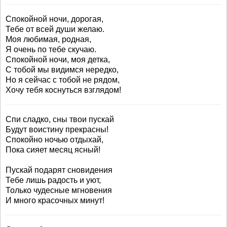
Спокойной ночи, дорогая,
Тебе от всей души желаю.
Моя любимая, родная,
Я очень по тебе скучаю.
Спокойной ночи, моя детка,
С тобой мы видимся нередко,
Но я сейчас с тобой не рядом,
Хочу тебя коснуться взглядом!
Спи сладко, сны твои пускай
Будут воистину прекрасны!
Спокойно ночью отдыхай,
Пока сияет месяц ясный!
Пускай подарят сновидения
Тебе лишь радость и уют,
Только чудесные мгновения
И много красочных минут!