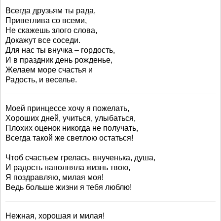
Всегда друзьям ты рада,
Приветлива со всеми,
Не скажешь злого слова,
Докажут все соседи.
Для нас ты внучка – гордость,
И в праздник день рожденье,
Желаем море счастья и
Радость, и веселье.
Моей принцессе хочу я пожелать,
Хороших дней, учиться, улыбаться,
Плохих оценок никогда не получать,
Всегда такой же светлою остаться!
Чтоб счастьем грелась, внученька, душа,
И радость наполняла жизнь твою,
Я поздравляю, милая моя!
Ведь больше жизни я тебя люблю!
Нежная, хорошая и милая!