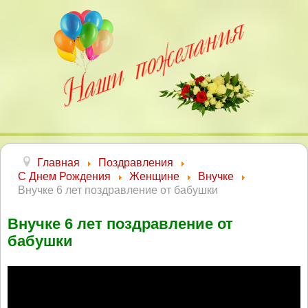
Главная
Поздравления
С Днем Рождения
Женщине
Внучке
Внучке 6 лет поздравление от бабушки
Внучке 6 лет поздравление от
бабушки