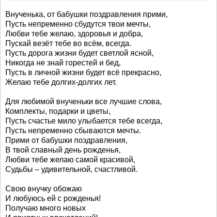
Внученька, от бабушки поздравления прими,
Пусть непременно сбудутся твои мечты,
Любви тебе желаю, здоровья и добра,
Пускай везёт тебе во всём, всегда.
Пусть дорога жизни будет светлой ясной,
Никогда не знай горестей и бед,
Пусть в личной жизни будет всё прекрасно,
Желаю тебе долгих-долгих лет.
Для любимой внученьки все лучшие слова,
Комплекты, подарки и цветы,
Пусть счастье мило улыбается тебе всегда,
Пусть непременно сбываются мечты.
Прими от бабушки поздравления,
В твой славный день рожденья,
Любви тебе желаю самой красивой,
Судьбы – удивительной, счастливой.
Свою внучку обожаю
И любуюсь ей с рожденья!
Получаю много новых