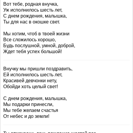
Вот тебе, родная внучка,
Уж исполнилось шесть лет,
С днем рождения, малышка,
Ты для нас в окошке свет.
Мы хотим, чтоб в твоей жизни
Все сложилось хорошо,
Будь послушной, умной, доброй,
Ждет тебя успех большой!
Внучку мы пришли поздравить,
Ей исполнилось шесть лет,
Красивей девчонки нету,
Обойди хоть целый свет!
С днем рождения, малышка,
Мы подарки принесли,
Мы тебе желаем счастья
От небес и до земли!