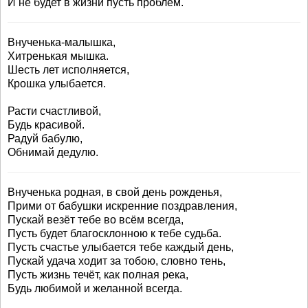
И не будет в жизни пусть проблем.
Внученька-малышка,
Хитренькая мышка.
Шесть лет исполняется,
Крошка улыбается.
Расти счастливой,
Будь красивой.
Радуй бабулю,
Обнимай дедулю.
Внученька родная, в свой день рожденья,
Прими от бабушки искренние поздравления,
Пускай везёт тебе во всём всегда,
Пусть будет благосклонною к тебе судьба.
Пусть счастье улыбается тебе каждый день,
Пускай удача ходит за тобою, словно тень,
Пусть жизнь течёт, как полная река,
Будь любимой и желанной всегда.