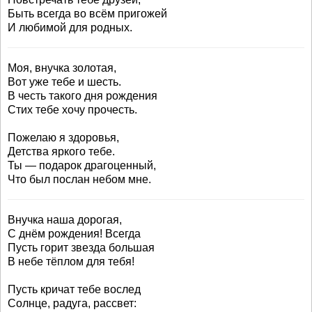
Быть всегда во всём пригожей
И любимой для родных.
Моя, внучка золотая,
Вот уже тебе и шесть.
В честь такого дня рождения
Стих тебе хочу прочесть.
Пожелаю я здоровья,
Детства яркого тебе.
Ты — подарок драгоценный,
Что был послан небом мне.
Внучка наша дорогая,
С днём рождения! Всегда
Пусть горит звезда большая
В небе тёплом для тебя!
Пусть кричат тебе вослед
Солнце, радуга, рассвет: