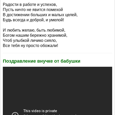
Радости в работе и успехов,
Пусть ничто не явится помехой
В достижении больших и малых целей,
Будь всегда и доброй, и умелой!
И любить желаю, быть любимой,
Богом нашим бережно хранимой,
Чтоб улыбкой личико сияло,
Все тебя ну просто обожали!
Поздравление внучке от бабушки