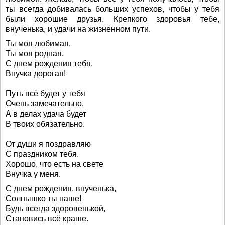
ты всегда добивалась больших успехов, чтобы у тебя
были хорошие друзья. Крепкого здоровья тебе,
внученька, и удачи на жизненном пути.
Ты моя любимая,
Ты моя родная.
С днем рождения тебя,
Внучка дорогая!
Путь всё будет у тебя
Очень замечательно,
А в делах удача будет
В твоих обязательно.
От души я поздравляю
С праздником тебя.
Хорошо, что есть на свете
Внучка у меня.
С днем рождения, внученька,
Солнышко ты наше!
Будь всегда здоровенькой,
Становись всё краше.