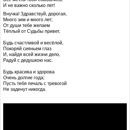
И не важно сколько лет!
Внучка! Здравствуй, дорогая,
Много зим и много лет;
От души тебе желаем
Тёплый от Судьбы привет.
Будь счастливой и весёлой,
Покоряй сияньем глаз
И, найдя всей жизни дело,
Радуй с дедушкою нас.
Будь красива и здорова
Очень долгие года;
Пусть тебя печаль с тревогой
Не заденут никогда.