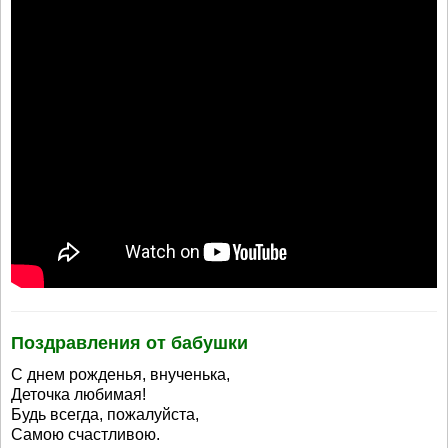
Поздравления от бабушки
С днем рожденья, внученька,
Деточка любимая!
Будь всегда, пожалуйста,
Самою счастливою.