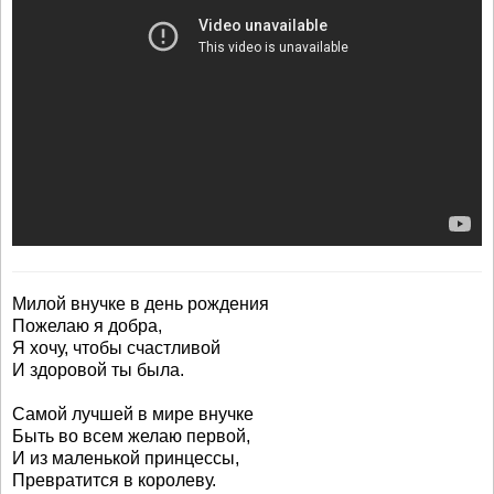
Милой внучке в день рождения
Пожелаю я добра,
Я хочу, чтобы счастливой
И здоровой ты была.
Самой лучшей в мире внучке
Быть во всем желаю первой,
И из маленькой принцессы,
Превратится в королеву.