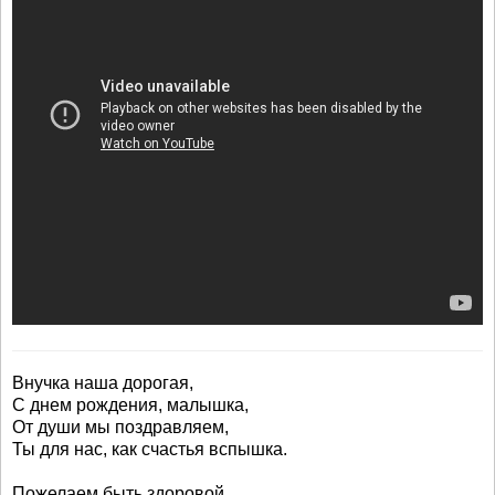
Внучка наша дорогая,
С днем рождения, малышка,
От души мы поздравляем,
Ты для нас, как счастья вспышка.
Пожелаем быть здоровой,