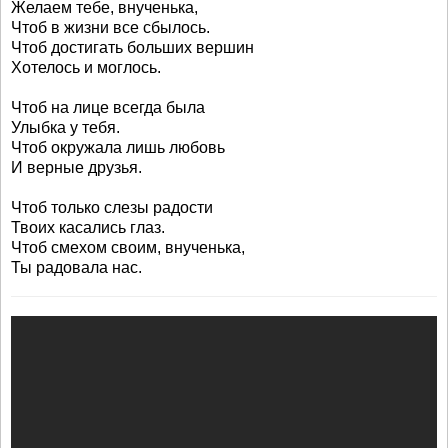
Желаем тебе, внученька,
Чтоб в жизни все сбылось.
Чтоб достигать больших вершин
Хотелось и моглось.
Чтоб на лице всегда была
Улыбка у тебя.
Чтоб окружала лишь любовь
И верные друзья.
Чтоб только слезы радости
Твоих касались глаз.
Чтоб смехом своим, внученька,
Ты радовала нас.