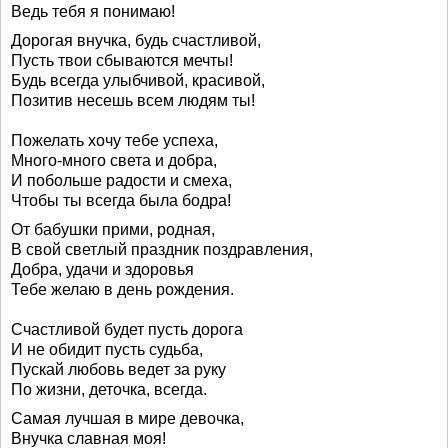
Ведь тебя я понимаю!
Дорогая внучка, будь счастливой,
Пусть твои сбываются мечты!
Будь всегда улыбчивой, красивой,
Позитив несешь всем людям ты!
Пожелать хочу тебе успеха,
Много-много света и добра,
И побольше радости и смеха,
Чтобы ты всегда была бодра!
От бабушки прими, родная,
В свой светлый праздник поздравления,
Добра, удачи и здоровья
Тебе желаю в день рождения.
Счастливой будет пусть дорога
И не обидит пусть судьба,
Пускай любовь ведет за руку
По жизни, деточка, всегда.
Самая лучшая в мире девочка,
Внучка славная моя!