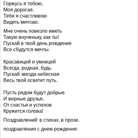
Горжусь я тобою,
Моя дорогая.
Тебя я счастливою
Видеть мечтаю.
Мне очень повезло иметь
Такую внученьку, как ты!
Пускай в твой день рождения
Все сбудутся мечты.
Красавицей и умницей
Всегда, родная, будь.
Пускай звезда небесная
Весь твой осветит путь.
Пусть рядом будут добрые
И верные друзья,
От счастья и успехов
Кружится голова!
Поздравлений: в стихах, в прозе.
поздравления с днем рождения: