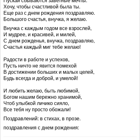
Пускай сбываются заветные мечты.
Хочу, чтобы счастливой была ты.
Еще раз с днем рождения поздравляю.
Большого счастья, внучка, я желаю.
Внучка с каждым годом все взрослей,
И мудрее, и красивей, и милей,
С днем рожденья, внучка, поздравляю,
Счастья каждый миг тебе желаю!
Радости в работе и успехов,
Пусть ничто не явится помехой
В достижении больших и малых целей,
Будь всегда и доброй, и умелой!
И любить желаю, быть любимой,
Богом нашим бережно хранимой,
Чтоб улыбкой личико сияло,
Все тебя ну просто обожали!
Поздравлений: в стихах, в прозе.
поздравления с днем рождения: