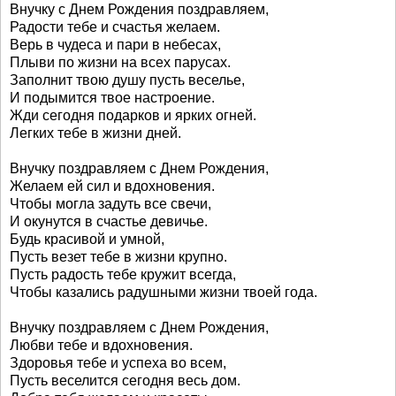
Внучку с Днем Рождения поздравляем,
Радости тебе и счастья желаем.
Верь в чудеса и пари в небесах,
Плыви по жизни на всех парусах.
Заполнит твою душу пусть веселье,
И подымится твое настроение.
Жди сегодня подарков и ярких огней.
Легких тебе в жизни дней.
Внучку поздравляем с Днем Рождения,
Желаем ей сил и вдохновения.
Чтобы могла задуть все свечи,
И окунутся в счастье девичье.
Будь красивой и умной,
Пусть везет тебе в жизни крупно.
Пусть радость тебе кружит всегда,
Чтобы казались радушными жизни твоей года.
Внучку поздравляем с Днем Рождения,
Любви тебе и вдохновения.
Здоровья тебе и успеха во всем,
Пусть веселится сегодня весь дом.