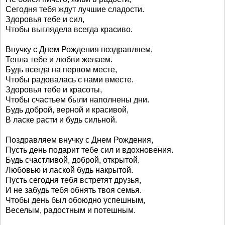
Сегодня тебя ждут лучшие сладости.
Здоровья тебе и сил,
Чтобы выглядела всегда красиво.
Внучку с Днем Рождения поздравляем,
Тепла тебе и любви желаем.
Будь всегда на первом месте,
Чтобы радовалась с нами вместе.
Здоровья тебе и красоты,
Чтобы счастьем были наполнены дни.
Будь доброй, верной и красивой,
В ласке расти и будь сильной.
Поздравляем внучку с Днем Рождения,
Пусть день подарит тебе сил и вдохновения.
Будь счастливой, доброй, открытой.
Любовью и лаской будь накрытой.
Пусть сегодня тебя встретят друзья,
И не забудь тебя обнять твоя семья.
Чтобы день был обоюдно успешным,
Веселым, радостным и потешным.