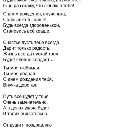
Еще раз скажу, что люблю я тебя!
С днем рождения, внученька,
Солнышко ты наше!
Будь всегда здоровенькой,
Становись всё краше.
Счастье пусть тебе всегда
Дарит только радость.
Жизнь всегда пускай твоя
Будет словно сладость.
Ты моя любимая,
Ты моя родная.
С днем рождения тебя,
Внучка дорогая!
Путь всё будет у тебя
Очень замечательно,
А в делах удача будет
В твоих обязательно.
От души я поздравляю