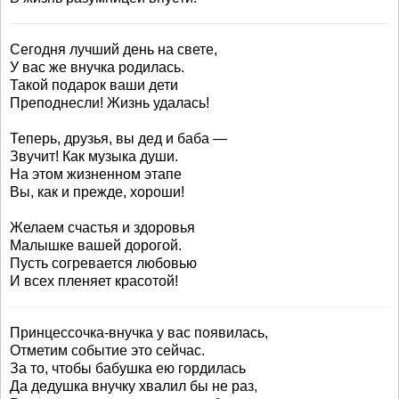
Сегодня лучший день на свете,
У вас же внучка родилась.
Такой подарок ваши дети
Преподнесли! Жизнь удалась!
Теперь, друзья, вы дед и баба —
Звучит! Как музыка души.
На этом жизненном этапе
Вы, как и прежде, хороши!
Желаем счастья и здоровья
Малышке вашей дорогой.
Пусть согревается любовью
И всех пленяет красотой!
Принцессочка-внучка у вас появилась,
Отметим событие это сейчас.
За то, чтобы бабушка ею гордилась
Да дедушка внучку хвалил бы не раз,