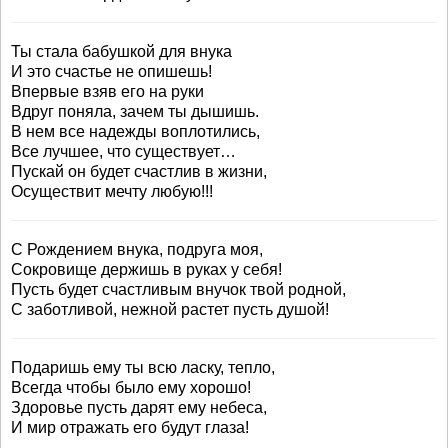
Ты стала бабушкой для внука
И это счастье не опишешь!
Впервые взяв его на руки
Вдруг поняла, зачем ты дышишь.
В нем все надежды воплотились,
Все лучшее, что существует…
Пускай он будет счастлив в жизни,
Осуществит мечту любую!!!
С Рождением внука, подруга моя,
Сокровище держишь в руках у себя!
Пусть будет счастливым внучок твой родной,
С заботливой, нежной растет пусть душой!
Подаришь ему ты всю ласку, тепло,
Всегда чтобы было ему хорошо!
Здоровье пусть дарят ему небеса,
И мир отражать его будут глаза!