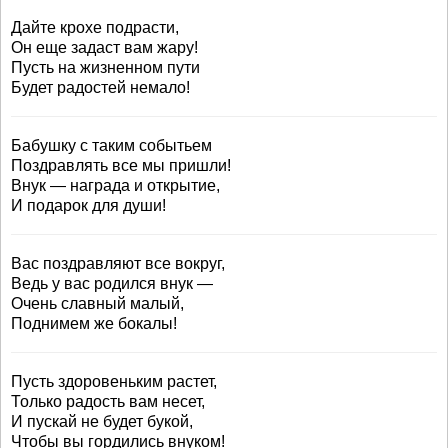
Дайте крохе подрасти,
Он еще задаст вам жару!
Пусть на жизненном пути
Будет радостей немало!
Бабушку с таким событьем
Поздравлять все мы пришли!
Внук — награда и открытие,
И подарок для души!
Вас поздравляют все вокруг,
Ведь у вас родился внук —
Очень славный малый,
Поднимем же бокалы!
Пусть здоровеньким растет,
Только радость вам несет,
И пускай не будет букой,
Чтобы вы гордились внуком!