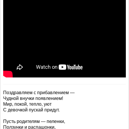
Поздравляем с прибавлением —
Чудной внучки появлением!
Мир, покой, тепло, уют
С девочкой пускай придут.
Пусть родителям — пеленки,
Ползунки и распашонки,