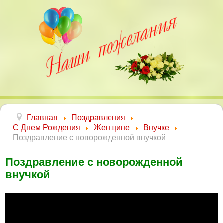
Главная
Поздравления
С Днем Рождения
Женщине
Внучке
Поздравление с новорожденной внучкой
Поздравление с новорожденной
внучкой