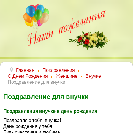
Главная
Поздравления
С Днем Рождения
Женщине
Внучке
Поздравление для внучки
Поздравление для внучки
Поздравления внучке в день рождения
Поздравляю тебя, внучка!
День рождения у тебя!
Будь счастлива и любима,