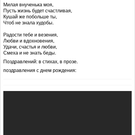
Милая внученька моя,
Пусть жизнь будет счастливая,
Кушай же побольше ты,
Чтоб не знала худобы.
Радости тебе и везения,
Любви и вдохновения,
Удачи, счастья и любви,
Смеха и не знать беды.
Поздравлений: в стихах, в прозе.
поздравления с днем рождения: