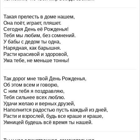
Такая прелесть в доме нашем,
Она поёт, играет, пляшет.
Сегодня День её Рожденья!
Тебя мы любим, без сомнений.
У бабы с дедом ты одна,
Нарядная, как барышня.
Расти красивой и здоровой,
Ума тебе, не меньше тонны!
Так дорог мне твой День Рожденья,
Об этом всем и говорю,
С ним тебя я поздравляю,
Тебя сильнее всех люблю.
Удачи желаю и верных друзей,
Наполнится радостью пусть каждый из дней,
Расти и взрослей, будь все краше и краше,
Умницей будешь всё время ты нашей.