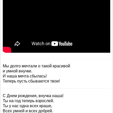
Мы долго мечтали о такой красивой
и умной внучке.
И наша мечта сбылась!
Теперь пусть сбываются твои!
С Днем рождения, внучка наша!
Ты на год теперь взрослей.
Ты у нас одна всех краше,
Всех умней и всех добрей.