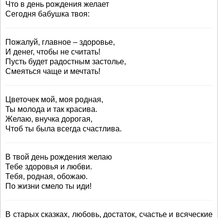
Что в день рождения желает
Сегодня бабушка твоя:
Пожалуй, главное – здоровье,
И денег, чтобы не считать!
Пусть будет радостным застолье,
Смеяться чаще и мечтать!
Цветочек мой, моя родная,
Ты молода и так красива.
Желаю, внучка дорогая,
Чтоб ты была всегда счастлива.
В твой день рождения желаю
Тебе здоровья и любви.
Тебя, родная, обожаю.
По жизни смело ты иди!
В старых сказках, любовь, достаток, счастье и всяческие