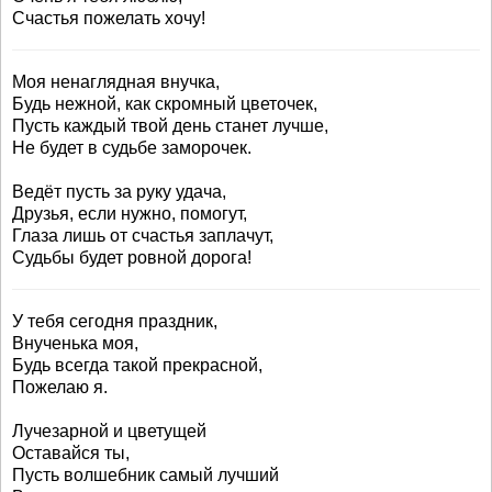
Счастья пожелать хочу!
Моя ненаглядная внучка,
Будь нежной, как скромный цветочек,
Пусть каждый твой день станет лучше,
Не будет в судьбе заморочек.
Ведёт пусть за руку удача,
Друзья, если нужно, помогут,
Глаза лишь от счастья заплачут,
Судьбы будет ровной дорога!
У тебя сегодня праздник,
Внученька моя,
Будь всегда такой прекрасной,
Пожелаю я.
Лучезарной и цветущей
Оставайся ты,
Пусть волшебник самый лучший