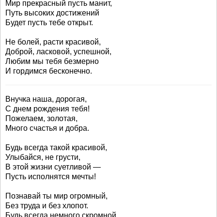
Мир прекрасный пусть манит,
Путь высоких достижений
Будет пусть тебе открыт.
Не болей, расти красивой,
Доброй, ласковой, успешной,
Любим мы тебя безмерно
И гордимся бесконечно.
Внучка наша, дорогая,
С днем рождения тебя!
Пожелаем, золотая,
Много счастья и добра.
Будь всегда такой красивой,
Улыбайся, не грусти,
В этой жизни суетливой —
Пусть исполнятся мечты!
Познавай ты мир огромный,
Без труда и без хлопот.
Будь всегда немного скромной,