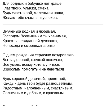
Для родных и бабушке нет краше
Глаз твоих, улыбки, смеха,
Будь счастливой, маленькая наша,
Желаю тебе счастья и успехов.
Внученька родная и любимая,
Господом Всевышним ты хранимая,
Красоты невиданной девчонка,
Непоседа и смеешься звонко!
С днем рождения сердечно поздравляю,
Быть здоровой, крепкой пожелаю,
Все уметь, всему хотеть учиться,
Взрослым помогать и не лениться!
Будь хорошей девочкой, приветной,
Каждый день твой будет разноцветным,
Радостным, наполненным, счастливым,
Солнечным и добрым, и красивым!