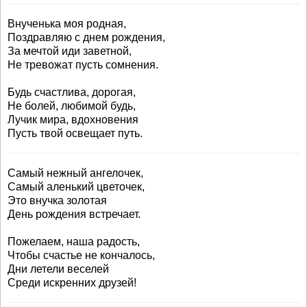
Внученька моя родная,
Поздравляю с днем рождения,
За мечтой иди заветной,
Не тревожат пусть сомнения.
Будь счастлива, дорогая,
Не болей, любимой будь,
Лучик мира, вдохновения
Пусть твой освещает путь.
Самый нежный ангелочек,
Самый аленький цветочек,
Это внучка золотая
День рождения встречает.
Пожелаем, наша радость,
Чтобы счастье не кончалось,
Дни летели веселей
Среди искренних друзей!