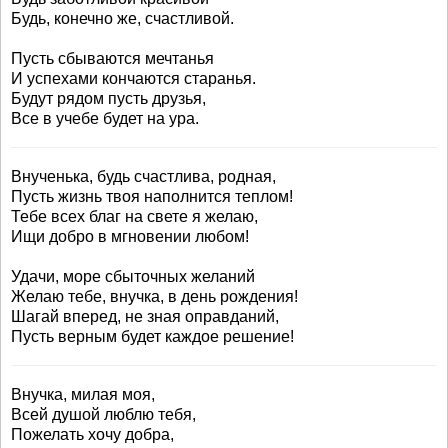
Будь, конечно же, счастливой.
Пусть сбываются мечтанья
И успехами кончаются старанья.
Будут рядом пусть друзья,
Все в учебе будет на ура.
Внученька, будь счастлива, родная,
Пусть жизнь твоя наполнится теплом!
Тебе всех благ на свете я желаю,
Ищи добро в мгновении любом!
Удачи, море сбыточных желаний
Желаю тебе, внучка, в день рождения!
Шагай вперед, не зная оправданий,
Пусть верным будет каждое решение!
Внучка, милая моя,
Всей душой люблю тебя,
Пожелать хочу добра,