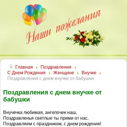
Главная
Поздравления
С Днем Рождения
Женщине
Внучке
Поздравления с днем внучке от бабушки
Поздравления с днем внучке от
бабушки
Внучечка любимая, ангелочек наш,
Поздравленья светлые ты прими от нас.
Поздравляем с праздником, с днем рождения!