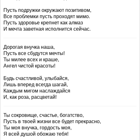
Пусть подружки окружают позитивом,
Все проблемки пусть проходят мимо.
Пусть здоровье крепнет как алмаз
И мечта заветная исполнится сейчас.
Дорогая внучка наша,
Пусть все сбудутся мечты!
Ты милее всех и краше,
Ангел чистой красоты!
Будь счастливой, улыбайся,
Лишь вперед всегда шагай,
Каждым мигом наслаждайся
И, как роза, расцветай!
Ты сокровище, счастье, богатство,
Пусть в твоей жизни все будет прекрасно,
Ты моя внучка, гордость моя,
Я всей душой обожаю тебя!