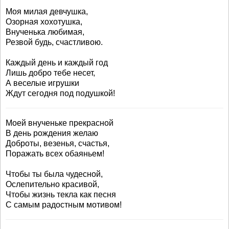
Моя милая девчушка,
Озорная хохотушка,
Внученька любимая,
Резвой будь, счастливою.
Каждый день и каждый год
Лишь добро тебе несет,
А веселые игрушки
Ждут сегодня под подушкой!
Моей внученьке прекрасной
В день рождения желаю
Доброты, везенья, счастья,
Поражать всех обаяньем!
Чтобы ты была чудесной,
Ослепительно красивой,
Чтобы жизнь текла как песня
С самым радостным мотивом!