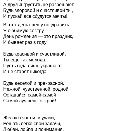
А друзья грустить не разрешают.
Будь здоровой и счастливой ты,
И пускай все сбудутся мечты!
В этот день спешу поздравить
Я любимую сестру,
День рождения — это праздник,
И бывает раз в году!
Будь красивой и счастливой,
Ты еще так молода,
Пусть года лишь украшают,
И не старят никогда.
Будь веселой и прекрасной,
Нежной, чувственной, родной
Оставайся самой-самой
Самой лучшею сестрой!
Желаю счастья и удачи,
Решать легко свои задачи,
Любви, добра и понимания,