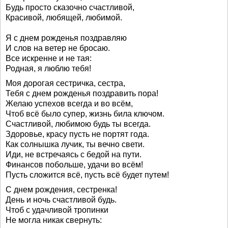
Будь просто сказочно счастливой,
Красивой, любящей, любимой.
Я с днем рожденья поздравляю
И слов на ветер не бросаю.
Все искренне и не тая:
Родная, я люблю тебя!
Моя дорогая сестричка, сестра,
Тебя с днем рожденья поздравить пора!
Желаю успехов всегда и во всём,
Чтоб всё было супер, жизнь била ключом.
Счастливой, любимою будь ты всегда.
Здоровье, красу пусть не портят года.
Как солнышка лучик, ты вечно свети.
Иди, не встречаясь с бедой на пути.
Финансов побольше, удачи во всём!
Пусть сложится всё, пусть всё будет путем!
С днем рождения, сестренка!
День и ночь счастливой будь.
Чтоб с удачливой тропинки
Не могла никак свернуть: