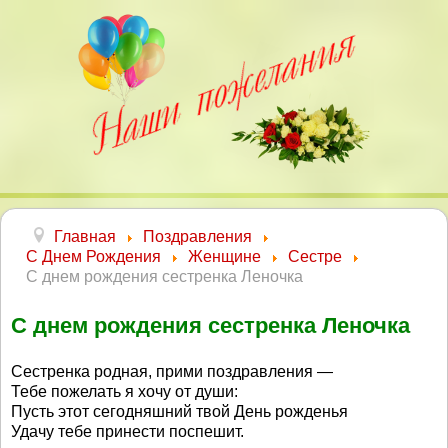
Главная
Поздравления
С Днем Рождения
Женщине
Сестре
С днем рождения сестренка Леночка
С днем рождения сестренка Леночка
Сестренка родная, прими поздравления —
Тебе пожелать я хочу от души:
Пусть этот сегодняшний твой День рожденья
Удачу тебе принести поспешит.