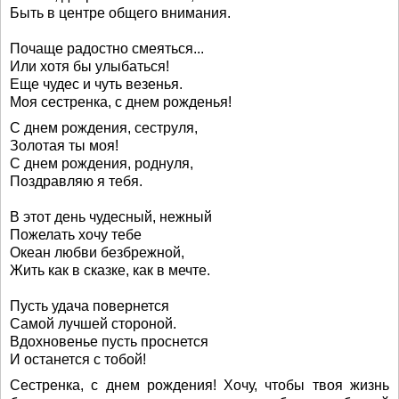
Быть в центре общего внимания.
Почаще радостно смеяться...
Или хотя бы улыбаться!
Еще чудес и чуть везенья.
Моя сестренка, с днем рожденья!
С днем рождения, сеструля,
Золотая ты моя!
С днем рождения, роднуля,
Поздравляю я тебя.
В этот день чудесный, нежный
Пожелать хочу тебе
Океан любви безбрежной,
Жить как в сказке, как в мечте.
Пусть удача повернется
Самой лучшей стороной.
Вдохновенье пусть проснется
И останется с тобой!
Сестренка, с днем рождения! Хочу, чтобы твоя жизнь