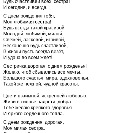
Будь счастливей всех, сестра!
И сегодня, и всегда.
С днем рождения тебя,
Моя любимая сестра!
Будь всегда такой красивой,
Молодой, любимой, милой,
Свежей, ласковой, игривой,
Бесконечно будь счастливой,
В жизни пусть всегда везёт,
И удача во всем ждёт!
Сестричка дорогая, с днем рожденья!
Желаю, чтоб сбывались все мечты.
Большого счастья, мира, вдохновенья,
Такой же нежной, чудной красоты.
Цвети взаимной, искренней любовью,
Живи в сиянье радости, добра.
Тебе желаю крепкого здоровья
И яркого сердечного тепла.
С днем рождения, дорогая,
Моя милая сестра.