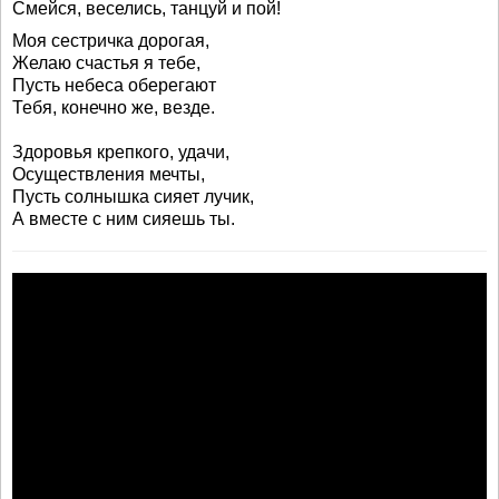
Смейся, веселись, танцуй и пой!
Моя сестричка дорогая,
Желаю счастья я тебе,
Пусть небеса оберегают
Тебя, конечно же, везде.
Здоровья крепкого, удачи,
Осуществления мечты,
Пусть солнышка сияет лучик,
А вместе с ним сияешь ты.