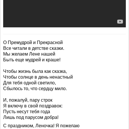
О Премудрой и Прекрасной
Все читали в детстве сказки.
Мы желаем Лене нашей
Быть еще мудрей и краше!
Чтобы жизнь была как сказка,
Чтобы солнце в день ненастный
Для тебя одной светило,
Сбылось то, что сердцу мило.
И, пожалуй, пару строк
Я включу в свой поздравок:
Пусть несут тебя года
Лишь под парусом добра!
С праздником, Леночка! Я пожелаю