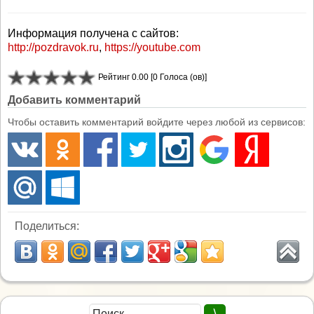
Информация получена с сайтов:
http://pozdravok.ru
,
https://youtube.com
Рейтинг 0.00 [0 Голоса (ов)]
Добавить комментарий
Чтобы оставить комментарий войдите через любой из сервисов:
Поделиться: