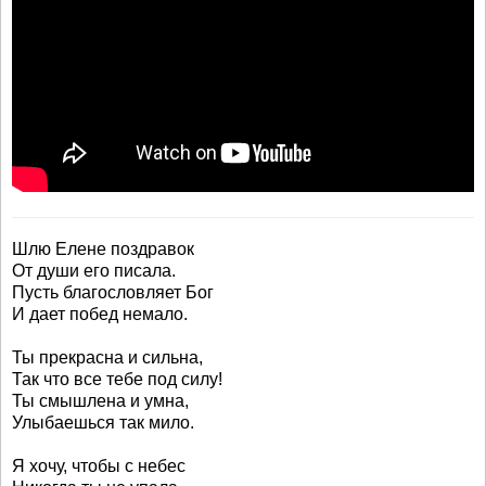
Шлю Елене поздравок
От души его писала.
Пусть благословляет Бог
И дает побед немало.
Ты прекрасна и сильна,
Так что все тебе под силу!
Ты смышлена и умна,
Улыбаешься так мило.
Я хочу, чтобы с небес