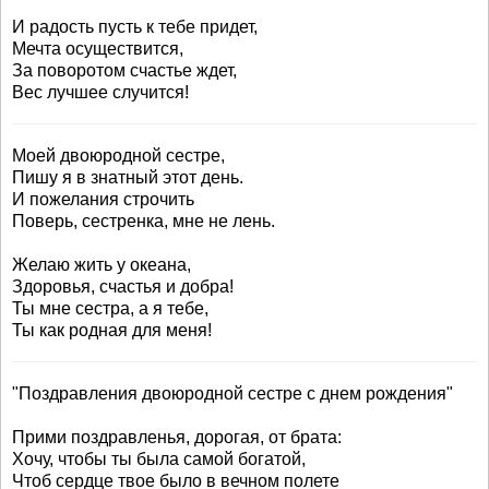
И радость пусть к тебе придет,
Мечта осуществится,
За поворотом счастье ждет,
Вес лучшее случится!
Моей двоюродной сестре,
Пишу я в знатный этот день.
И пожелания строчить
Поверь, сестренка, мне не лень.
Желаю жить у океана,
Здоровья, счастья и добра!
Ты мне сестра, а я тебе,
Ты как родная для меня!
"Поздравления двоюродной сестре с днем рождения"
Прими поздравленья, дорогая, от брата:
Хочу, чтобы ты была самой богатой,
Чтоб сердце твое было в вечном полете