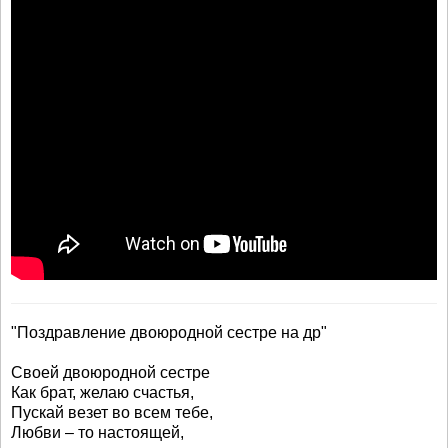
"Поздравление двоюродной сестре на др"
Своей двоюродной сестре
Как брат, желаю счастья,
Пускай везет во всем тебе,
Любви – то настоящей,