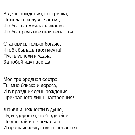
В день рождения, сестренка,
Пожелать хочу я счастья,
Чтобы ты смеялась звонко,
Чтобы прочь все шли ненастья!
Становись только богаче,
Чтоб сбылась твоя мечта!
Пусть успехи и удача
За тобой идут всегда!
Моя троюродная сестра,
Ты мне близка и дорога,
И в праздник день рождения
Прекрасного лишь настроения!
Любви и нежности в душе,
Ну, и здоровья, чтоб вдвойне,
Не унывай и не печалься,
И прочь исчезнут пусть ненастья.