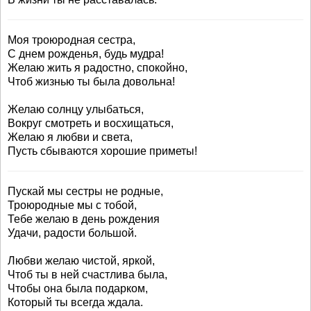
Моя троюродная сестра,
С днем рожденья, будь мудра!
Желаю жить я радостно, спокойно,
Чтоб жизнью ты была довольна!
Желаю солнцу улыбаться,
Вокруг смотреть и восхищаться,
Желаю я любви и света,
Пусть сбываются хорошие приметы!
Пускай мы сестры не родные,
Троюродные мы с тобой,
Тебе желаю в день рождения
Удачи, радости большой.
Любви желаю чистой, яркой,
Чтоб ты в ней счастлива была,
Чтобы она была подарком,
Который ты всегда ждала.