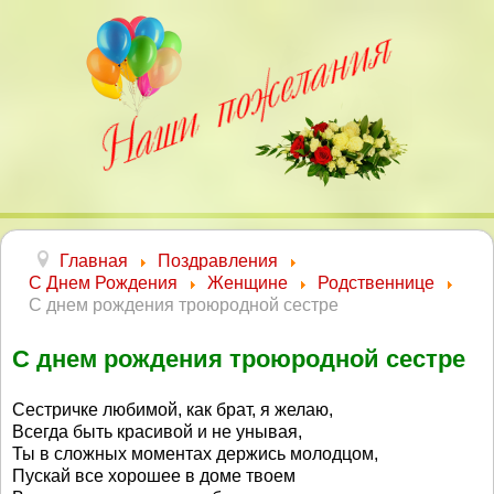
Главная
Поздравления
С Днем Рождения
Женщине
Родственнице
С днем рождения троюродной сестре
С днем рождения троюродной сестре
Сестричке любимой, как брат, я желаю,
Всегда быть красивой и не унывая,
Ты в сложных моментах держись молодцом,
Пускай все хорошее в доме твоем