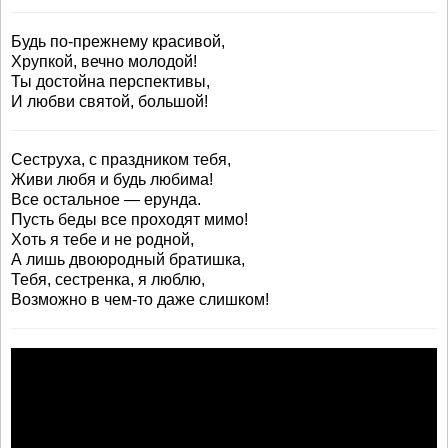
Будь по-прежнему красивой,
Хрупкой, вечно молодой!
Ты достойна перспективы,
И любви святой, большой!
Сеструха, с праздником тебя,
Живи любя и будь любима!
Все остальное — ерунда.
Пусть беды все проходят мимо!
Хоть я тебе и не родной,
А лишь двоюродный братишка,
Тебя, сестренка, я люблю,
Возможно в чем-то даже слишком!