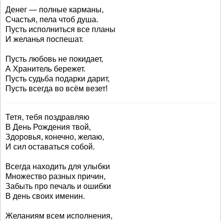
Денег — полные карманы,
Счастья, пела чтоб душа.
Пусть исполниться все планы
И желанья поспешат.
Пусть любовь не покидает,
А Хранитель бережет.
Пусть судьба подарки дарит,
Пусть всегда во всём везет!
Тетя, тебя поздравляю
В День Рождения твой,
Здоровья, конечно, желаю,
И сил оставаться собой.
Всегда находить для улыбки
Множество разных причин,
Забыть про печаль и ошибки
В день своих именин.
Желаниям всем исполнения,