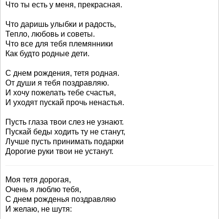
Что ты есть у меня, прекрасная.
Что даришь улыбки и радость,
Тепло, любовь и советы.
Что все для тебя племянники
Как будто родные дети.
С днем рождения, тетя родная.
От души я тебя поздравляю.
И хочу пожелать тебе счастья,
И уходят пускай прочь ненастья.
Пусть глаза твои слез не узнают.
Пускай беды ходить ту не станут,
Лучше пусть принимать подарки
Дорогие руки твои не устанут.
Моя тетя дорогая,
Очень я люблю тебя,
С днем рожденья поздравляю
И желаю, не шутя: