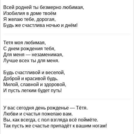
Всей родней ты безмерно любимая,
Изобилия в доме твоём
Я желаю тебе, дорогая,
Будь же счастлива ночью и днём!
Тетя моя любимая,
С днем рождения тебя,
Для меня — незаменимая,
Лучше всех ты для меня.
Будь счастливой и веселой,
Доброй и красивой будь.
Милой, славной и здоровой,
И пусть легким будет путь!
У вас сегодня день рожденье — Тётя.
Любви и счастья пожелаю вам.
Вы, как всегда, с пол взгляда всё поймёте.
Так пусть же счастье припадёт к вашим ногам!