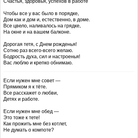
Счастья, здоровья, успехов в работе
Чтобы все у вас было в порядке,
Дом как и дом и, естественно, в доме.
Все цвело, наливалось на грядке,
На окне и на вашем балконе.
Дорогая тетя, с Днем рожденья!
Сотню раз всего-всего желаю.
Бодрость духа, сил и настроенья!
Вас люблю и крепко обнимаю.
Если нужен мне совет —
Прямиком я к тёте.
Все расскажет о любви,
Детях и работе.
Если нужен мне обед —
Это тоже к тете!
Как прожить мне без котлет,
Не думать о компоте?