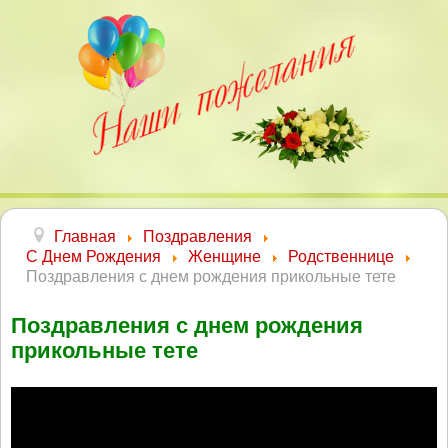
Главная
Поздравления
С Днем Рождения
Женщине
Родственнице
Поздравления с днем рождения прикольные тете
Поздравления с днем рождения
прикольные тете