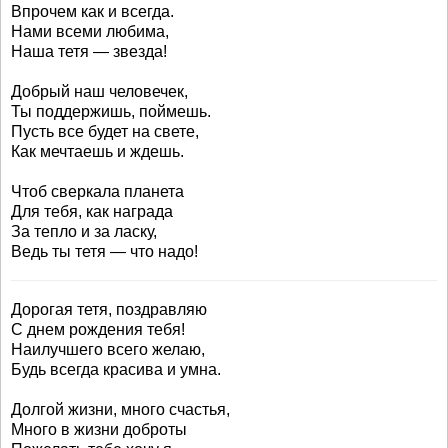
Впрочем как и всегда.
Нами всеми любима,
Наша тетя — звезда!
Добрый наш человечек,
Ты поддержишь, поймешь.
Пусть все будет на свете,
Как мечтаешь и ждешь.
Чтоб сверкала планета
Для тебя, как награда
За тепло и за ласку,
Ведь ты тетя — что надо!
Дорогая тетя, поздравляю
С днем рождения тебя!
Наилучшего всего желаю,
Будь всегда красива и умна.
Долгой жизни, много счастья,
Много в жизни доброты