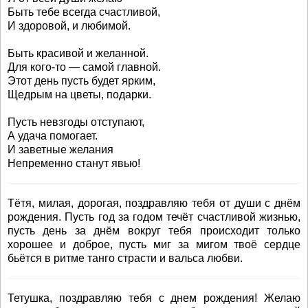
Быть тебе всегда счастливой,
И здоровой, и любимой.
Быть красивой и желанной.
Для кого-то — самой главной.
Этот день пусть будет ярким,
Щедрым на цветы, подарки.
Пусть невзгоды отступают,
А удача помогает.
И заветные желания
Непременно станут явью!
Тётя, милая, дорогая, поздравляю тебя от души с днём
рождения. Пусть год за годом течёт счастливой жизнью,
пусть день за днём вокруг тебя происходит только
хорошее и доброе, пусть миг за мигом твоё сердце
бьётся в ритме танго страсти и вальса любви.
Тетушка, поздравляю тебя с днем рождения! Желаю