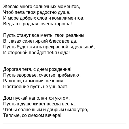
Желаю много солнечных моментов,
Чтоб пела твоя радостно душа,
И море добрых слов и комплиментов,
Ведь ты, родная, очень хороша!
Пусть станут все мечты твои реальны,
В глазах сияет яркий блеск всегда,
Пусть будет жизнь прекрасной, идеальной,
И стороной пройдет тебя беда!
Дорогая тетя, с днем рождения!
Пусть здоровье, счастье прибывают.
Радости, гармонии, везения,
Настроение пусть не унывает.
Дом пускай наполнится уютом,
Пусть в душе живет всегда весна.
Чтобы солнечным и добрым было утро,
Теплые, со смехом вечера!