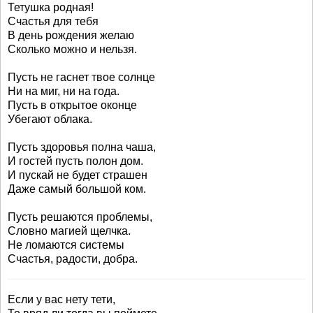
Тетушка родная!
Счастья для тебя
В день рождения желаю
Сколько можно и нельзя.
Пусть не гаснет твое солнце
Ни на миг, ни на года.
Пусть в открытое оконце
Убегают облака.
Пусть здоровья полна чаша,
И гостей пусть полон дом.
И пускай не будет страшен
Даже самый большой ком.
Пусть решаются проблемы,
Словно магией щелчка.
Не ломаются системы
Счастья, радости, добра.
Если у вас нету тети,