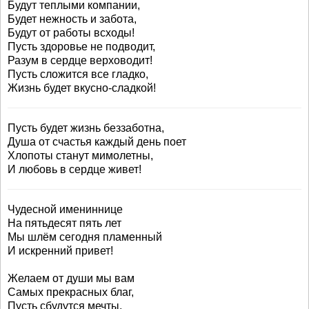
Будут теплыми компании,
Будет нежность и забота,
Будут от работы всходы!
Пусть здоровье не подводит,
Разум в сердце верховодит!
Пусть сложится все гладко,
Жизнь будет вкусно-сладкой!
Пусть будет жизнь беззаботна,
Душа от счастья каждый день поет
Хлопоты станут мимолетны,
И любовь в сердце живет!
Чудесной имениннице
На пятьдесят пять лет
Мы шлём сегодня пламенный
И искренний привет!
Желаем от души мы вам
Самых прекрасных благ,
Пусть сбудутся мечты,