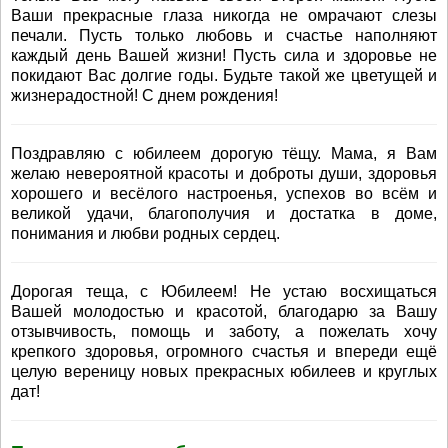
Ваши прекрасные глаза никогда не омрачают слезы
печали. Пусть только любовь и счастье наполняют
каждый день Вашей жизни! Пусть сила и здоровье не
покидают Вас долгие годы. Будьте такой же цветущей и
жизнерадостной! С днем рождения!
Поздравляю с юбилеем дорогую тёщу. Мама, я Вам
желаю невероятной красоты и доброты души, здоровья
хорошего и весёлого настроенья, успехов во всём и
великой удачи, благополучия и достатка в доме,
понимания и любви родных сердец.
Дорогая теща, с Юбилеем! Не устаю восхищаться
Вашей молодостью и красотой, благодарю за Вашу
отзывчивость, помощь и заботу, а пожелать хочу
крепкого здоровья, огромного счастья и впереди ещё
целую вереницу новых прекрасных юбилеев и круглых
дат!