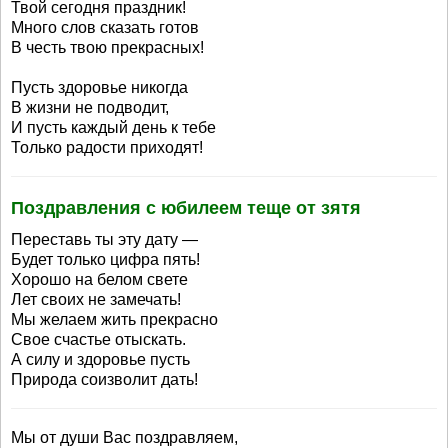
Твой сегодня праздник!
Много слов сказать готов
В честь твою прекрасных!
Пусть здоровье никогда
В жизни не подводит,
И пусть каждый день к тебе
Только радости приходят!
Поздравления с юбилеем теще от зятя
Переставь ты эту дату —
Будет только цифра пять!
Хорошо на белом свете
Лет своих не замечать!
Мы желаем жить прекрасно
Свое счастье отыскать.
А силу и здоровье пусть
Природа соизволит дать!
Мы от души Вас поздравляем,