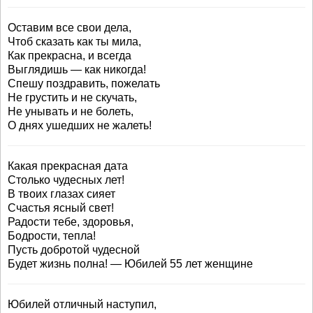
Оставим все свои дела,
Чтоб сказать как ты мила,
Как прекрасна, и всегда
Выглядишь — как никогда!
Спешу поздравить, пожелать
Не грустить и не скучать,
Не унывать и не болеть,
О днях ушедших не жалеть!
Какая прекрасная дата
Столько чудесных лет!
В твоих глазах сияет
Счастья ясный свет!
Радости тебе, здоровья,
Бодрости, тепла!
Пусть добротой чудесной
Будет жизнь полна! — Юбилей 55 лет женщине
Юбилей отличный наступил,