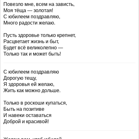
Повезло мне, всем на зависть,
Моя тёща — золотая!
С юбилеем поздравляю,
Много радости желаю.
Пусть здоровье только крепнет,
Расцветает жизнь и быт,
Будет всё великолепно —
Только так и может быть!
С юбилеем поздравляю
Дорогую тещу,
Я здоровья ей желаю,
Жить как можно дольше.
Только в роскоши купаться,
Быть на позитиве
И навеки оставаться
Доброй и красивой!