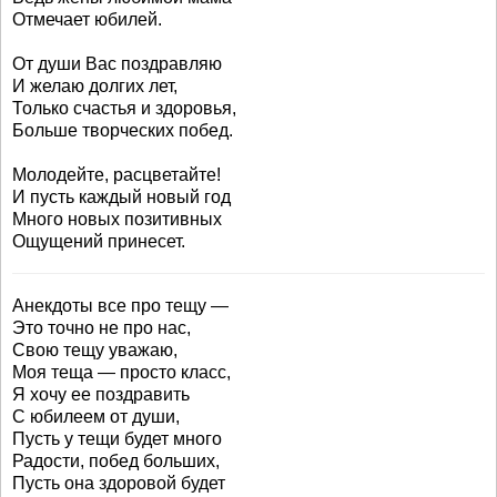
Отмечает юбилей.
От души Вас поздравляю
И желаю долгих лет,
Только счастья и здоровья,
Больше творческих побед.
Молодейте, расцветайте!
И пусть каждый новый год
Много новых позитивных
Ощущений принесет.
Анекдоты все про тещу —
Это точно не про нас,
Свою тещу уважаю,
Моя теща — просто класс,
Я хочу ее поздравить
С юбилеем от души,
Пусть у тещи будет много
Радости, побед больших,
Пусть она здоровой будет