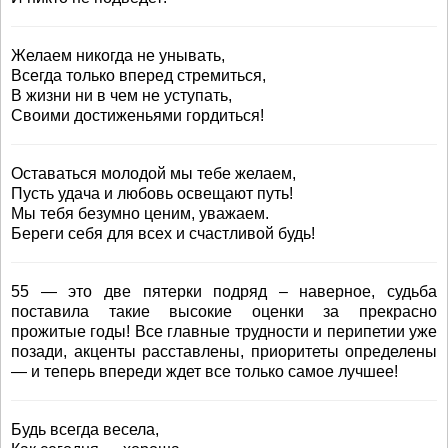
Желаем никогда не унывать,
Всегда только вперед стремиться,
В жизни ни в чем не уступать,
Своими достиженьями гордиться!
Оставаться молодой мы тебе желаем,
Пусть удача и любовь освещают путь!
Мы тебя безумно ценим, уважаем.
Береги себя для всех и счастливой будь!
55 — это две пятерки подряд – наверное, судьба
поставила такие высокие оценки за прекрасно
прожитые годы! Все главные трудности и перипетии уже
позади, акценты расставлены, приоритеты определены
— и теперь впереди ждет все только самое лучшее!
Будь всегда весела,