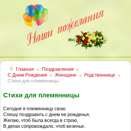
Главная
Поздравления
С Днем Рождения
Женщине
Родственнице
Стихи для племянницы
Стихи для племянницы
Сегодня я племянницу свою
Спешу поздравить с днем ее рожденья.
Желаю, чтоб была всегда в строю,
В делах сопровождало, чтоб везенье.