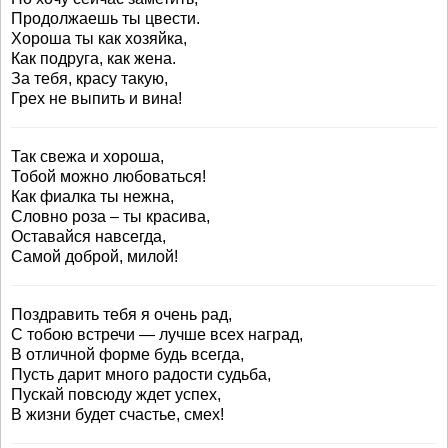
Продолжаешь ты цвести.
Хороша ты как хозяйка,
Как подруга, как жена.
За тебя, красу такую,
Грех не выпить и вина!
Так свежа и хороша,
Тобой можно любоваться!
Как фиалка ты нежна,
Словно роза – ты красива,
Оставайся навсегда,
Самой доброй, милой!
Поздравить тебя я очень рад,
С тобою встречи — лучше всех наград,
В отличной форме будь всегда,
Пусть дарит много радости судьба,
Пускай повсюду ждет успех,
В жизни будет счастье, смех!