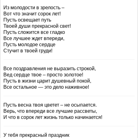
Из молодости в зрелость –
Вот что значит сорок лет!
Пусть освещает путь
Твоей души прекрасной свет!
Пусть сложится все гладко
Все лучшее ждет впереди,
Пусть молодое сердце
Стучит в твоей груди!
Все поздравления не выразить строкой,
Вед сердце твое – просто золотое!
Пусть в жизни царит душевный покой,
Все остальное — это дело наживное!
Пусть весна твоя цветет – не осыпается.
Верь, что впереди все лучшие рассветы,
И что в сорок лет жизнь только начинается!
У тебя прекрасный праздник