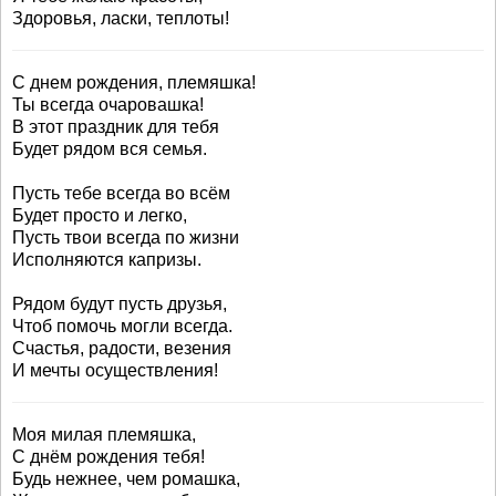
Здоровья, ласки, теплоты!
С днем рождения, племяшка!
Ты всегда очаровашка!
В этот праздник для тебя
Будет рядом вся семья.
Пусть тебе всегда во всём
Будет просто и легко,
Пусть твои всегда по жизни
Исполняются капризы.
Рядом будут пусть друзья,
Чтоб помочь могли всегда.
Счастья, радости, везения
И мечты осуществления!
Моя милая племяшка,
С днём рождения тебя!
Будь нежнее, чем ромашка,