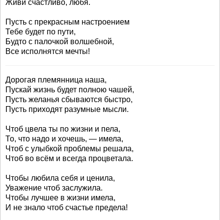
Живи счастливо, любя.
Пусть с прекрасным настроением
Тебе будет по пути,
Будто с палочкой волшебной,
Все исполнятся мечты!
Дорогая племянница наша,
Пускай жизнь будет полною чашей,
Пусть желанья сбываются быстро,
Пусть приходят разумные мысли.
Чтоб цвела ты по жизни и пела,
То, что надо и хочешь, — имела,
Чтоб с улыбкой проблемы решала,
Чтоб во всём и всегда процветала.
Чтобы любила себя и ценила,
Уважение чтоб заслужила.
Чтобы лучшее в жизни имела,
И не знало чтоб счастье предела!