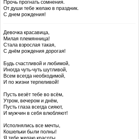
Прочь прогнать сомнения.
От души тебе желаю в праздник.
С днем рождения!
Девочка красавица,
Милая племянница!
Стала взрослая такая,
С днём рождения дорогая!
Будь счастливой и любимой,
Иногда чуть-чуть шутливой,
Всем всегда необходимой,
И по жизни терпеливой!
Пусть везёт тебе во всём,
Утром, вечером и днём,
Пусть глаза всегда сияют,
И мужчин в себя влюбляют!
Исполнялись все мечты,
Кошельки были полны!
Я тебе желаю красоты,