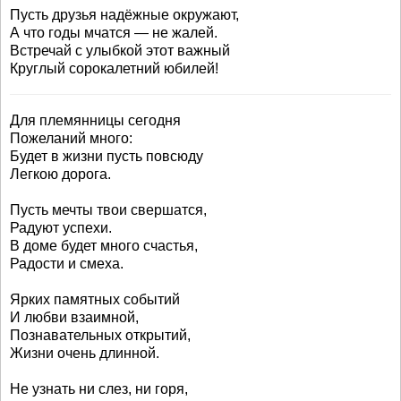
Пусть друзья надёжные окружают,
А что годы мчатся — не жалей.
Встречай с улыбкой этот важный
Круглый сорокалетний юбилей!
Для племянницы сегодня
Пожеланий много:
Будет в жизни пусть повсюду
Легкою дорога.
Пусть мечты твои свершатся,
Радуют успехи.
В доме будет много счастья,
Радости и смеха.
Ярких памятных событий
И любви взаимной,
Познавательных открытий,
Жизни очень длинной.
Не узнать ни слез, ни горя,