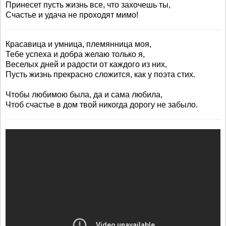
Принесет пусть жизнь все, что захочешь ты,
Счастье и удача не проходят мимо!
Красавица и умница, племянница моя,
Тебе успеха и добра желаю только я,
Веселых дней и радости от каждого из них,
Пусть жизнь прекрасно сложится, как у поэта стих.
Чтобы любимою была, да и сама любила,
Чтоб счастье в дом твой никогда дорогу не забыло.