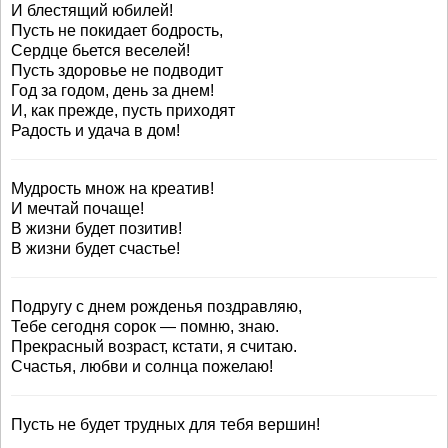
И блестящий юбилей!
Пусть не покидает бодрость,
Сердце бьется веселей!
Пусть здоровье не подводит
Год за годом, день за днем!
И, как прежде, пусть приходят
Радость и удача в дом!
Мудрость множ на креатив!
И мечтай почаще!
В жизни будет позитив!
В жизни будет счастье!
Подругу с днем рожденья поздравляю,
Тебе сегодня сорок — помню, знаю.
Прекрасный возраст, кстати, я считаю.
Счастья, любви и солнца пожелаю!
Пусть не будет трудных для тебя вершин!