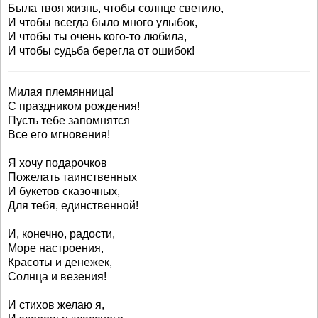
Была твоя жизнь, чтобы солнце светило,
И чтобы всегда было много улыбок,
И чтобы ты очень кого-то любила,
И чтобы судьба берегла от ошибок!
Милая племянница!
С праздником рождения!
Пусть тебе запомнятся
Все его мгновения!
Я хочу подарочков
Пожелать таинственных
И букетов сказочных,
Для тебя, единственной!
И, конечно, радости,
Море настроения,
Красоты и денежек,
Солнца и везения!
И стихов желаю я,