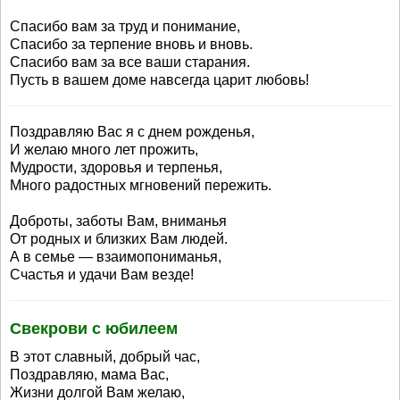
Спасибо вам за труд и понимание,
Спасибо за терпение вновь и вновь.
Спасибо вам за все ваши старания.
Пусть в вашем доме навсегда царит любовь!
Поздравляю Вас я с днем рожденья,
И желаю много лет прожить,
Мудрости, здоровья и терпенья,
Много радостных мгновений пережить.
Доброты, заботы Вам, вниманья
От родных и близких Вам людей.
А в семье — взаимопониманья,
Счастья и удачи Вам везде!
Свекрови с юбилеем
В этот славный, добрый час,
Поздравляю, мама Вас,
Жизни долгой Вам желаю,