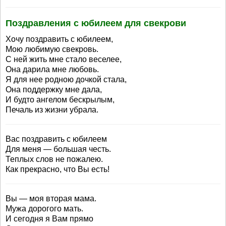
Поздравления с юбилеем для свекрови
Хочу поздравить с юбилеем,
Мою любимую свекровь.
С ней жить мне стало веселее,
Она дарила мне любовь.
Я для нее родною дочкой стала,
Она поддержку мне дала,
И будто ангелом бескрылым,
Печаль из жизни убрала.
Вас поздравить с юбилеем
Для меня — большая честь.
Теплых слов не пожалею.
Как прекрасно, что Вы есть!
Вы — моя вторая мама.
Мужа дорогого мать.
И сегодня я Вам прямо