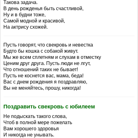
Такова задача.
В день рожденья быть счастливой,
Ну и в будни тоже,
Самой модной и красивой,
На актрису схожей.
Пусть говорят, что свекровь и невестка
Будто бы кошка с собакой живут.
Мы же всем сплетням и слухам в отместку
Ценим друг друга. Пусть люди не лгут,
Что отношений таких не бывает!
Пусть не коснется вас, мама, беда!
Вас с днем рождения я поздравляю,
Вы не меняйтесь, прошу, никогда!
Поздравить свекровь с юбилеем
Не подыскать такого слова,
Чтоб в полной мере пожелать
Вам хорошего здоровья
И никогда не унывать.