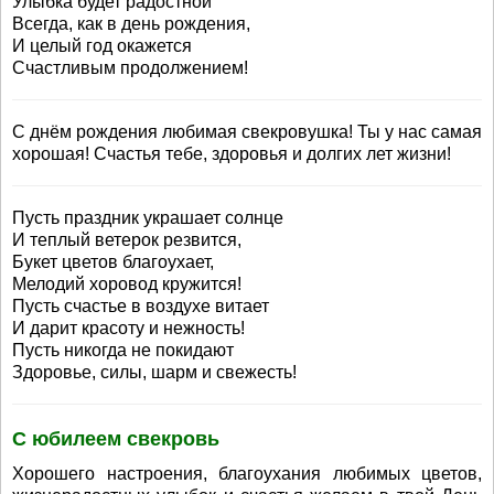
Улыбка будет радостной
Всегда, как в день рождения,
И целый год окажется
Счастливым продолжением!
С днём рождения любимая свекровушка! Ты у нас самая
хорошая! Счастья тебе, здоровья и долгих лет жизни!
Пусть праздник украшает солнце
И теплый ветерок резвится,
Букет цветов благоухает,
Мелодий хоровод кружится!
Пусть счастье в воздухе витает
И дарит красоту и нежность!
Пусть никогда не покидают
Здоровье, силы, шарм и свежесть!
С юбилеем свекровь
Хорошего настроения, благоухания любимых цветов,