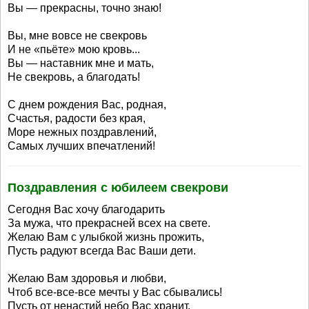
Вы — прекрасны, точно знаю!
Вы, мне вовсе не свекровь
И не «пьёте» мою кровь...
Вы — наставник мне и мать,
Не свекровь, а благодать!
С днем рождения Вас, родная,
Счастья, радости без края,
Море нежных поздравлений,
Самых лучших впечатлений!
Поздравления с юбилеем свекрови
Сегодня Вас хочу благодарить
За мужа, что прекрасней всех на свете.
Желаю Вам с улыбкой жизнь прожить,
Пусть радуют всегда Вас Ваши дети.
Желаю Вам здоровья и любви,
Чтоб все-все-все мечты у Вас сбывались!
Пусть от ненастий небо Вас хранит,