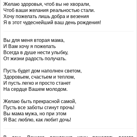
Желаю здоровья, чтоб вы не хворали,
Чтоб ваши желания реальностью стали.
Хочу пожелать лишь добра и везения
Я в этот чудеснейший ваш день рождения!
Вы для меня вторая мама,
И Вам хочу я пожелать
Всегда в душе нести улыбку,
От жизни радость получать.
Пусть будет дом наполнен светом,
Здоровьем, счастьем и теплом,
И пусть легко и просто станет
На сердце Вашем молодом.
Желаю быть прекрасной самой,
Пусть все заботы сгинут прочь!
Вы мама мужа, но при этом
Я Вас люблю, как любит дочь!