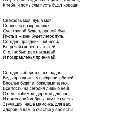
К тебе, и помыслы пусть будут хороши!
Свекровь моя, душа моя,
Сердечно поздравляю я!
Счастливой будь, здоровой будь,
Пусть в жизни будет легок путь.
Сегодня праздник – юбилей,
Встречай скорее ты гостей,
Стол побыстрее накрывай,
И поздравленья принимай!
Сегодня соберется вся родня,
Ведь праздник – у свекрови юбилей!
Веселье будет и, бокалами звеня,
Все тосты на сегодня лишь о ней!
О ней, любимой, дорогой для нас,
И пожеланий добрых нам не счесть
Звучащих, наша мамочка, для вас,
Здоровья вам, а счастье у вас есть!