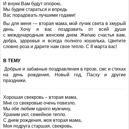
И внуки Вам будут опорою,
Мы будем стараться и впредь
Вас порадовать лучшими годами!
Вы для меня — вторая мама, мой лучик света в хмурый
день. Хочу я вас поздравить от всей души
с международным женским днем. Желаю счастья вам,
добра, здоровья и всегда полного кошелька. Цветите
словно роза и дарите нам свое тепло. С 8 марта вас!
В ТЕМУ
Добрые и забавные поздравления в прозе, смс и стихах
на день рождения, Новый год, Пасху и другие
праздники.
Хорошая свекровь – вторая мама.
Мне со свекровью очень повезло.
Мы обе любим одного мужчину,
Храним уют, семейное тепло.
С днем рождения, моя вторая мама,
Моя подруга старшая, свекровь.