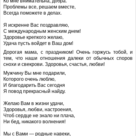
Ко мне внимательна, добра.
Проблемы все, решаем вместе,
Всегда поможете в делах.
Я искренне Вас поздравляю,
С международным женским днем!
Здоровье крепкого желаю,
Удача пусть войдет в Ваш дом!
Дорогая мама, с праздником! Очень горжусь тобой, и
тем, что наши отношения далеки от обычных споров
снохи и свекрови. Здоровья, счастья, любви!
Мужчину Вы мне подарили,
Которого очень люблю,
И благодарить Вас сегодня
Я повод прекрасный найду.
Желаю Вам в жизни удачи,
Здоровья, любви, настроения,
Чтоб сердце не знало ни плача,
Ни бед, никакого волнения!
Мы с Вами — родные навеки,