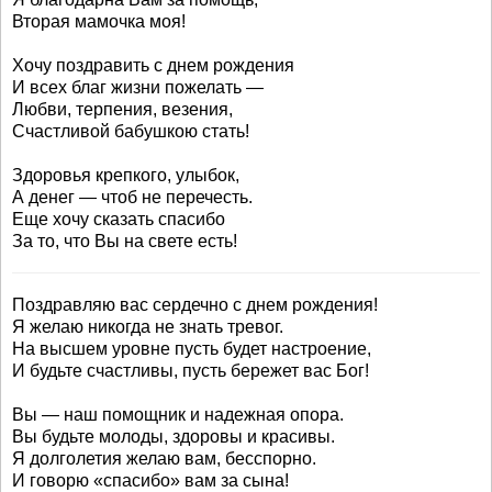
Вторая мамочка моя!
Хочу поздравить с днем рождения
И всех благ жизни пожелать —
Любви, терпения, везения,
Счастливой бабушкою стать!
Здоровья крепкого, улыбок,
А денег — чтоб не перечесть.
Еще хочу сказать спасибо
За то, что Вы на свете есть!
Поздравляю вас сердечно с днем рождения!
Я желаю никогда не знать тревог.
На высшем уровне пусть будет настроение,
И будьте счастливы, пусть бережет вас Бог!
Вы — наш помощник и надежная опора.
Вы будьте молоды, здоровы и красивы.
Я долголетия желаю вам, бесспорно.
И говорю «спасибо» вам за сына!