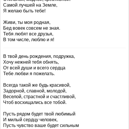
Самой лучшей на Земле,
Я желаю быть тебе!
Живи, ты моя родная,
Бед вовек совсем не зная.
Тебя любят все друзья,
В том числе, люблю и я!
В твой день рождения, подружка,
Хочу нежней тебя обнять,
От всей души и всего сердца
Тебе любви я пожелать.
Всегда такой же будь красивой,
Задорной, славной, молодой,
Веселой, страстной и счастливой,
Чтоб восхищались все тобой.
Пусть рядом будет твой любимый
И милый сердцу человек,
Пусть чувство ваше будет сильным