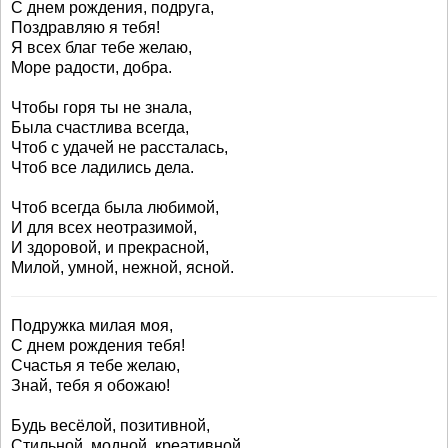
С днем рождения, подруга,
Поздравляю я тебя!
Я всех благ тебе желаю,
Море радости, добра.
Чтобы горя ты не знала,
Была счастлива всегда,
Чтоб с удачей не рассталась,
Чтоб все ладились дела.
Чтоб всегда была любимой,
И для всех неотразимой,
И здоровой, и прекрасной,
Милой, умной, нежной, ясной.
Подружка милая моя,
С днем рождения тебя!
Счастья я тебе желаю,
Знай, тебя я обожаю!
Будь весёлой, позитивной,
Стильной, модной, креативной.