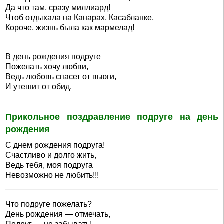
Да что там, сразу миллиард!
Чтоб отдыхала на Канарах, Касабланке,
Короче, жизнь была как мармелад!
В день рождения подруге
Пожелать хочу любви,
Ведь любовь спасет от вьюги,
И утешит от обид.
Прикольное поздравление подруге на день
рождения
С днем рождения подруга!
Счастливо и долго жить,
Ведь тебя, моя подруга
Невозможно не любить!!!
Что подруге пожелать?
День рождения — отмечать,