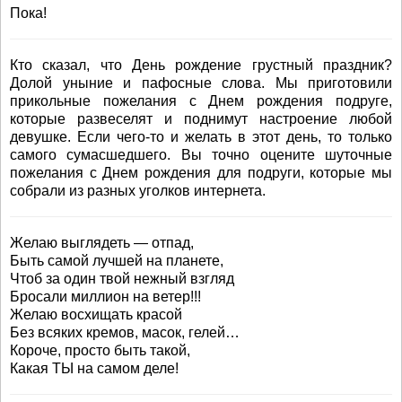
Пока!
Кто сказал, что День рождение грустный праздник?
Долой уныние и пафосные слова. Мы приготовили
прикольные пожелания с Днем рождения подруге,
которые развеселят и поднимут настроение любой
девушке. Если чего-то и желать в этот день, то только
самого сумасшедшего. Вы точно оцените шуточные
пожелания с Днем рождения для подруги, которые мы
собрали из разных уголков интернета.
Желаю выглядеть — отпад,
Быть самой лучшей на планете,
Чтоб за один твой нежный взгляд
Бросали миллион на ветер!!!
Желаю восхищать красой
Без всяких кремов, масок, гелей…
Короче, просто быть такой,
Какая ТЫ на самом деле!