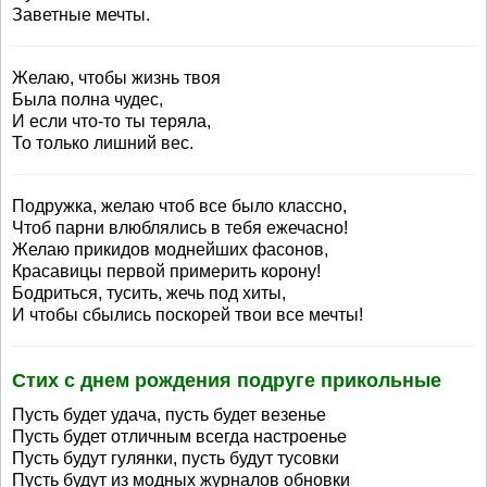
Заветные мечты.
Желаю, чтобы жизнь твоя
Была полна чудес,
И если что-то ты теряла,
То только лишний вес.
Подружка, желаю чтоб все было классно,
Чтоб парни влюблялись в тебя ежечасно!
Желаю прикидов моднейших фасонов,
Красавицы первой примерить корону!
Бодриться, тусить, жечь под хиты,
И чтобы сбылись поскорей твои все мечты!
Стих с днем рождения подруге прикольные
Пусть будет удача, пусть будет везенье
Пусть будет отличным всегда настроенье
Пусть будут гулянки, пусть будут тусовки
Пусть будут из модных журналов обновки