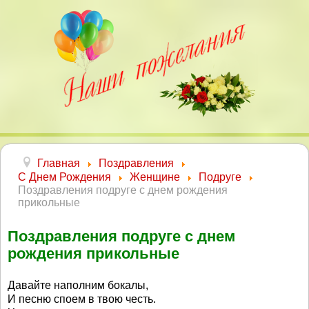
Главная
Поздравления
С Днем Рождения
Женщине
Подруге
Поздравления подруге с днем рождения
прикольные
Поздравления подруге с днем
рождения прикольные
Давайте наполним бокалы,
И песню споем в твою честь.