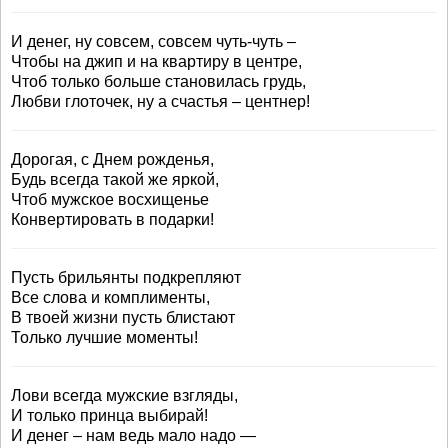
И денег, ну совсем, совсем чуть-чуть –
Чтобы на джип и на квартиру в центре,
Чтоб только больше становилась грудь,
Любви глоточек, ну а счастья – центнер!
Дорогая, с Днем рожденья,
Будь всегда такой же яркой,
Чтоб мужское восхищенье
Конвертировать в подарки!
Пусть брильянты подкрепляют
Все слова и комплименты,
В твоей жизни пусть блистают
Только лучшие моменты!
Лови всегда мужские взгляды,
И только принца выбирай!
И денег – нам ведь мало надо —