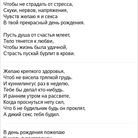
Чтобы не страдать от стресса,
Скуки, нервов, напряжения,
Чувств желаю я и секса
В твой прекрасный день рождения.
Пусть душа от счастья млеет,
Тело тянется к любви,
Чтобы жизнь была удачной,
Страсть пускай бурлит в крови.
Желаю крепкого здоровья,
Чтоб не висела тряпкой грудь.
И куннилингус раз в неделю,
Тебе бы делал кто-нибудь.
И ранним утром на рассвете,
Когда проснуться нету сил,
Что б не будильник будь он проклят,
А дикий секс тебя будил.
В день рождения пожелаю