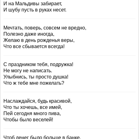
И на Мальдивы забирает,
И шубу пусть в руках несет.
Мечтать, поверь, совсем не вредно,
Полезно даже иногда,
Желаю в день рожденья веры,
Что все сбывается всегда!
С праздником тебя, подружка!
Не могу не написать.
Улыбнись, ты просто душка!
Что ж тебе мне пожелать?
Наслаждайся, будь красивой,
Что ты хочешь, все имей,
Пей сегодня много пива,
Чтобы было веселей!
Чтоб денег было больше в банке,