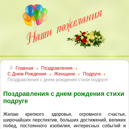
Главная
Поздравления
С Днем Рождения
Женщине
Подруге
Поздравления с днем рождения стихи подруге
Поздравления с днем рождения стихи
подруге
Желаю крепкого здоровья, огромного счастья,
широчайших перспектив, больших достижений, великих
побед, постоянного изобилия, интересных событий и