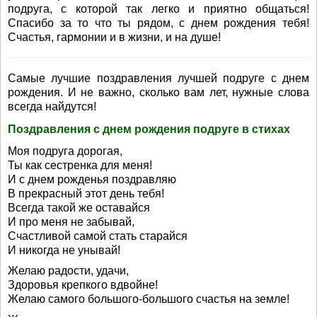
подруга, с которой так легко и приятно общаться!
Спасибо за то что ты рядом, с днем рождения тебя!
Счастья, гармонии и в жизни, и на душе!
Самые лучшие поздравления лучшей подруге с днем
рождения. И не важно, сколько вам лет, нужные слова
всегда найдутся!
Поздравления с днем рождения подруге в стихах
Моя подруга дорогая,
Ты как сестренка для меня!
И с днем рожденья поздравляю
В прекрасный этот день тебя!
Всегда такой же оставайся
И про меня не забывай,
Счастливой самой стать старайся
И никогда не унывай!
Желаю радости, удачи,
Здоровья крепкого вдвойне!
Желаю самого большого-большого счастья на земле!