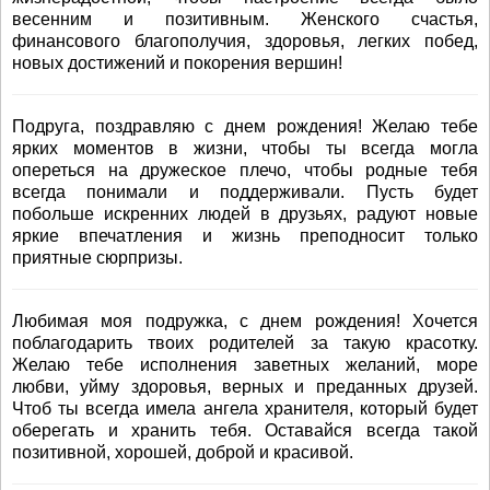
весенним и позитивным. Женского счастья,
финансового благополучия, здоровья, легких побед,
новых достижений и покорения вершин!
Подруга, поздравляю с днем рождения! Желаю тебе
ярких моментов в жизни, чтобы ты всегда могла
опереться на дружеское плечо, чтобы родные тебя
всегда понимали и поддерживали. Пусть будет
побольше искренних людей в друзьях, радуют новые
яркие впечатления и жизнь преподносит только
приятные сюрпризы.
Любимая моя подружка, с днем рождения! Хочется
поблагодарить твоих родителей за такую красотку.
Желаю тебе исполнения заветных желаний, море
любви, уйму здоровья, верных и преданных друзей.
Чтоб ты всегда имела ангела хранителя, который будет
оберегать и хранить тебя. Оставайся всегда такой
позитивной, хорошей, доброй и красивой.