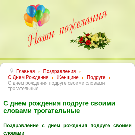
Главная
Поздравления
С Днем Рождения
Женщине
Подруге
С днем рождения подруге своими словами
трогательные
С днем рождения подруге своими
словами трогательные
Поздравление с днем рождения подруге своими
словами