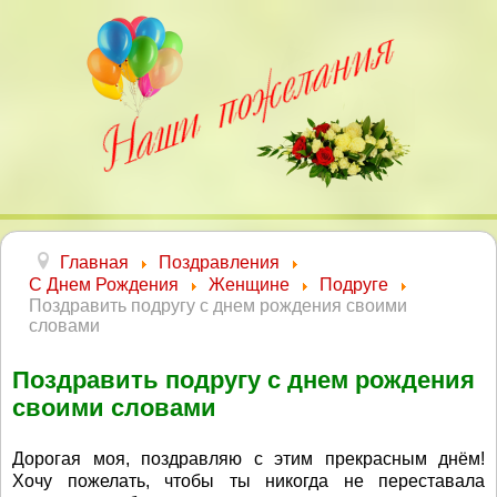
Главная
Поздравления
С Днем Рождения
Женщине
Подруге
Поздравить подругу с днем рождения своими
словами
Поздравить подругу с днем рождения
своими словами
Дорогая моя, поздравляю с этим прекрасным днём!
Хочу пожелать, чтобы ты никогда не переставала