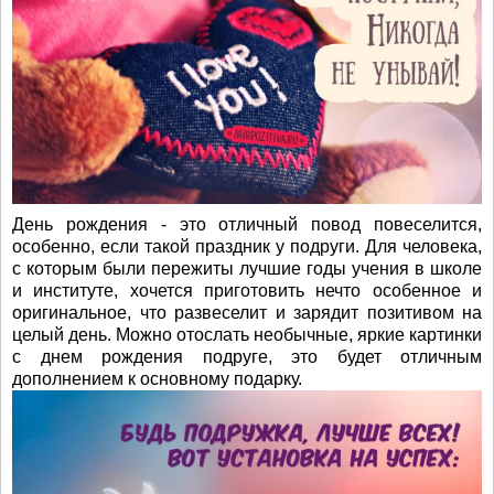
День рождения - это отличный повод повеселится,
особенно, если такой праздник у подруги. Для человека,
с которым были пережиты лучшие годы учения в школе
и институте, хочется приготовить нечто особенное и
оригинальное, что развеселит и зарядит позитивом на
целый день. Можно отослать необычные, яркие картинки
с днем рождения подруге, это будет отличным
дополнением к основному подарку.