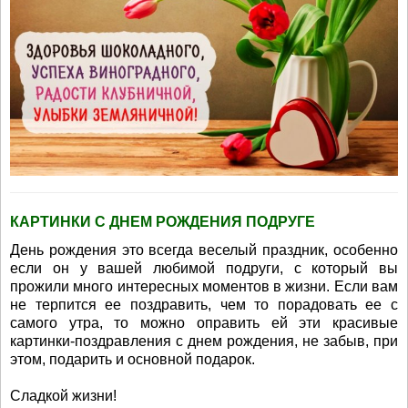
КАРТИНКИ С ДНЕМ РОЖДЕНИЯ ПОДРУГЕ
День рождения это всегда веселый праздник, особенно
если он у вашей любимой подруги, с который вы
прожили много интересных моментов в жизни. Если вам
не терпится ее поздравить, чем то порадовать ее с
самого утра, то можно оправить ей эти красивые
картинки-поздравления с днем рождения, не забыв, при
этом, подарить и основной подарок.
Сладкой жизни!