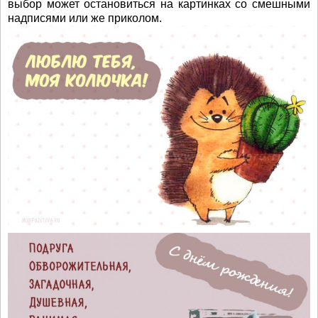
выбор может остановиться на картинках со смешными
надписями или же приколом.