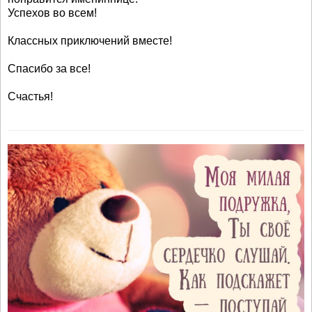
Успехов во всем!
Классных приключений вместе!
Спасибо за все!
Счастья!