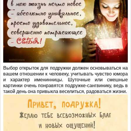
Выбор открыток для подружки должен основываться на
вашем отношении к человеку, учитывать чувство юмора
и характер именинницы. Шуточные или смешные
картинки очень понравятся подружке-сангвинику, ведь в
такой день она привыкла веселиться, радоваться жизни.