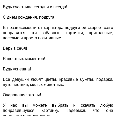
Будь счастлива сегодня и всегда!
С днем рождения, подруга!
В независимости от характера подруги ей скорее всего
понравятся эти забавные картинки, прикольные,
веселые и просто позитивные.
Верь в себя!
Радостных моментов!
Будь успешна!
Все девушки любят цветы, красивые букеты, подарки,
путешествия, милых животных.
Очарование это ты!
У нас вы можете выбрать и скачать любую
понравившуюся картинку. Надеемся, что она
понравится имениннице.