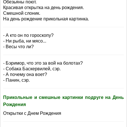
Обезьяны поют.
Красивая открытка на день рождения.
Смешной слоник.
На день рождение прикольная картинка.
- А кто он по гороскопу?
- Ни рыба, ни мясо...
- Весы что ли?
- Бэримор, что это за вой на болотах?
- Собака Баскервилей, сэр.
- А почему она воет?
- Панин, сэр.
Прикольные и смешные картинки подруге на День
Рождения
Открытки с Днем Рождения