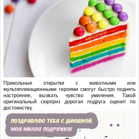
Прикольные открытки с животными или
мультипликационными героями смогут быстро поднять
настроение, вызвать чувство умиления. Такой
оригинальный сюрприз дорогая подруга оценит по
достоинству.