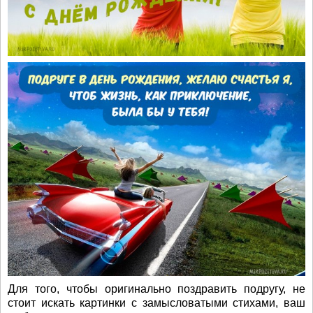
Для того, чтобы оригинально поздравить подругу, не
стоит искать картинки с замысловатыми стихами, ваш