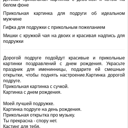
белом фоне
Прикольная картинка для подруги об идеальном
мужчине
Гифка для подружки с прикольным пожеланием
Мишки с кружкой чая на двоих и красивая надпись для
подружки
Дорогой подруге подойдут красивые и прикольные
картинки поздравлений с днем рождения. Украсьте
праздник для именинницы, подарите ей смешные
открытки, чтобы поднять настроение.Картинка дорогой
подруге.
Прикольная картинка с сучкой.
Картинка с днем рождения.
Моей лучшей подружке.
Картинка подруге на день рождения.
Прикольная открытка про музыку.
Ты прекрасна - спору нет.
Кастинг для тебя.