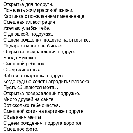
Открытка для подруги.
Пожелать хочу красивой жизни.
Картинка с пожеланием имениннице.
Смешная иллюстрация.
Ужелаю улыбки тебе.
С днюшкой, подружка.
С днем рождения подруге на открытке.
Подарков много не бывает.
Открытка поздравления подруге.
Банда мужиков.
Смешной ребенок.
Стадо животных.
Забавная картинка подруге.
Когда судьба хочет наградить человека.
Пусть сбываются мечты.
Открытка поздравлений подружке.
Много друзей на сайте.
Вот сколько тебе счастья.
Смешной котик на картинке подруге.
Сбывания мечты.
С днем рождения, подруга дорогая.
Смешное фото.