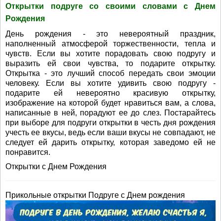
Открытки подруге со своими словами с Днем
Рождения
День рождения - это невероятный праздник,
наполненный атмосферой торжественности, тепла и
чувств. Если вы хотите порадовать свою подругу и
выразить ей свои чувства, то подарите открытку.
Открытка - это лучший способ передать свои эмоции
человеку. Если вы хотите удивить свою подругу -
подарите ей невероятно красивую открытку,
изображение на которой будет нравиться вам, а слова,
написанные в ней, порадуют ее до слез. Постарайтесь
при выборе для подруги открытки в честь дня рождения
учесть ее вкусы, ведь если ваши вкусы не совпадают, не
следует ей дарить открытку, которая заведомо ей не
понравится.
Открытки с Днем Рождения
Прикольные открытки Подруге с Днем рождения