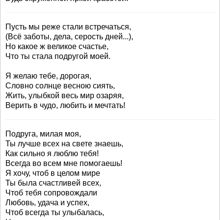
Пусть мы реже стали встречаться,
(Всё заботы, дела, серость дней...),
Но какое ж великое счастье,
Что ты стала подругой моей.
Я желаю тебе, дорогая,
Словно солнце весною сиять,
Жить, улыбкой весь мир озаряя,
Верить в чудо, любить и мечтать!
Подруга, милая моя,
Ты лучше всех на свете знаешь,
Как сильно я люблю тебя!
Всегда во всем мне помогаешь!
Я хочу, чтоб в целом мире
Ты была счастливей всех,
Чтоб тебя сопровождали
Любовь, удача и успех,
Чтоб всегда ты улыбалась,