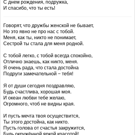
С днем рождения, подружка,
И спасибо, что ты есть!
Говорят, что дружбы женской не бывает,
Но это явно не про нас с тобой.
Меня, как ты, никто не понимает,
Сестрой ты стала для меня родной.
С тобой легко, с тобой всегда спокойно,
Отлично знаешь, как никто, меня.
Я очень рада, что стала достойна
Подруги замечательной − тебя!
Я от души сегодня поздравляю,
Будь счастлива, хорошая моя.
И океан любви тебе желаю,
Огромного, чтоб не видны края.
И пусть мечта твоя осуществится,
Ты этого достойна, как никто.
Пусть голова от счастья закружится,
Будь окружённой яркой красотой!