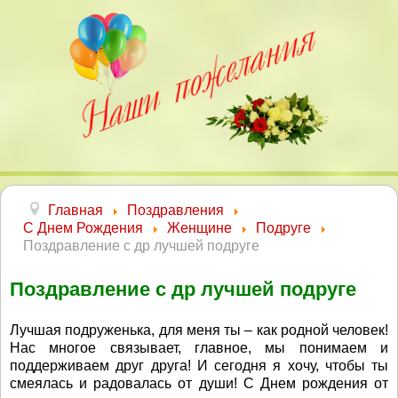
Главная
Поздравления
С Днем Рождения
Женщине
Подруге
Поздравление с др лучшей подруге
Поздравление с др лучшей подруге
Лучшая подруженька, для меня ты – как родной человек!
Нас многое связывает, главное, мы понимаем и
поддерживаем друг друга! И сегодня я хочу, чтобы ты
смеялась и радовалась от души! С Днем рождения от