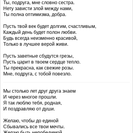
Ты, подруга, мне словно сестра.
Нету зависти злой между нами,
Ты полна оптимизма, добра.
Пусть твой век будет долгим, счастливым,
Каждый день будет полон любви.
Будь всегда неизменно красивой,
Только в лучшее верой живи.
Пусть заветные сбудутся грезы,
Пусть царит в твоем сердце тепло.
Ты прекрасна, как свежие розы.
Мне, подруга, с тобой повезло.
Мы столько лет друг друга знаем
И через многое прошли.
Я так люблю тебя, родная,
И поздравляю от души.
Желаю, чтобы до единой
Сбывались все твои мечты.
Желаю быть непобедимой