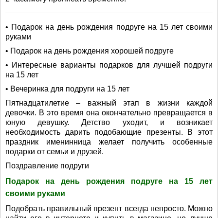
• Подарок на день рождения подруге на 15 лет своими
руками
• Подарок на день рождения хорошей подруге
• Интересные варианты подарков для лучшей подруги
на 15 лет
• Вечеринка для подруги на 15 лет
Пятнадцатилетие – важный этап в жизни каждой
девочки. В это время она окончательно превращается в
юную девушку. Детство уходит, и возникает
необходимость дарить подобающие презенты. В этот
праздник именинница желает получить особенные
подарки от семьи и друзей.
Поздравление подруги
Подарок на день рождения подруге на 15 лет
своими руками
Подобрать правильный презент всегда непросто. Можно