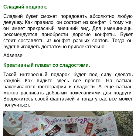
Сладкий подарок.
Сладкий букет сможет порадовать абсолютно любую
девушку. Как правило, он состоит из конфет. К тому же,
он имеет прекрасный внешний вид. Для именинницы
рекомендуется приобрести дорогие конфеты. Букет
стоит составлять из конфет разных сортов. Тогда он
будет выглядеть достаточно привлекательно.
Adsense
Креативный плакат со сладостями.
Такой интересный подарок будет под силу сделать
каждой. Как видите здесь все просто. На ватман
наклеиваются фотографии и сладости. А еще ватман
можно расписать добрыми пожеланиями для подруги.
Вооружитесь своей фантазией и тогда у вас все может
получиться.