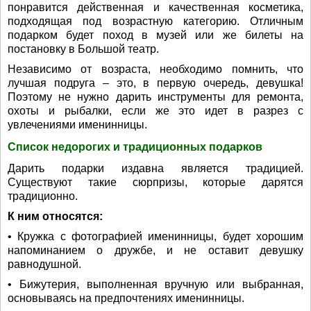
понравится действенная и качественная косметика,
подходящая под возрастную категорию. Отличным
подарком будет поход в музей или же билеты на
постановку в Большой театр.
Независимо от возраста, необходимо помнить, что
лучшая подруга – это, в первую очередь, девушка!
Поэтому не нужно дарить инструменты для ремонта,
охоты и рыбалки, если же это идет в разрез с
увлечениями именинницы.
Список недорогих и традиционных подарков
Дарить подарки издавна является традицией.
Существуют такие сюрпризы, которые дарятся
традиционно.
К ним относятся:
• Кружка с фотографией именинницы, будет хорошим
напоминанием о дружбе, и не оставит девушку
равнодушной.
• Бижутерия, выполненная вручную или выбранная,
основываясь на предпочтениях именинницы.