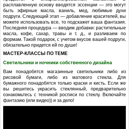
расплавленную основу вводятся эссенции — это могут
быть эфирные масла, ваниль, мед, любимые духи
подруги. Следующий этап — добавление красителей, вы
можете использовать все, то подскажет ваша фантазия.
Последняя процедура — вводим добавки: растительные
масла, кофе, сахар, травы и т. д., и разливаем по
формам. Такой подарок, с учетом вкусов вашей подруги,
обязательно придется ей по душе!
МАСТЕР-КЛАССЫ ПО ТЕМЕ
Светильники и ночники собственного дизайна
Вам понадобятся магазинные светильники либо из
рисовой бумаги, либо из матового стекла. Для
бумажного понадобятся только краски и кисть. Если же
вы решитесь украсить стеклянный, предварительно
ознакомьтесь с техникой росписи по стеклу. Включайте
фантазию (или видео)) и за дело!