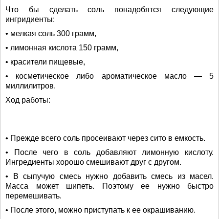
Что бы сделать соль понадобятся следующие
ингридиенты:
• мелкая соль 300 грамм,
• лимонная кислота 150 грамм,
• красители пищевые,
• косметическое либо ароматическое масло — 5
миллилитров.
Ход работы:
• Прежде всего соль просеивают через сито в емкость.
• После чего в соль добавляют лимонную кислоту.
Ингредиенты хорошо смешивают друг с другом.
• В сыпучую смесь нужно добавить смесь из масел.
Масса может шипеть. Поэтому ее нужно быстро
перемешивать.
• После этого, можно приступать к ее окрашиванию.