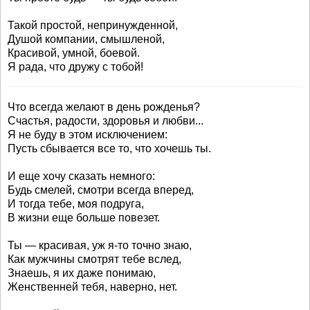
Такой простой, непринужденной,
Душой компании, смышленой,
Красивой, умной, боевой.
Я рада, что дружу с тобой!
Что всегда желают в день рожденья?
Счастья, радости, здоровья и любви...
Я не буду в этом исключением:
Пусть сбывается все то, что хочешь ты.
И еще хочу сказать немного:
Будь смелей, смотри всегда вперед,
И тогда тебе, моя подруга,
В жизни еще больше повезет.
Ты — красивая, уж я-то точно знаю,
Как мужчины смотрят тебе вслед,
Знаешь, я их даже понимаю,
Женственней тебя, наверно, нет.