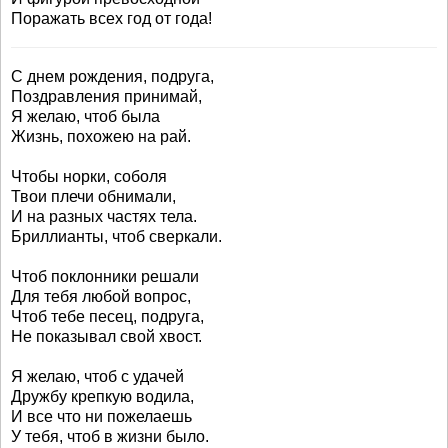
Поражать всех год от года!
С днем рождения, подруга,
Поздравления принимай,
Я желаю, чтоб была
Жизнь, похожею на рай.
Чтобы норки, соболя
Твои плечи обнимали,
И на разных частях тела.
Бриллианты, чтоб сверкали.
Чтоб поклонники решали
Для тебя любой вопрос,
Чтоб тебе песец, подруга,
Не показывал свой хвост.
Я желаю, чтоб с удачей
Дружбу крепкую водила,
И все что ни пожелаешь
У тебя, чтоб в жизни было.