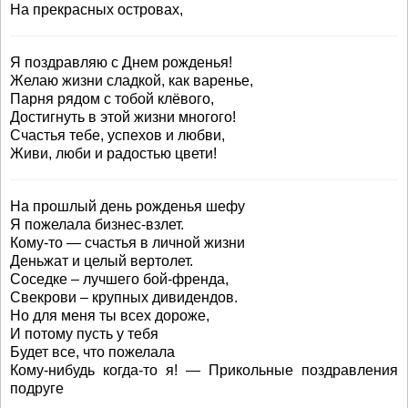
На прекрасных островах,
Я поздравляю с Днем рожденья!
Желаю жизни сладкой, как варенье,
Парня рядом с тобой клёвого,
Достигнуть в этой жизни многого!
Счастья тебе, успехов и любви,
Живи, люби и радостью цвети!
На прошлый день рожденья шефу
Я пожелала бизнес-взлет.
Кому-то — счастья в личной жизни
Деньжат и целый вертолет.
Соседке – лучшего бой-френда,
Свекрови – крупных дивидендов.
Но для меня ты всех дороже,
И потому пусть у тебя
Будет все, что пожелала
Кому-нибудь когда-то я! — Прикольные поздравления
подруге