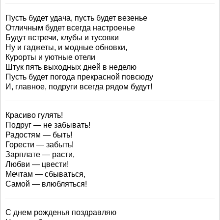
Пусть будет удача, пусть будет везенье
Отличным будет всегда настроенье
Будут встречи, клубы и тусовки
Ну и гаджеты, и модные обновки,
Курорты и уютные отели
Штук пять выходных дней в неделю
Пусть будет погода прекрасной повсюду
И, главное, подруги всегда рядом будут!
Красиво гулять!
Подруг — не забывать!
Радостям — быть!
Горести — забыть!
Зарплате — расти,
Любви — цвести!
Мечтам — сбываться,
Самой — влюбляться!
С днем рожденья поздравляю