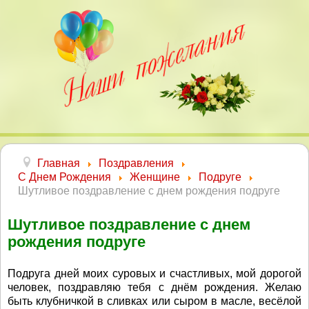
Главная
Поздравления
С Днем Рождения
Женщине
Подруге
Шутливое поздравление с днем рождения подруге
Шутливое поздравление с днем
рождения подруге
Подруга дней моих суровых и счастливых, мой дорогой
человек, поздравляю тебя с днём рождения. Желаю
быть клубничкой в сливках или сыром в масле, весёлой