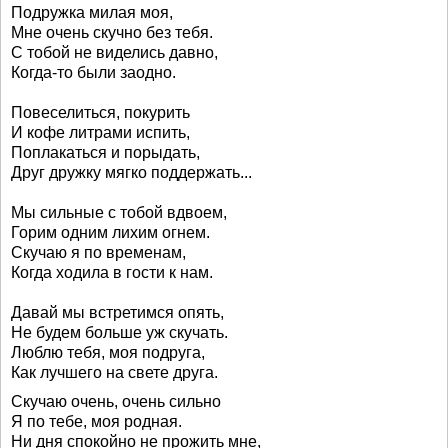
Подружка милая моя,
Мне очень скучно без тебя.
С тобой не виделись давно,
Когда-то были заодно.
Повеселиться, покурить
И кофе литрами испить,
Поплакаться и порыдать,
Друг дружку мягко поддержать...
Мы сильные с тобой вдвоем,
Горим одним лихим огнем.
Скучаю я по временам,
Когда ходила в гости к нам.
Давай мы встретимся опять,
Не будем больше уж скучать.
Люблю тебя, моя подруга,
Как лучшего на свете друга.
Скучаю очень, очень сильно
Я по тебе, моя родная.
Ни дня спокойно не прожить мне,