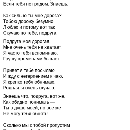
Если тебя нет рядом. Знаешь,
Как сильно ты мне дорога?
Тобою дорожу безумно.
Люблю и потому вот так
Скучаю по тебе, подруга.
Подруга моя дорогая,
Мне очень тебя не хватает,
Я часто тебя вспоминаю,
Грущу временами бывает.
Привет я тебе посылаю
И жду с нетерпением к чаю,
Я крепко тебя обнимаю,
Родная, я очень скучаю.
Знаешь что, подруга, вот же,
Как обидно понимать —
Ты в душе моей, но все же
Не могу тебя обнять!
Сколько мы с тобой пропустим