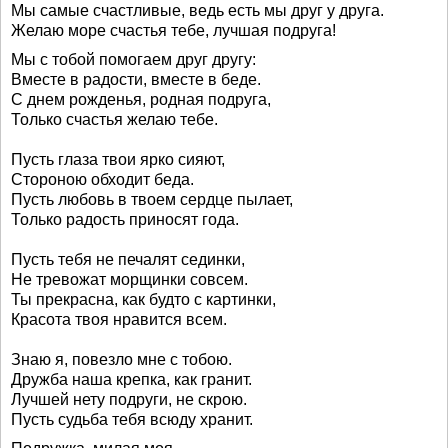
Мы самые счастливые, ведь есть мы друг у друга.
Желаю море счастья тебе, лучшая подруга!
Мы с тобой помогаем друг другу:
Вместе в радости, вместе в беде.
С днем рожденья, родная подруга,
Только счастья желаю тебе.
Пусть глаза твои ярко сияют,
Стороною обходит беда.
Пусть любовь в твоем сердце пылает,
Только радость приносят года.
Пусть тебя не печалят сединки,
Не тревожат морщинки совсем.
Ты прекрасна, как будто с картинки,
Красота твоя нравится всем.
Знаю я, повезло мне с тобою.
Дружба наша крепка, как гранит.
Лучшей нету подруги, не скрою.
Пусть судьба тебя всюду хранит.