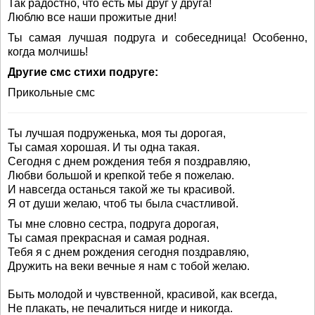
Так радостно, что есть мы друг у друга!
Люблю все наши прожитые дни!
Ты самая лучшая подруга и собеседница! Особенно,
когда молчишь!
Другие смс стихи подруге:
Прикольные смс
Ты лучшая подруженька, моя ты дорогая,
Ты самая хорошая. И ты одна такая.
Сегодня с днем рождения тебя я поздравляю,
Любви большой и крепкой тебе я пожелаю.
И навсегда останься такой же ты красивой.
Я от души желаю, чтоб ты была счастливой.
Ты мне словно сестра, подруга дорогая,
Ты самая прекрасная и самая родная.
Тебя я с днем рождения сегодня поздравляю,
Дружить на веки вечные я нам с тобой желаю.
Быть молодой и чувственной, красивой, как всегда,
Не плакать, не печалиться нигде и никогда.