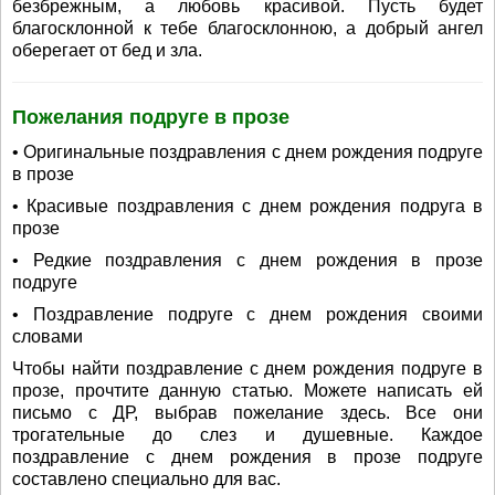
безбрежным, а любовь красивой. Пусть будет
благосклонной к тебе благосклонною, а добрый ангел
оберегает от бед и зла.
Пожелания подруге в прозе
• Оригинальные поздравления с днем рождения подруге
в прозе
• Красивые поздравления с днем рождения подруга в
прозе
• Редкие поздравления с днем рождения в прозе
подруге
• Поздравление подруге с днем рождения своими
словами
Чтобы найти поздравление с днем рождения подруге в
прозе, прочтите данную статью. Можете написать ей
письмо с ДР, выбрав пожелание здесь. Все они
трогательные до слез и душевные. Каждое
поздравление с днем рождения в прозе подруге
составлено специально для вас.