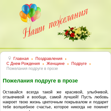
Главная
Поздравления
С Днем Рождения
Женщине
Подруге
Пожелания подруге в прозе
Пожелания подруге в прозе
Оставайся всегда такой же красивой, улыбчивой,
отзывчивой и вообще, самой лучшей! Пусть любовь
накроет твою жизнь цветочным покрывалом и подарит
тебе волшебное счастье, которое никогда не покинет