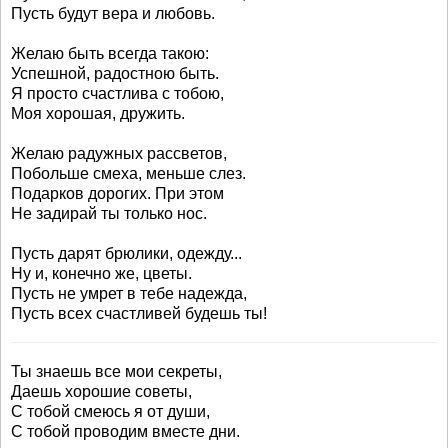
Пусть будут вера и любовь.
Желаю быть всегда такою:
Успешной, радостною быть.
Я просто счастлива с тобою,
Моя хорошая, дружить.
Желаю радужных рассветов,
Побольше смеха, меньше слез.
Подарков дорогих. При этом
Не задирай ты только нос.
Пусть дарят брюлики, одежду...
Ну и, конечно же, цветы.
Пусть не умрет в тебе надежда,
Пусть всех счастливей будешь ты!
Ты знаешь все мои секреты,
Даешь хорошие советы,
С тобой смеюсь я от души,
С тобой проводим вместе дни.