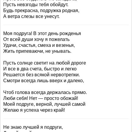
Пусть невзгоды тебя обойдут.
Будь прекрасна, подружка родная,
А ветра слезы все унесут.
Моя подруга! В этот день рожденья
От всей души хочу я пожелать
Удачи, счастья, смеха и везенья,
Жить припеваючи, не унывать.
Пусть солнце светит на любой дороге
И все в два счета, быстро и легко
Решается без всякой нервотрепки.
Смотри всегда лишь вверх и далеко,
Чтоб голова всегда держалась прямо.
Люби себя! Нет — просто обожай!
Моей подруге, верной, лучшей самой
Желаю я успеха через край!
Не знаю лучшей я подруги,