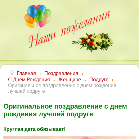
Главная
Поздравления
С Днем Рождения
Женщине
Подруге
Оригинальное поздравление с днем рождения
лучшей подруге
Оригинальное поздравление с днем
рождения лучшей подруге
Круглая дата обязывает!