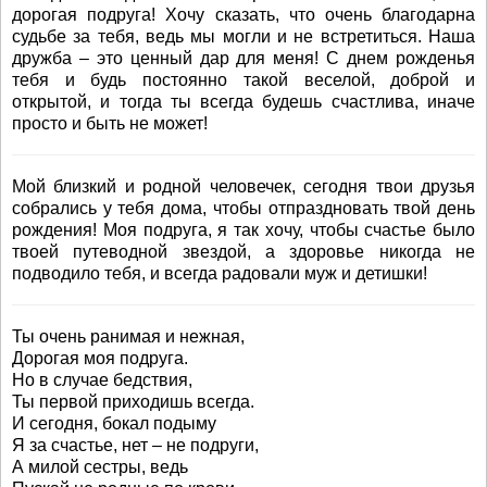
дорогая подруга! Хочу сказать, что очень благодарна
судьбе за тебя, ведь мы могли и не встретиться. Наша
дружба – это ценный дар для меня! С днем рожденья
тебя и будь постоянно такой веселой, доброй и
открытой, и тогда ты всегда будешь счастлива, иначе
просто и быть не может!
Мой близкий и родной человечек, сегодня твои друзья
собрались у тебя дома, чтобы отпраздновать твой день
рождения! Моя подруга, я так хочу, чтобы счастье было
твоей путеводной звездой, а здоровье никогда не
подводило тебя, и всегда радовали муж и детишки!
Ты очень ранимая и нежная,
Дорогая моя подруга.
Но в случае бедствия,
Ты первой приходишь всегда.
И сегодня, бокал подыму
Я за счастье, нет – не подруги,
А милой сестры, ведь