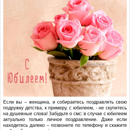
Если вы – женщина, и собираетесь поздравлять свою
подружку детства, к примеру, с юбилеем, - не скупитесь
на душевные слова! Забудьте о смс: в случае с юбилеем
актуально только личное поздравление. Даже если
находитесь далеко – позвоните по телефону и скажите