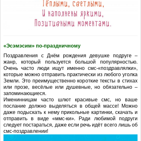
«Эсэмэсим» по-праздничному
Поздравления с Днём рождения девушке подруге –
жанр, который пользуется большой популярностью.
Очень часто люди ищут именно смс-«поздравлялки»,
которые можно отправить практически из любого уголка
Земли. Это преимущественно короткие тексты в стихах
или прозе, весёлые или душевные, но обязательно –
запоминающиеся.
Именинницам часто шлют красивые смс, но ваше
послание должно выделяться в общей массе! Можно
даже подыскать к нему прикольные картинки, скачать и
отправить в виде «ммс-ки». Ради любимой подруги
следует постараться, даже если речь идёт всего лишь об
смс-поздравлении!