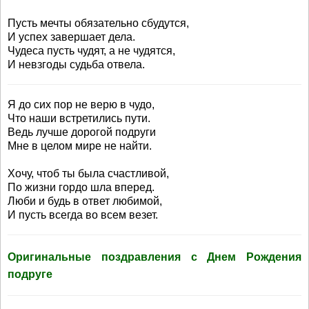
Пусть мечты обязательно сбудутся,
И успех завершает дела.
Чудеса пусть чудят, а не чудятся,
И невзгоды судьба отвела.
Я до сих пор не верю в чудо,
Что наши встретились пути.
Ведь лучше дорогой подруги
Мне в целом мире не найти.
Хочу, чтоб ты была счастливой,
По жизни гордо шла вперед.
Люби и будь в ответ любимой,
И пусть всегда во всем везет.
Оригинальные поздравления с Днем Рождения
подруге