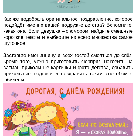
Как же подобрать оригинальное поздравление, которое
подойдёт именно вашей подружке детства? Вспомните,
какая она! Если девушка – с юмором, найдите смешные
короткие тексты и выберите из всего множества самое
шуточное.
Заставьте именинницу и всех гостей смеяться до слёз.
Кроме того, можно приготовить сюрприз: наклеить на
ватман прикольные картинки и фото детства, добавить
прикольные подписи и поздравить таким способом с
юбилеем.