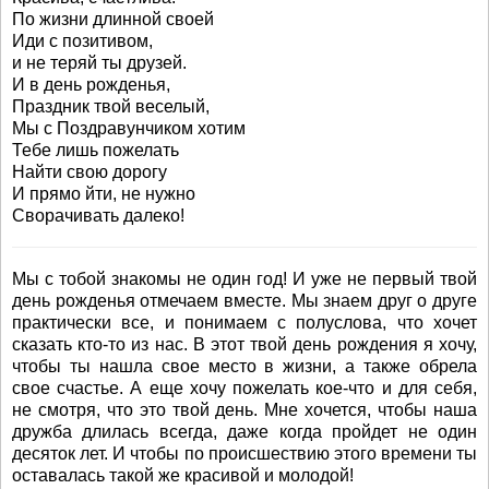
По жизни длинной своей
Иди с позитивом,
и не теряй ты друзей.
И в день рожденья,
Праздник твой веселый,
Мы с Поздравунчиком хотим
Тебе лишь пожелать
Найти свою дорогу
И прямо йти, не нужно
Сворачивать далеко!
Мы с тобой знакомы не один год! И уже не первый твой
день рожденья отмечаем вместе. Мы знаем друг о друге
практически все, и понимаем с полуслова, что хочет
сказать кто-то из нас. В этот твой день рождения я хочу,
чтобы ты нашла свое место в жизни, а также обрела
свое счастье. А еще хочу пожелать кое-что и для себя,
не смотря, что это твой день. Мне хочется, чтобы наша
дружба длилась всегда, даже когда пройдет не один
десяток лет. И чтобы по происшествию этого времени ты
оставалась такой же красивой и молодой!