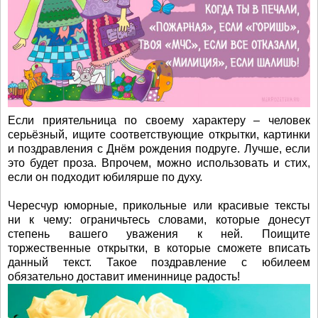
Если приятельница по своему характеру – человек
серьёзный, ищите соответствующие открытки, картинки
и поздравления с Днём рождения подруге. Лучше, если
это будет проза. Впрочем, можно использовать и стих,
если он подходит юбилярше по духу.
Чересчур юморные, прикольные или красивые тексты
ни к чему: ограничьтесь словами, которые донесут
степень вашего уважения к ней. Поищите
торжественные открытки, в которые сможете вписать
данный текст. Такое поздравление с юбилеем
обязательно доставит имениннице радость!