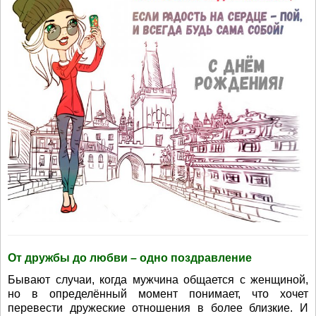
От дружбы до любви – одно поздравление
Бывают случаи, когда мужчина общается с женщиной,
но в определённый момент понимает, что хочет
перевести дружеские отношения в более близкие. И