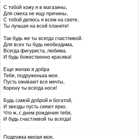
С тобой хожу я в магазины,
Для смеха не ищу причины,
С тобой делюсь я всем на свете,
Ты лучшая на всей планете!
Так будь же ты всегда счастливой.
Для всех ты будь необходима,
Всегда фигуриста, любима.
И будь божественно красива!
Еще желаю я добра
Тебе, подруженька моя.
Пусть оживают все мечты,
Корону ты всегда носи!
Будь самой доброй и богатой,
И звезды пусть сияют ярко.
Что ж, с днем рождения тебя,
И будь счастливой ты всегда!
Подружка милая моя,