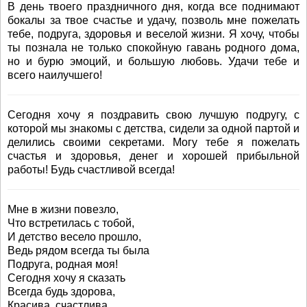
В день твоего праздничного дня, когда все поднимают
бокалы за твое счастье и удачу, позволь мне пожелать
тебе, подруга, здоровья и веселой жизни. Я хочу, чтобы
ты познала не только спокойную гавань родного дома,
но и бурю эмоций, и большую любовь. Удачи тебе и
всего наилучшего!
Сегодня хочу я поздравить свою лучшую подругу, с
которой мы знакомы с детства, сидели за одной партой и
делились своими секретами. Могу тебе я пожелать
счастья и здоровья, денег и хорошей прибыльной
работы! Будь счастливой всегда!
Мне в жизни повезло,
Что встретилась с тобой,
И детство весело прошло,
Ведь рядом всегда ты была
Подруга, родная моя!
Сегодня хочу я сказать
Всегда будь здорова,
Красива, счастлива.