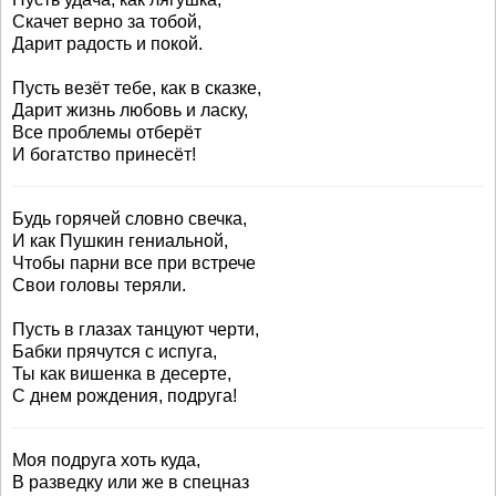
Скачет верно за тобой,
Дарит радость и покой.
Пусть везёт тебе, как в сказке,
Дарит жизнь любовь и ласку,
Все проблемы отберёт
И богатство принесёт!
Будь горячей словно свечка,
И как Пушкин гениальной,
Чтобы парни все при встрече
Свои головы теряли.
Пусть в глазах танцуют черти,
Бабки прячутся с испуга,
Ты как вишенка в десерте,
С днем рождения, подруга!
Моя подруга хоть куда,
В разведку или же в спецназ