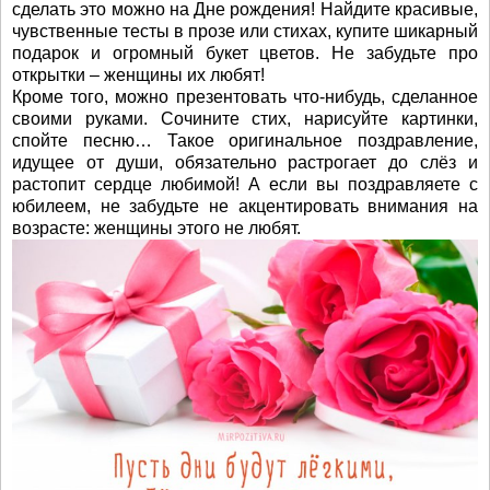
сделать это можно на Дне рождения! Найдите красивые,
чувственные тесты в прозе или стихах, купите шикарный
подарок и огромный букет цветов. Не забудьте про
открытки – женщины их любят!
Кроме того, можно презентовать что-нибудь, сделанное
своими руками. Сочините стих, нарисуйте картинки,
спойте песню… Такое оригинальное поздравление,
идущее от души, обязательно растрогает до слёз и
растопит сердце любимой! А если вы поздравляете с
юбилеем, не забудьте не акцентировать внимания на
возрасте: женщины этого не любят.