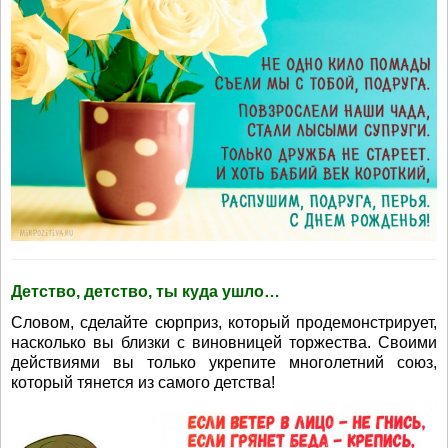
Детство, детство, ты куда ушло…
Словом, сделайте сюрприз, который продемонстрирует,
насколько вы близки с виновницей торжества. Своими
действиями вы только укрепите многолетний союз,
который тянется из самого детства!