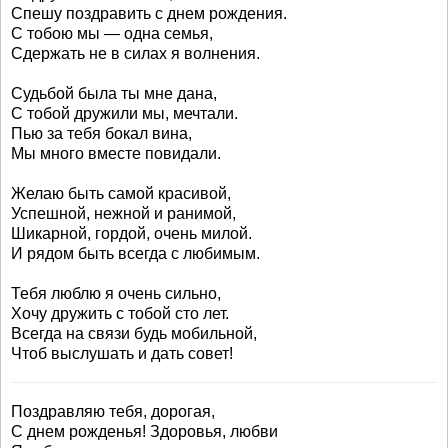
Спешу поздравить с днем рождения.
С тобою мы — одна семья,
Сдержать не в силах я волнения.
Судьбой была ты мне дана,
С тобой дружили мы, мечтали.
Пью за тебя бокал вина,
Мы много вместе повидали.
Желаю быть самой красивой,
Успешной, нежной и ранимой,
Шикарной, гордой, очень милой.
И рядом быть всегда с любимым.
Тебя люблю я очень сильно,
Хочу дружить с тобой сто лет.
Всегда на связи будь мобильной,
Чтоб выслушать и дать совет!
Поздравляю тебя, дорогая,
С днем рожденья! Здоровья, любви