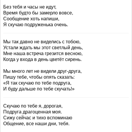
Без тебя и часы не идут,
Время будто бы замерло вовсе,
Сообщение хоть напиши,
Я скучаю подруженька очень.
Мы так давно не виделись с тобою,
Устали ждать мы этот светлый день,
Мне наша встреча грезится весною,
Когда у входа в день цветёт сирень.
Мы много лет не видели друг-друга,
Пишу тебе, чтобы опять сказать:
«Я так скучаю по тебе подруга,
И буду дальше по тебе скучать!»
Скучаю по тебе я, дорогая,
Подруга драгоценная моя.
Сижу сейчас и тихо вспоминаю
Общение, все наши дни, тебя.