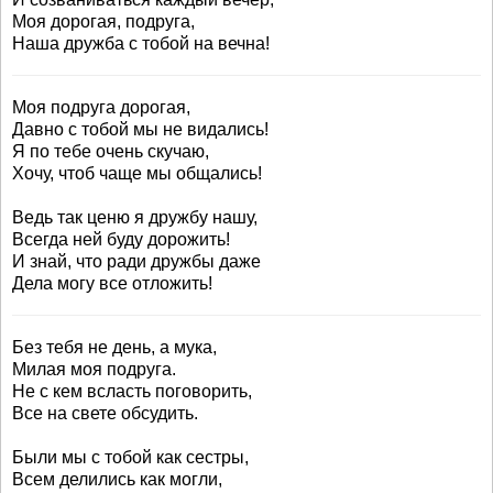
Моя дорогая, подруга,
Наша дружба с тобой на вечна!
Моя подруга дорогая,
Давно с тобой мы не видались!
Я по тебе очень скучаю,
Хочу, чтоб чаще мы общались!
Ведь так ценю я дружбу нашу,
Всегда ней буду дорожить!
И знай, что ради дружбы даже
Дела могу все отложить!
Без тебя не день, а мука,
Милая моя подруга.
Не с кем всласть поговорить,
Все на свете обсудить.
Были мы с тобой как сестры,
Всем делились как могли,