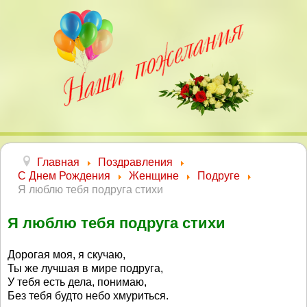
Главная
Поздравления
С Днем Рождения
Женщине
Подруге
Я люблю тебя подруга стихи
Я люблю тебя подруга стихи
Дорогая моя, я скучаю,
Ты же лучшая в мире подруга,
У тебя есть дела, понимаю,
Без тебя будто небо хмуриться.