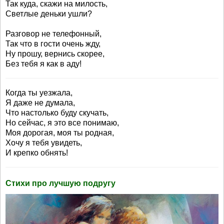
Так куда, скажи на милость,
Светлые деньки ушли?
Разговор не телефонный,
Так что в гости очень жду,
Ну прошу, вернись скорее,
Без тебя я как в аду!
Когда ты уезжала,
Я даже не думала,
Что настолько буду скучать,
Но сейчас, я это все понимаю,
Моя дорогая, моя ты родная,
Хочу я тебя увидеть,
И крепко обнять!
Стихи про лучшую подругу