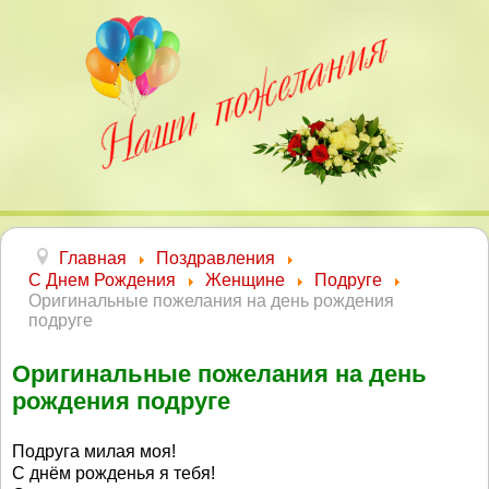
Главная
Поздравления
С Днем Рождения
Женщине
Подруге
Оригинальные пожелания на день рождения
подруге
Оригинальные пожелания на день
рождения подруге
Подруга милая моя!
С днём рожденья я тебя!