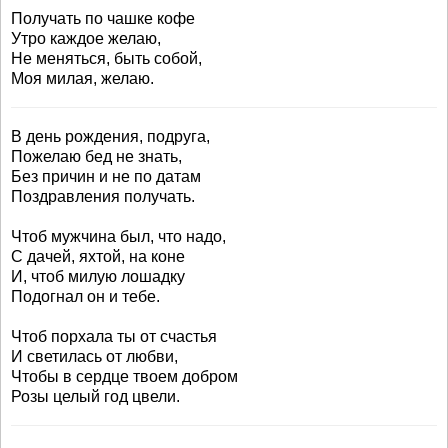
Получать по чашке кофе
Утро каждое желаю,
Не меняться, быть собой,
Моя милая, желаю.
В день рождения, подруга,
Пожелаю бед не знать,
Без причин и не по датам
Поздравления получать.
Чтоб мужчина был, что надо,
С дачей, яхтой, на коне
И, чтоб милую лошадку
Подогнал он и тебе.
Чтоб порхала ты от счастья
И светилась от любви,
Чтобы в сердце твоем добром
Розы целый год цвели.