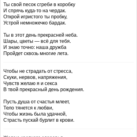
Ты свой песок сгреби в коробку
И спрячь куда-то на чердак.
Открой игристого ты пробку,
Устрой немножечко бардак.
Ты в этот день прекрасней неба.
Шары, цветы — всё для тебя.
И знаю точно: наша дружба
Пройдет сквозь многие лета.
Чтобы не страдать от стресса,
Скуки, нервов, напряжения,
Чувств желаю я и секса
В твой прекрасный день рождения.
Пусть душа от счастья млеет,
Тело тянется к любви,
Чтобы жизнь была удачной,
Страсть пускай бурлит в крови.