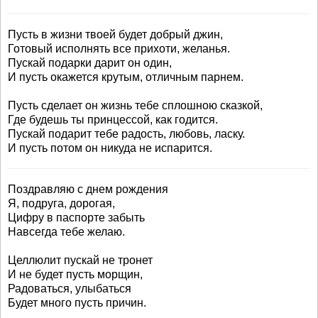
Пусть в жизни твоей будет добрый джин,
Готовый исполнять все прихоти, желанья.
Пускай подарки дарит он один,
И пусть окажется крутым, отличным парнем.
Пусть сделает он жизнь тебе сплошною сказкой,
Где будешь ты принцессой, как годится.
Пускай подарит тебе радость, любовь, ласку.
И пусть потом он никуда не испарится.
Поздравляю с днем рождения
Я, подруга, дорогая,
Цифру в паспорте забыть
Навсегда тебе желаю.
Целлюлит пускай не тронет
И не будет пусть морщин,
Радоваться, улыбаться
Будет много пусть причин.