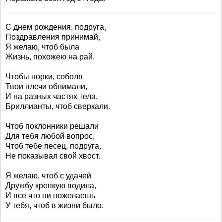
С днем рождения, подруга,
Поздравления принимай,
Я желаю, чтоб была
Жизнь, похожею на рай.
Чтобы норки, соболя
Твои плечи обнимали,
И на разных частях тела.
Бриллианты, чтоб сверкали.
Чтоб поклонники решали
Для тебя любой вопрос,
Чтоб тебе песец, подруга,
Не показывал свой хвост.
Я желаю, чтоб с удачей
Дружбу крепкую водила,
И все что ни пожелаешь
У тебя, чтоб в жизни было.