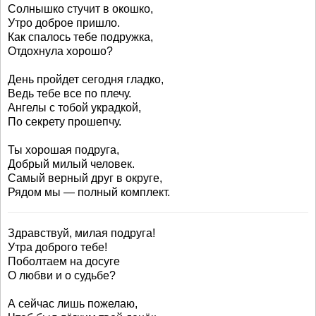
Солнышко стучит в окошко,
Утро доброе пришло.
Как спалось тебе подружка,
Отдохнула хорошо?
День пройдет сегодня гладко,
Ведь тебе все по плечу.
Ангелы с тобой украдкой,
По секрету прошепчу.
Ты хорошая подруга,
Добрый милый человек.
Самый верный друг в округе,
Рядом мы — полный комплект.
Здравствуй, милая подруга!
Утра доброго тебе!
Поболтаем на досуге
О любви и о судьбе?
А сейчас лишь пожелаю,