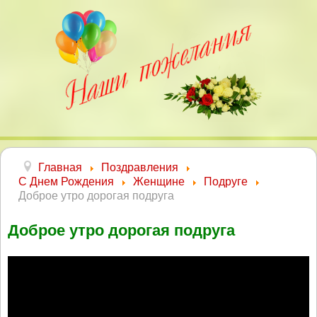
Главная
Поздравления
С Днем Рождения
Женщине
Подруге
Доброе утро дорогая подруга
Доброе утро дорогая подруга