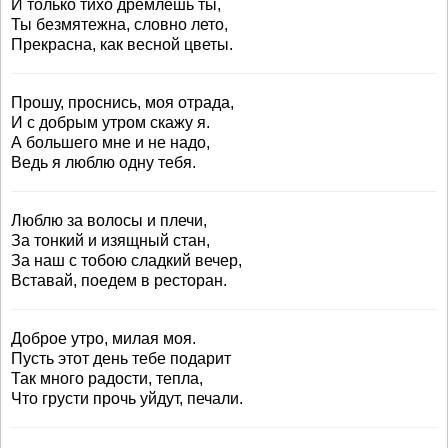
И только тихо дремлешь ты,
Ты безмятежна, словно лето,
Прекрасна, как весной цветы.
Прошу, проснись, моя отрада,
И с добрым утром скажу я.
А большего мне и не надо,
Ведь я люблю одну тебя.
Люблю за волосы и плечи,
За тонкий и изящный стан,
За наш с тобою сладкий вечер,
Вставай, поедем в ресторан.
Доброе утро, милая моя.
Пусть этот день тебе подарит
Так много радости, тепла,
Что грусти прочь уйдут, печали.