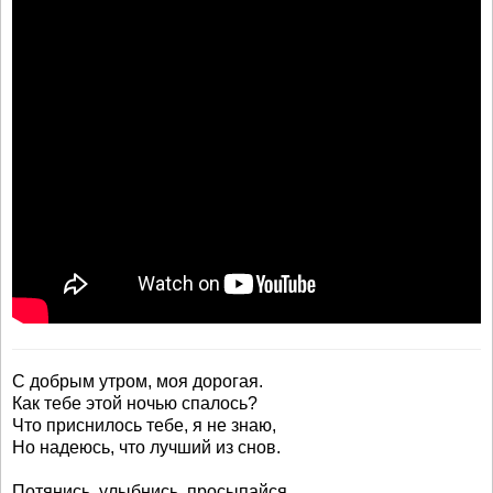
С добрым утром, моя дорогая.
Как тебе этой ночью спалось?
Что приснилось тебе, я не знаю,
Но надеюсь, что лучший из снов.
Потянись, улыбнись, просыпайся.