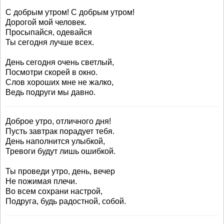
С добрым утром! С добрым утром!
Дорогой мой человек.
Просыпайся, одевайся
Ты сегодня лучше всех.
День сегодня очень светлый,
Посмотри скорей в окно.
Слов хороших мне не жалко,
Ведь подруги мы давно.
Доброе утро, отличного дня!
Пусть завтрак порадует тебя.
День наполнится улыбкой,
Тревоги будут лишь ошибкой.
Ты проведи утро, день, вечер
Не пожимая плечи.
Во всем сохрани настрой,
Подруга, будь радостной, собой.