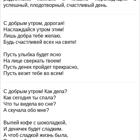
успешный, плодотворный, счастливый день.
С добрым утром, дорогая!
Наслаждайся утром этим!
Лишь добра тебе желаю,
Будь счастливей всех на свете!
Пусть улыбка будет ясно
На лице сверкать твоем!
Пусть денек пройдет прекрасно,
Пусть везет тебе во всем!
С добрым утром! Как дела?
Как сегодня ты спала?
Что ты видела во сне?
А скучала обо мне?
Выпей кофе с шоколадкой,
И денечек будет сладким.
А чтоб сладкой жизнь была,