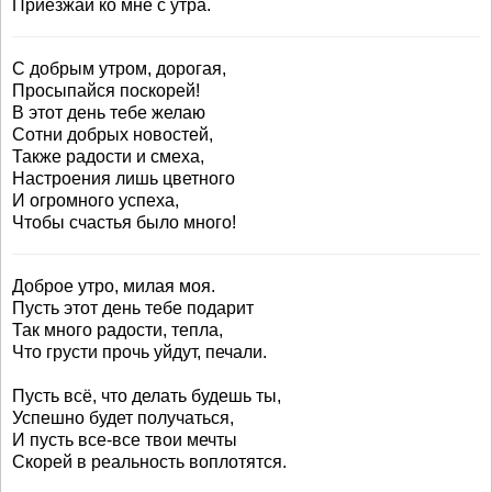
Приезжай ко мне с утра.
С добрым утром, дорогая,
Просыпайся поскорей!
В этот день тебе желаю
Сотни добрых новостей,
Также радости и смеха,
Настроения лишь цветного
И огромного успеха,
Чтобы счастья было много!
Доброе утро, милая моя.
Пусть этот день тебе подарит
Так много радости, тепла,
Что грусти прочь уйдут, печали.
Пусть всё, что делать будешь ты,
Успешно будет получаться,
И пусть все-все твои мечты
Скорей в реальность воплотятся.