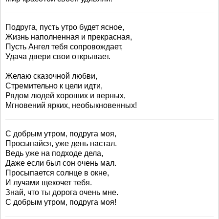
Подруга, пусть утро будет ясное,
Жизнь наполненная и прекрасная,
Пусть Ангел тебя сопровождает,
Удача двери свои открывает.
Желаю сказочной любви,
Стремительно к цели идти,
Рядом людей хороших и верных,
Мгновений ярких, необыкновенных!
С добрым утром, подруга моя,
Просыпайся, уже день настал.
Ведь уже на подходе дела,
Даже если был сон очень мал.
Просыпается солнце в окне,
И лучами щекочет тебя.
Знай, что ты дорога очень мне.
С добрым утром, подруга моя!