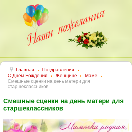
Главная
Поздравления
С Днем Рождения
Женщине
Маме
Смешные сценки на день матери для
старшеклассников
Смешные сценки на день матери для
старшеклассников