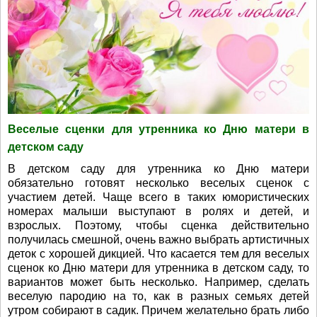
Веселые сценки для утренника ко Дню матери в
детском саду
В детском саду для утренника ко Дню матери
обязательно готовят несколько веселых сценок с
участием детей. Чаще всего в таких юмористических
номерах малыши выступают в ролях и детей, и
взрослых. Поэтому, чтобы сценка действительно
получилась смешной, очень важно выбрать артистичных
деток с хорошей дикцией. Что касается тем для веселых
сценок ко Дню матери для утренника в детском саду, то
вариантов может быть несколько. Например, сделать
веселую пародию на то, как в разных семьях детей
утром собирают в садик. Причем желательно брать либо