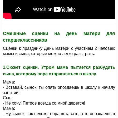
Смешные сценки на день матери для
старшеклассников
Сценки к празднику День матери с участием 2 человек:
мамы и сына, которые можно легко разыграть.
1.Сюжет сценки. Утром мама пытается разбудить
сына, которому пора отправляться в школу.
Мама:
- Вставай, сынок, ты опять опоздаешь в школу к началу
занятий!
Сын:
- Не хочу! Петров всегда со мной дерется!
Мама:
- Ну, сынок, так нельзя, пора вставать, а то опоздаешь в