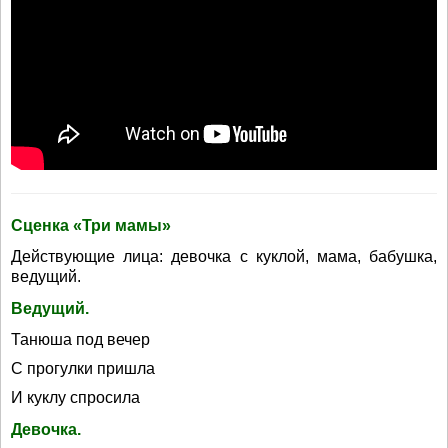
Сценка «Три мамы»
Действующие лица: девочка с куклой, мама, бабушка,
ведущий.
Ведущий.
Танюша под вечер
С прогулки пришла
И куклу спросила
Девочка.