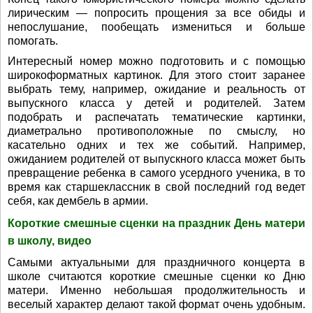
лирическим — попросить прощения за все обиды и
непослушание, пообещать измениться и больше
помогать.
Интересный номер можно подготовить и с помощью
широкоформатных картинок. Для этого стоит заранее
выбрать тему, например, ожидание и реальность от
выпускного класса у детей и родителей. Затем
подобрать и распечатать тематические картинки,
диаметрально противоположные по смыслу, но
касательно одних и тех же событий. Например,
ожиданием родителей от выпускного класса может быть
превращение ребенка в самого усердного ученика, в то
время как старшеклассник в свой последний год ведет
себя, как дембель в армии.
Короткие смешные сценки на праздник День матери
в школу, видео
Самыми актуальными для праздничного концерта в
школе считаются короткие смешные сценки ко Дню
матери. Именно небольшая продолжительность и
веселый характер делают такой формат очень удобным.