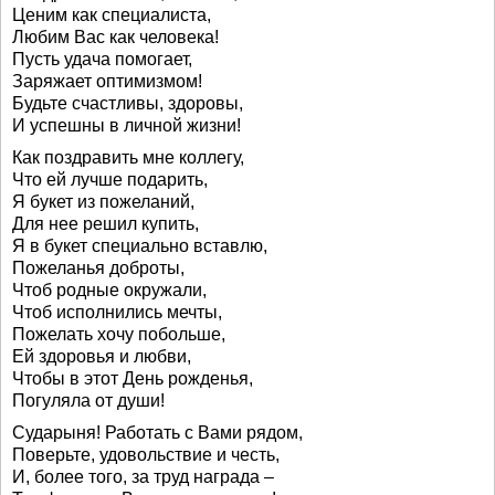
Ценим как специалиста,
Любим Вас как человека!
Пусть удача помогает,
Заряжает оптимизмом!
Будьте счастливы, здоровы,
И успешны в личной жизни!
Как поздравить мне коллегу,
Что ей лучше подарить,
Я букет из пожеланий,
Для нее решил купить,
Я в букет специально вставлю,
Пожеланья доброты,
Чтоб родные окружали,
Чтоб исполнились мечты,
Пожелать хочу побольше,
Ей здоровья и любви,
Чтобы в этот День рожденья,
Погуляла от души!
Сударыня! Работать с Вами рядом,
Поверьте, удовольствие и честь,
И, более того, за труд награда –