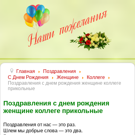
Главная
Поздравления
С Днем Рождения
Женщине
Коллеге
Поздравления с днем рождения женщине коллеге
прикольные
Поздравления с днем рождения
женщине коллеге прикольные
Поздравления от нас — это раз.
Шлем мы добрые слова — это два.