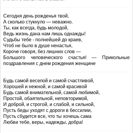
Сегодня день рожденья твой,
А сколько стукнуло — неважно.
Ты, как всегда, будь молодой,
Ведь жизнь дана нам лишь однажды!
Судьбы тебе - полнейшей до краев,
Чтоб не было в душе ненастья,
Короче говоря, без лишних слов —
Большого человеческого счастья! — Прикольные
поздравления с днем рождения женщине
Будь самой веселой и самой счастливой,
Хорошей и нежной, и самой красивой
Будь самой внимательной, самой любимой,
Простой, обаятельной, неповторимой,
И доброй, и строгой, и слабой, и сильной,
Пусть беды уходят с дороги в бессилии,
Пусть сбудется все, что ты хочешь сама
Любви тебе, веры, надежды, добра!