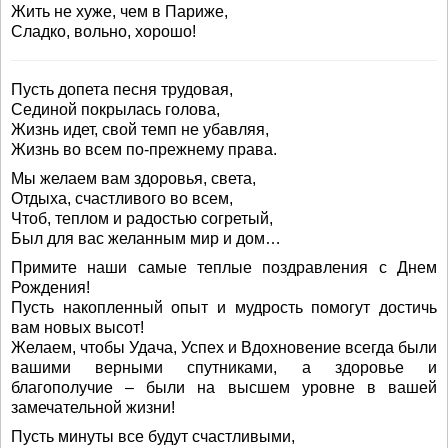
Жить не хуже, чем в Париже,
Сладко, вольно, хорошо!
Пусть допета песня трудовая,
Сединой покрылась голова,
Жизнь идет, свой темп не убавляя,
Жизнь во всем по-прежнему права.
Мы желаем вам здоровья, света,
Отдыха, счастливого во всем,
Чтоб, теплом и радостью согретый,
Был для вас желанным мир и дом…
Примите наши самые теплые поздравления с Днем
Рождения!
Пусть накопленный опыт и мудрость помогут достичь
вам новых высот!
Желаем, чтобы Удача, Успех и Вдохновение всегда были
вашими верными спутниками, а здоровье и
благополучие – были на высшем уровне в вашей
замечательной жизни!
Пусть минуты все будут счастливыми,