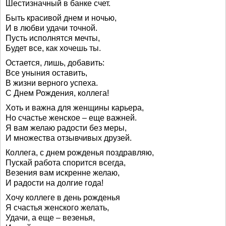
Шестизначный в банке счет.
Быть красивой днем и ночью,
И в любви удачи точной.
Пусть исполнятся мечты,
Будет все, как хочешь ты.
Остается, лишь, добавить:
Все уныния оставить,
В жизни верного успеха.
С Днем Рождения, коллега!
Хоть и важна для женщины карьера,
Но счастье женское – еще важней.
Я вам желаю радости без меры,
И множества отзывчивых друзей.
Коллега, с днем рожденья поздравляю,
Пускай работа спорится всегда,
Везения вам искренне желаю,
И радости на долгие года!
Хочу коллеге в день рожденья
Я счастья женского желать,
Удачи, а еще – везенья,