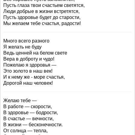
Пусть глаза твои счастьем светятся,
Люди добрые в жизни встретятся,
Пусть здоровье будет до старости,
Мы желаем тебе счастья, радости!
Много всего разного
Я желать не буду
Ведь ценней на белом свете
Вера в доброту и чудо!
Пожелаю я здоровья —
Это золото в наш век!
И к нему же - море счастья,
Дорогой наш человек!
Желаю тебе —
В работе — скорости,
В здоровье — бодрости,
В счастье — вечности,
В жизни — бесконечности.
От солнца — тепла,