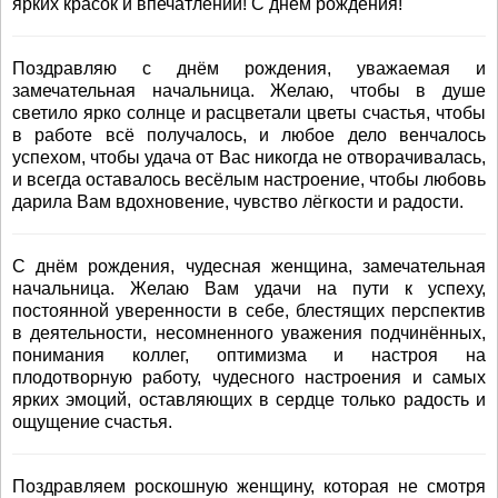
ярких красок и впечатлений! С днем рождения!
Поздравляю с днём рождения, уважаемая и
замечательная начальница. Желаю, чтобы в душе
светило ярко солнце и расцветали цветы счастья, чтобы
в работе всё получалось, и любое дело венчалось
успехом, чтобы удача от Вас никогда не отворачивалась,
и всегда оставалось весёлым настроение, чтобы любовь
дарила Вам вдохновение, чувство лёгкости и радости.
С днём рождения, чудесная женщина, замечательная
начальница. Желаю Вам удачи на пути к успеху,
постоянной уверенности в себе, блестящих перспектив
в деятельности, несомненного уважения подчинённых,
понимания коллег, оптимизма и настроя на
плодотворную работу, чудесного настроения и самых
ярких эмоций, оставляющих в сердце только радость и
ощущение счастья.
Поздравляем роскошную женщину, которая не смотря