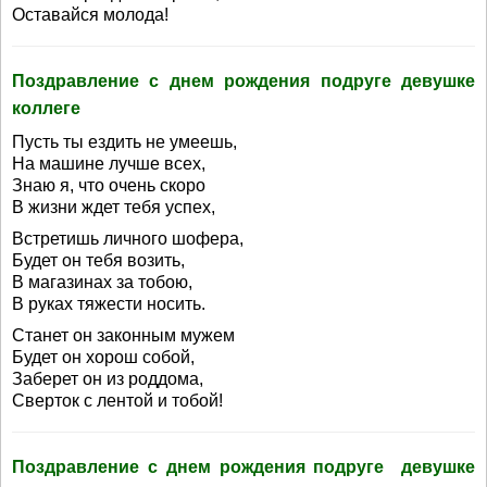
Оставайся молода!
Поздравление с днем рождения подруге девушке
коллеге
Пусть ты ездить не умеешь,
На машине лучше всех,
Знаю я, что очень скоро
В жизни ждет тебя успех,
Встретишь личного шофера,
Будет он тебя возить,
В магазинах за тобою,
В руках тяжести носить.
Станет он законным мужем
Будет он хорош собой,
Заберет он из роддома,
Сверток с лентой и тобой!
Поздравление с днем рождения подруге девушке