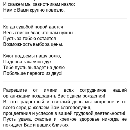
И скажем мы завистникам назло:
Нам с Вами крупно повезло.
Когда судьбой порой дается
Весь список благ, что нам нужны -
Пусть за тобою остается
Возможность выбора цены.
Куют подъемы нашу волю,
Паденья закаляют дух.
Тебе пусть выпадет на долю
Побольше первого из двух!
Разрешите от имени всех сотрудников нашей
организации поздравить Вас с днем рождения!
В этот радостный и светлый день мы искренне и от
всего сердца желаем Вам благополучия,
процветания и успехов в вашей трудовой деятельности!
Пусть удача, счастье и крепкое здоровье никогда не
покидает Вас и ваших близких!