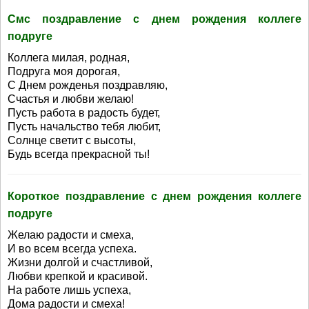
Смс поздравление с днем рождения коллеге
подруге
Коллега милая, родная,
Подруга моя дорогая,
С Днем рожденья поздравляю,
Счастья и любви желаю!
Пусть работа в радость будет,
Пусть начальство тебя любит,
Солнце светит с высоты,
Будь всегда прекрасной ты!
Короткое поздравление с днем рождения коллеге
подруге
Желаю радости и смеха,
И во всем всегда успеха.
Жизни долгой и счастливой,
Любви крепкой и красивой.
На работе лишь успеха,
Дома радости и смеха!