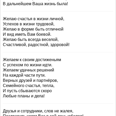
В дальнейшем Ваша жизнь была!
Желаю счастья в жизни личной,
Успехов в жизни трудовой,
Желаю в форме быть отличной
И вид иметь Вам боевой.
Желаю быть всегда веселой,
Счастливой, радостной, здоровой!
Желаем к своим достиженьям
С успехом по жизни идти.
Желаем удачных решений
На каждой части пути.
Верных друзей и партнёров,
Семейного счастья, тепла,
И пусть сбываются скоро
Любые планы и дела!
Друзья и сотрудники, слов не жалея,