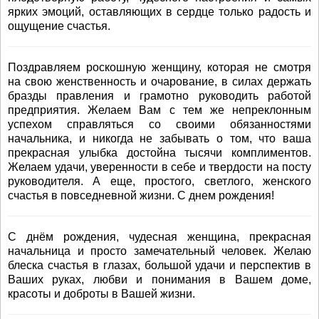
ярких эмоций, оставляющих в сердце только радость и
ощущение счастья.
Поздравляем роскошную женщину, которая не смотря
на свою женственность и очарование, в силах держать
бразды правления и грамотно руководить работой
предприятия. Желаем Вам с тем же непреклонным
успехом справляться со своими обязанностями
начальника, и никогда не забывать о том, что ваша
прекрасная улыбка достойна тысячи комплиментов.
Желаем удачи, уверенности в себе и твердости на посту
руководителя. А еще, простого, светлого, женского
счастья в повседневной жизни. С днем рождения!
С днём рождения, чудесная женщина, прекрасная
начальница и просто замечательный человек. Желаю
блеска счастья в глазах, большой удачи и перспектив в
Ваших руках, любви и понимания в Вашем доме,
красоты и доброты в Вашей жизни.