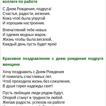
коллеге по работе
С Днем Рождения, подруга!
Счастья, радости, везения.
Кожа чтоб была упругой
И хорошим настроение.
Впечатлений тебе новых
И одежек модных марок.
Жизнь чтобы была веселой,
Каждый день пусть будет ярок!
Красивое поздравление с днем рождения подруге
женщине
Хочу поздравить с Днем Рождения
И пожелать счастливых лет.
Чтоб проходила жизнь без сожаления,
В душе горел надежды свет!
Пусть любящие люди рядом будут,
Опорой станут в трудности любой.
Желаю радости, успехов на работе