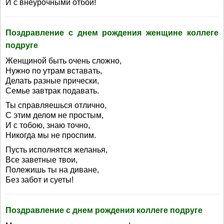
И с внеурочными отбой!
Поздравление с днем рождения женщине коллеге
подруге
Женщиной быть очень сложно,
Нужно по утрам вставать,
Делать разные прически,
Семье завтрак подавать.
Ты справляешься отлично,
С этим делом не простым,
И с тобою, знаю точно,
Никогда мы не проспим.
Пусть исполнятся желанья,
Все заветные твои,
Полежишь ты на диване,
Без забот и суеты!
Поздравление с днем рождения коллеге подруге