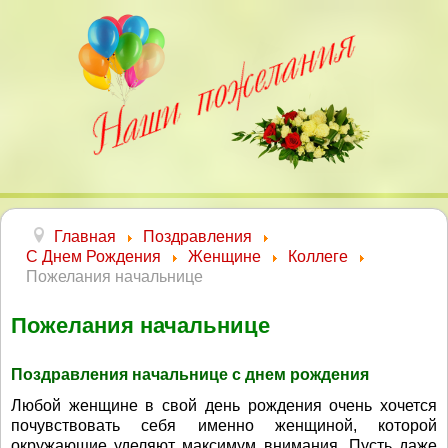
Главная
Поздравления
С Днем Рождения
Женщине
Коллеге
Пожелания начальнице
Пожелания начальнице
Поздравления начальнице с днем рождения
Любой женщине в свой день рождения очень хочется
почувствовать себя именно женщиной, которой
окружающие уделяют максимум внимания. Пусть даже