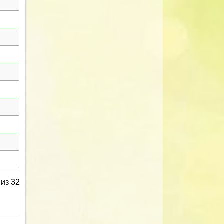
из 32