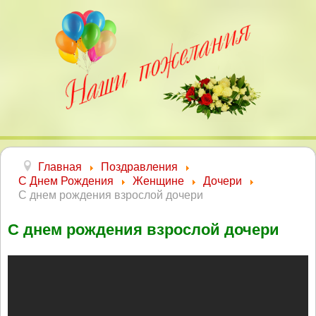
Главная
Поздравления
С Днем Рождения
Женщине
Дочери
С днем рождения взрослой дочери
С днем рождения взрослой дочери