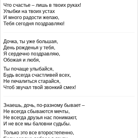
Что счастье – лишь в твоих руках!
Улыбки на твоих устах
И много радости желаю,
Тебя сегодня поздравляю!
Дочка, ты уже большая,
День рожденья у тебя,
Я сердечно поздравляю,
Обожая и любя,
Ты почаще улыбайся,
Будь всегда счастливей всех,
Не печалиться старайся,
Чтоб звучал твой звонкий смех!
Знаешь, дочь, по-разному бывает –
Не всегда сбываются мечты,
Не всегда друзья нас понимают,
И не все мы баловни судьбы.
Только это все второстепенно,