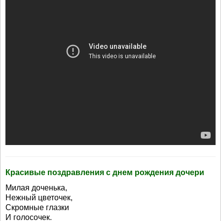
Красивые поздравления с днем рождения дочери
Милая доченька,
Нежный цветочек,
Скромные глазки
И голосочек.