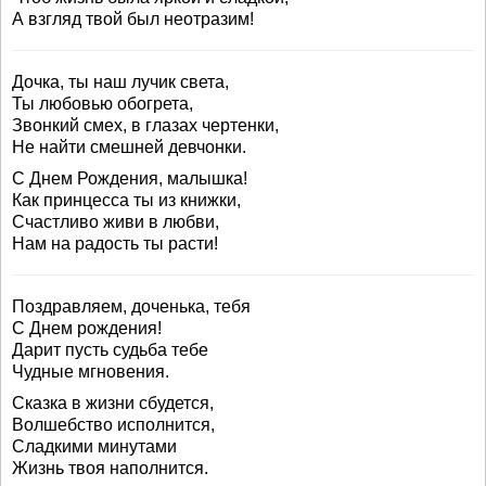
А взгляд твой был неотразим!
Дочка, ты наш лучик света,
Ты любовью обогрета,
Звонкий смех, в глазах чертенки,
Не найти смешней девчонки.
С Днем Рождения, малышка!
Как принцесса ты из книжки,
Счастливо живи в любви,
Нам на радость ты расти!
Поздравляем, доченька, тебя
С Днем рождения!
Дарит пусть судьба тебе
Чудные мгновения.
Сказка в жизни сбудется,
Волшебство исполнится,
Сладкими минутами
Жизнь твоя наполнится.