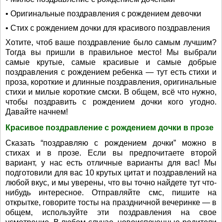
• Оригинальные поздравления с рождением девочки
• Стих с рождением дочки для красивого поздравления
Хотите, чтоб ваше поздравление было самым лучшим?
Тогда вы пришли в правильное место! Мы выбрали
самые крутые, самые красивые и самые добрые
поздравления с рождением ребенка — тут есть стихи и
проза, короткие и длинные поздравления, оригинальные
стихи и милые короткие смски. В общем, всё что нужно,
чтобы поздравить с рождением дочки кого угодно.
Давайте начнем!
Красивое поздравление с рождением дочки в прозе
Сказать “поздравляю с рождением дочки” можно в
стихах и в прозе. Если вы предпочитаете второй
вариант, у нас есть отличные варианты для вас! Мы
подготовили для вас 10 крутых цитат и поздравлений на
любой вкус, и мы уверены, что вы точно найдете тут что-
нибудь интересное. Отправляйте смс, пишите на
открытке, говорите тосты на праздничной вечеринке — в
общем, используйте эти поздравления на свое