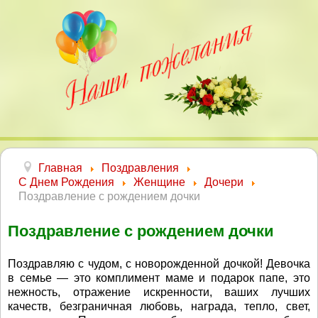
Главная
Поздравления
С Днем Рождения
Женщине
Дочери
Поздравление с рождением дочки
Поздравление с рождением дочки
Поздравляю с чудом, с новорожденной дочкой! Девочка
в семье — это комплимент маме и подарок папе, это
нежность, отражение искренности, ваших лучших
качеств, безграничная любовь, награда, тепло, свет,