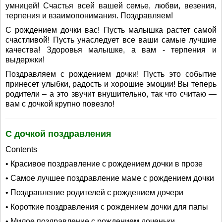
умницей! Счастья всей вашей семье, любви, везения,
терпения и взаимопонимания. Поздравляем!
С рождением дочки вас! Пусть малышка растет самой
счастливой! Пусть унаследует все ваши самые лучшие
качества! Здоровья малышке, а вам - терпения и
выдержки!
Поздравляем с рождением дочки! Пусть это событие
принесет улыбки, радость и хорошие эмоции! Вы теперь
родители – а это звучит внушительно, так что считаю —
вам с дочкой крупно повезло!
С дочкой поздравления
Contents
• Красивое поздравление с рождением дочки в прозе
• Самое лучшее поздравление маме с рождением дочки
• Поздравление родителей с рождением дочери
• Короткие поздравления с рождением дочки для папы
• Милое поздравление с рождением доченьки