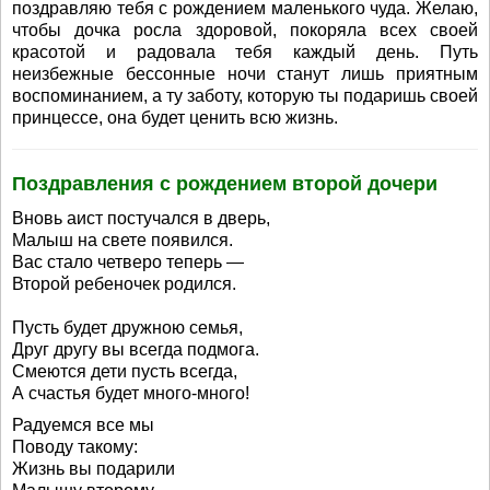
поздравляю тебя с рождением маленького чуда. Желаю,
чтобы дочка росла здоровой, покоряла всех своей
красотой и радовала тебя каждый день. Путь
неизбежные бессонные ночи станут лишь приятным
воспоминанием, а ту заботу, которую ты подаришь своей
принцессе, она будет ценить всю жизнь.
Поздравления с рождением второй дочери
Вновь аист постучался в дверь,
Малыш на свете появился.
Вас стало четверо теперь —
Второй ребеночек родился.
Пусть будет дружною семья,
Друг другу вы всегда подмога.
Смеются дети пусть всегда,
А счастья будет много-много!
Радуемся все мы
Поводу такому:
Жизнь вы подарили