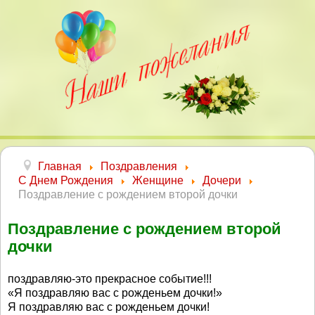
Главная
Поздравления
С Днем Рождения
Женщине
Дочери
Поздравление с рождением второй дочки
Поздравление с рождением второй
дочки
поздравляю-это прекрасное событие!!!
«Я поздравляю вас с рожденьем дочки!»
Я поздравляю вас с рожденьем дочки!