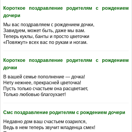
Короткое поздравление родителям с рождением
дочери
Мы вас поздравляем с рождением дочки,
Завидуем, может быть, даже мы вам.
Теперь куклы, банты и просто цветочки
«Повяжут» всех вас по рукам и ногам.
Короткое поздравление родителям с рождением
дочки
В вашей семье пополнение — дочка!
Нету нежнее, прекрасней цветочка!
Пусть только счастьем она расцветает,
Только любовью благоухает!
Смс поздравление родителям с рождением дочери
Недавно дом ваш счастьем озарился,
Ведь в нем теперь звучит младенца смех!