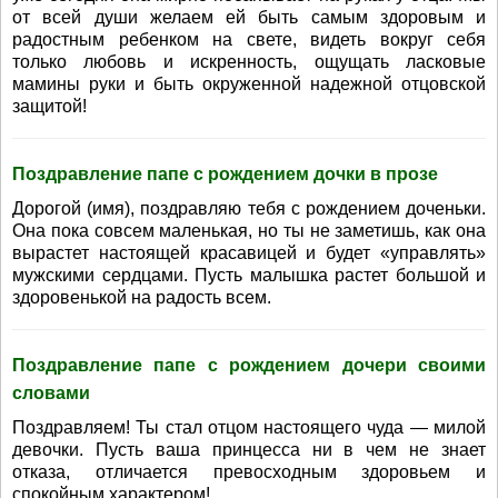
от всей души желаем ей быть самым здоровым и
радостным ребенком на свете, видеть вокруг себя
только любовь и искренность, ощущать ласковые
мамины руки и быть окруженной надежной отцовской
защитой!
Поздравление папе с рождением дочки в прозе
Дорогой (имя), поздравляю тебя с рождением доченьки.
Она пока совсем маленькая, но ты не заметишь, как она
вырастет настоящей красавицей и будет «управлять»
мужскими сердцами. Пусть малышка растет большой и
здоровенькой на радость всем.
Поздравление папе с рождением дочери своими
словами
Поздравляем! Ты стал отцом настоящего чуда — милой
девочки. Пусть ваша принцесса ни в чем не знает
отказа, отличается превосходным здоровьем и
спокойным характером!