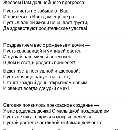
Желаем Вам дальнейшего прогресса:
Пусть аисты не забывают Вас,
И прилетят в Ваш дом ещё не раз.
Пусть в вашей жизни не бывает грусти,
Да здравствуют родительские чувства!
Поздравляем вас с рожденьем дочки —
Пусть красавицей и умницей растет,
И пускай ваш милый ангелочек
В дом и свет, и радость принесет!
Будет пусть послушной и здоровой,
Пусть почаще радует нас всех,
Станет каждый день открытием новым,
И звенит всегда дочурки смех!
Сегодня появилось прекрасное созданье —
У вас родилась дочка! С малышкой поздравляем!
Пусть не пугают крики и мокрые пеленки,
Пускай растет счастливой любимая девчонка!