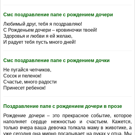
Смс поздравление папе с рождением дочери
Любимый друг, тебя я поздравляю!
С Рожденьем дочери – кровиночки твоей!
Здоровья и любви я ей желаю,
И радует тебя пусть много дней!
Смс поздравление папе с рождением дочки
Не пугайся чепчиков,
Сосок и пеленок!
Счастье, много радости
Принесет ребенок!
Поздравление папе с рождением дочери в прозе
Рождение дочери – это прекрасное событие, которое
наполняет сердце нежностью и счастьем. Кажется,
только вчера ваша девочка толкала маму в животике, а
уже сегодня она мирно посапывает на руках у отца. Мы