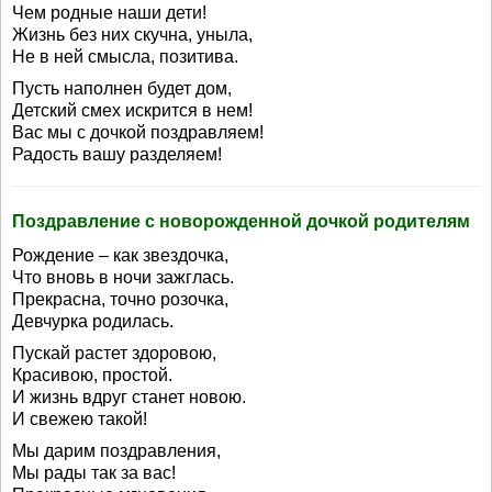
Чем родные наши дети!
Жизнь без них скучна, уныла,
Не в ней смысла, позитива.
Пусть наполнен будет дом,
Детский смех искрится в нем!
Вас мы с дочкой поздравляем!
Радость вашу разделяем!
Поздравление с новорожденной дочкой родителям
Рождение – как звездочка,
Что вновь в ночи зажглась.
Прекрасна, точно розочка,
Девчурка родилась.
Пускай растет здоровою,
Красивою, простой.
И жизнь вдруг станет новою.
И свежею такой!
Мы дарим поздравления,
Мы рады так за вас!