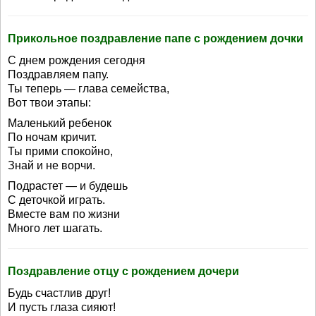
Прикольное поздравление папе с рождением дочки
С днем рождения сегодня
Поздравляем папу.
Ты теперь — глава семейства,
Вот твои этапы:
Маленький ребенок
По ночам кричит.
Ты прими спокойно,
Знай и не ворчи.
Подрастет — и будешь
С деточкой играть.
Вместе вам по жизни
Много лет шагать.
Поздравление отцу с рождением дочери
Будь счастлив друг!
И пусть глаза сияют!