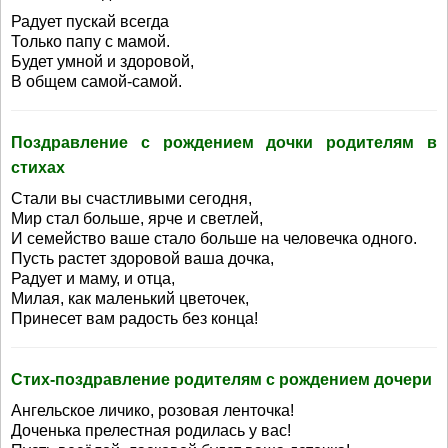
Радует пускай всегда
Только папу с мамой.
Будет умной и здоровой,
В общем самой-самой.
Поздравление с рождением дочки родителям в
стихах
Стали вы счастливыми сегодня,
Мир стал больше, ярче и светлей,
И семейство ваше стало больше на человечка одного.
Пусть растет здоровой ваша дочка,
Радует и маму, и отца,
Милая, как маленький цветочек,
Принесет вам радость без конца!
Стих-поздравление родителям с рождением дочери
Ангельское личико, розовая ленточка!
Доченька прелестная родилась у вас!