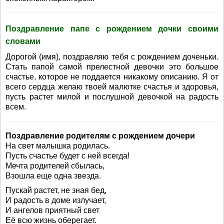
Поздравление папе с рождением дочки своими
словами
Дорогой (имя), поздравляю тебя с рождением доченьки.
Стать папой самой прелестной девочки это большое
счастье, которое не поддается никакому описанию. Я от
всего сердца желаю твоей малютке счастья и здоровья,
пусть растет милой и послушной девочкой на радость
всем.
Поздравление родителям с рождением дочери
На свет малышка родилась.
Пусть счастье будет с ней всегда!
Мечта родителей сбылась,
Взошла еще одна звезда.
Пускай растет, не зная бед,
И радость в доме излучает,
И ангелов приятный свет
Её всю жизнь оберегает.