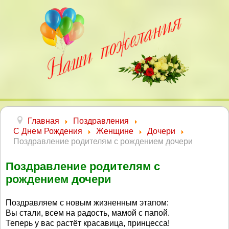
Главная
Поздравления
С Днем Рождения
Женщине
Дочери
Поздравление родителям с рождением дочери
Поздравление родителям с
рождением дочери
Поздравляем с новым жизненным этапом:
Вы стали, всем на радость, мамой с папой.
Теперь у вас растёт красавица, принцесса!