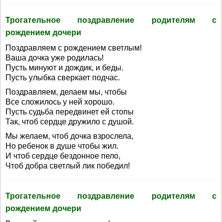
Трогательное поздравление родителям с
рождением дочери
Поздравляем с рождением светлым!
Ваша дочка уже родилась!
Пусть минуют и дождик, и беды.
Пусть улыбка сверкает подчас.
Поздравляем, делаем мы, чтобы
Все сложилось у ней хорошо.
Пусть судьба передвинет ей стопы
Так, чтоб сердце дружило с душой.
Мы желаем, чтоб дочка взрослела,
Но ребенок в душе чтобы жил.
И чтоб сердце бездонное пело,
Чтоб добра светлый лик победил!
Трогательное поздравление родителям с
рождением дочери