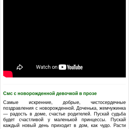
Смс с новорожденной девочкой в прозе
Самые искренние, добрые, чистосердечные
поздравления с новорожденной. Доченька, жемчужинка
— радость в доме, счастье родителей. Пускай судьба
будет счастливой у маленькой принцессы. Пускай
каждый новый день приходит в дом, как чудо. Расти