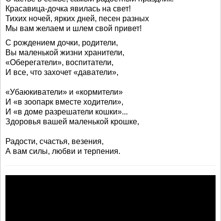
Красавица-дочка явилась на свет!
Тихих ночей, ярких дней, песен разных
Мы вам желаем и шлем свой привет!
С рождением дочки, родители,
Вы маленькой жизни хранители,
«Оберегатели», воспитатели,
И все, что захочет «даватели»,
«Убаюкиватели» и «кормители»
И «в зоопарк вместе ходители»,
И «в доме разрешатели кошки»...
Здоровья вашей маленькой крошке,
Радости, счастья, везения,
А вам силы, любви и терпения.