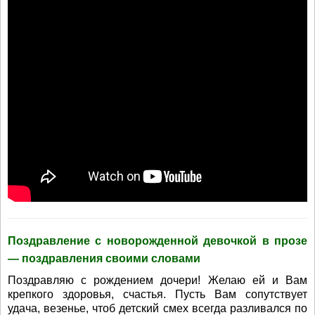
Поздравление с новорожденной девочкой в прозе
— поздравления своими словами
Поздравляю с рождением дочери! Желаю ей и Вам
крепкого здоровья, счастья. Пусть Вам сопутствует
удача, везенье, чтоб детский смех всегда разливался по