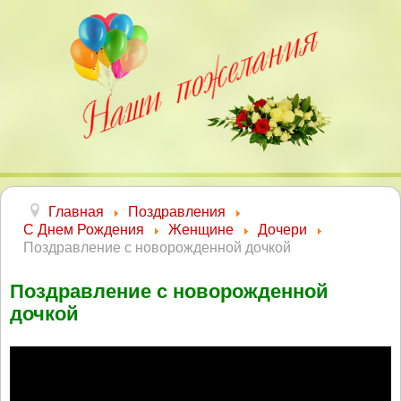
Главная
Поздравления
С Днем Рождения
Женщине
Дочери
Поздравление с новорожденной дочкой
Поздравление с новорожденной
дочкой