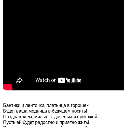
Бантики и ленточки, платьица в горошек,
Будет ваша модница в будущем носить!
Поздравляем, милые, с доченькой пригожей,
Пусть ей будет радостно и приятно жить!