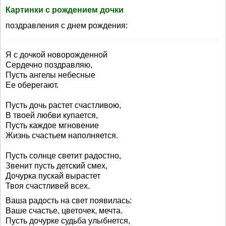
Картинки с рождением дочки
поздравления с днем рождения:
Я с дочкой новорожденной
Сердечно поздравляю,
Пусть ангелы небесные
Ее оберегают.
Пусть дочь растет счастливою,
В твоей любви купается,
Пусть каждое мгновение
Жизнь счастьем наполняется.
Пусть солнце светит радостно,
Звенит пусть детский смех,
Дочурка пускай вырастет
Твоя счастливей всех.
Ваша радость на свет появилась:
Ваше счастье, цветочек, мечта.
Пусть дочурке судьба улыбнется,