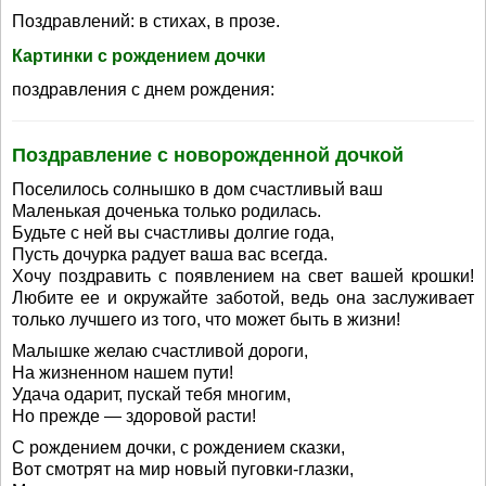
Поздравлений: в стихах, в прозе.
Картинки с рождением дочки
поздравления с днем рождения:
Поздравление с новорожденной дочкой
Поселилось солнышко в дом счастливый ваш
Маленькая доченька только родилась.
Будьте с ней вы счастливы долгие года,
Пусть дочурка радует ваша вас всегда.
Хочу поздравить с появлением на свет вашей крошки!
Любите ее и окружайте заботой, ведь она заслуживает
только лучшего из того, что может быть в жизни!
Малышке желаю счастливой дороги,
На жизненном нашем пути!
Удача одарит, пускай тебя многим,
Но прежде — здоровой расти!
С рождением дочки, с рождением сказки,
Вот смотрят на мир новый пуговки-глазки,