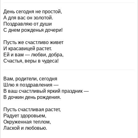
День сегодня не простой,
А для вас он золотой.
Поздравляю от души
С днем рожденья дочери!
Пусть же счастливо живет
И красавицей растет.
Ей и вам — любви, добра,
Счастья, веры в чудеса!
Вам, родители, сегодня
Шлю я поздравления —
В ваш счастливый яркий праздник —
В дочкин день рождения.
Пусть счастливая растет,
Радует здоровьем,
Окруженная теплом,
Лаской и любовью.