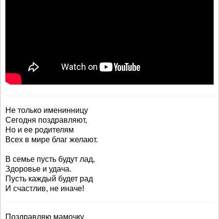
Не только именинницу
Сегодня поздравляют,
Но и ее родителям
Всех в мире благ желают.
В семье пусть будут лад,
Здоровье и удача.
Пусть каждый будет рад
И счастлив, не иначе!
Поздравляю мамочку