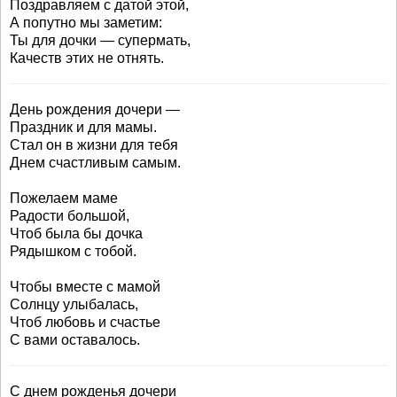
Поздравляем с датой этой,
А попутно мы заметим:
Ты для дочки — супермать,
Качеств этих не отнять.
День рождения дочери —
Праздник и для мамы.
Стал он в жизни для тебя
Днем счастливым самым.
Пожелаем маме
Радости большой,
Чтоб была бы дочка
Рядышком с тобой.
Чтобы вместе с мамой
Солнцу улыбалась,
Чтоб любовь и счастье
С вами оставалось.
С днем рожденья дочери