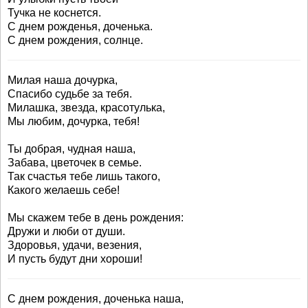
Тучка не коснется.
С днем рожденья, доченька.
С днем рождения, солнце.
Милая наша дочурка,
Спасибо судьбе за тебя.
Милашка, звезда, красотулька,
Мы любим, дочурка, тебя!
Ты добрая, чудная наша,
Забава, цветочек в семье.
Так счастья тебе лишь такого,
Какого желаешь себе!
Мы скажем тебе в день рождения:
Дружи и люби от души.
Здоровья, удачи, везения,
И пусть будут дни хороши!
С днем рождения, доченька наша,