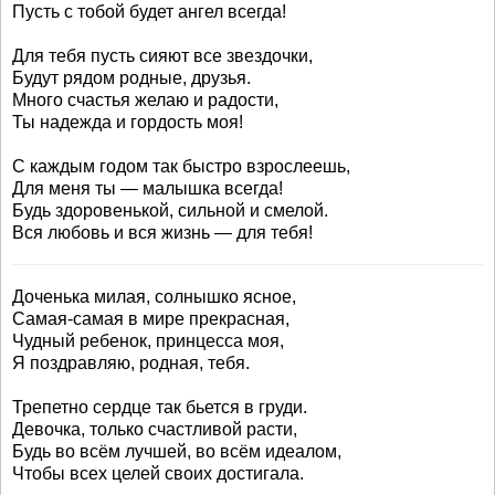
Пусть с тобой будет ангел всегда!
Для тебя пусть сияют все звездочки,
Будут рядом родные, друзья.
Много счастья желаю и радости,
Ты надежда и гордость моя!
С каждым годом так быстро взрослеешь,
Для меня ты — малышка всегда!
Будь здоровенькой, сильной и смелой.
Вся любовь и вся жизнь — для тебя!
Доченька милая, солнышко ясное,
Самая-самая в мире прекрасная,
Чудный ребенок, принцесса моя,
Я поздравляю, родная, тебя.
Трепетно сердце так бьется в груди.
Девочка, только счастливой расти,
Будь во всём лучшей, во всём идеалом,
Чтобы всех целей своих достигала.