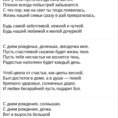
Плохое всегда побыстрей забывается.
С тех пор, как на свет ты тогда появилась,
Жизнь нашей семьи сразу в рай превратилась.
Будь самой заботливой, нежной и чуткой.
Будь нашей любимой и милой дочуркой!
С днем рожденья, доченька, звездочка моя,
Пусть счастливой сказкою будет жизнь твоя.
Пусть тебя несчастья не коснется тень,
Радостью наполнен будет каждый день.
Чтоб цвела от счастья, как цветы весной,
Был достаток в доме, а в душе — покой.
Крепкого здоровья, солнечных дорог,
И любви бескрайней пусть подарит Бог.
С днем рождения, солнышко.
С днем рождения, дочка.
Вот и выросла большой