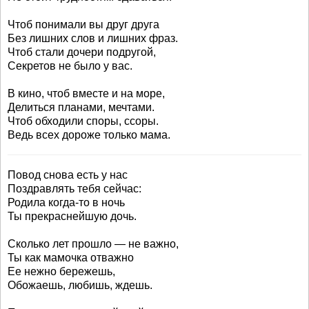
Чтоб понимали вы друг друга
Без лишних слов и лишних фраз.
Чтоб стали дочери подругой,
Секретов не было у вас.
В кино, чтоб вместе и на море,
Делиться планами, мечтами.
Чтоб обходили споры, ссоры.
Ведь всех дороже только мама.
Повод снова есть у нас
Поздравлять тебя сейчас:
Родила когда-то в ночь
Ты прекраснейшую дочь.
Сколько лет прошло — не важно,
Ты как мамочка отважно
Ее нежно бережешь,
Обожаешь, любишь, ждешь.