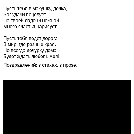
Пусть тебя в макушку, дочка,
Бог удачи поцелует.
На твоей ладони нежной
Много счастья нарисует.
Пусть тебя ведет дорога
В мир, где разные края.
Но всегда дочурку дома
Будет ждать любовь моя!
Поздравлений: в стихах, в прозе.