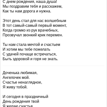
С днем рождения, наша душа!
Мы поздравим тебя и расскажем,
Как ты нам дорога и нужна.
Этот день стал для нас волшебным
В тот самый-самый первый момент,
Когда громко из рук врачебных,
Прозвучал звонкий крик перемен.
Ты нам стала мечтой и счастьем
И хотим мы тебе пожелать
С удачей почаще встречаться,
Быть здоровой и горя не знать.
Доченька любимая,
Ангелочек мой.
Счастье ненаглядное,
Я живу тобой.
И сегодня в праздничный
День рождения твой
Я желаю счастья,