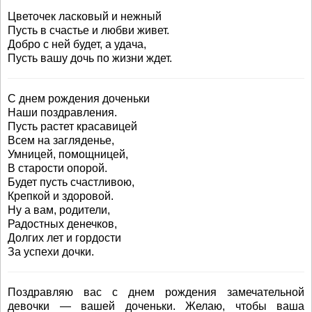
Цветочек ласковый и нежный
Пусть в счастье и любви живет.
Добро с ней будет, а удача,
Пусть вашу дочь по жизни ждет.
С днем рождения доченьки
Наши поздравления.
Пусть растет красавицей
Всем на загляденье,
Умницей, помощницей,
В старости опорой.
Будет пусть счастливою,
Крепкой и здоровой.
Ну а вам, родители,
Радостных денечков,
Долгих лет и гордости
За успехи дочки.
Поздравляю вас с днем рождения замечательной
девочки — вашей доченьки. Желаю, чтобы ваша