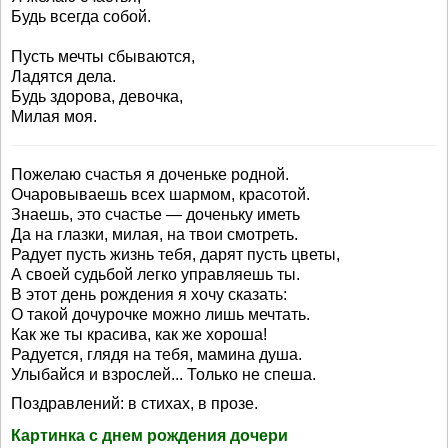
Будь всегда собой.
Пусть мечты сбываются,
Ладятся дела.
Будь здорова, девочка,
Милая моя.
Пожелаю счастья я доченьке родной.
Очаровываешь всех шармом, красотой.
Знаешь, это счастье — доченьку иметь
Да на глазки, милая, на твои смотреть.
Радует пусть жизнь тебя, дарят пусть цветы,
А своей судьбой легко управляешь ты.
В этот день рождения я хочу сказать:
О такой дочурочке можно лишь мечтать.
Как же ты красива, как же хороша!
Радуется, глядя на тебя, мамина душа.
Улыбайся и взрослей... Только не спеша.
Поздравлений: в стихах, в прозе.
Картинка с днем рождения дочери