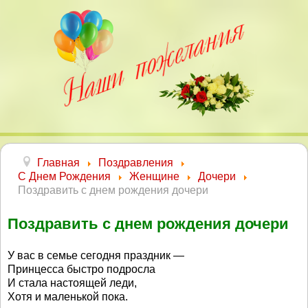
Главная
Поздравления
С Днем Рождения
Женщине
Дочери
Поздравить с днем рождения дочери
Поздравить с днем рождения дочери
У вас в семье сегодня праздник —
Принцесса быстро подросла
И стала настоящей леди,
Хотя и маленькой пока.