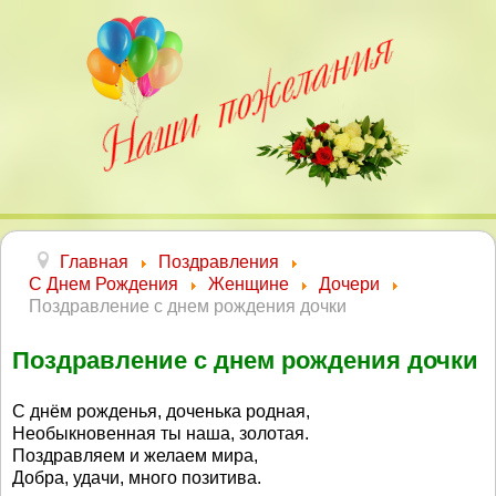
Главная
Поздравления
С Днем Рождения
Женщине
Дочери
Поздравление с днем рождения дочки
Поздравление с днем рождения дочки
С днём рожденья, доченька родная,
Необыкновенная ты наша, золотая.
Поздравляем и желаем мира,
Добра, удачи, много позитива.