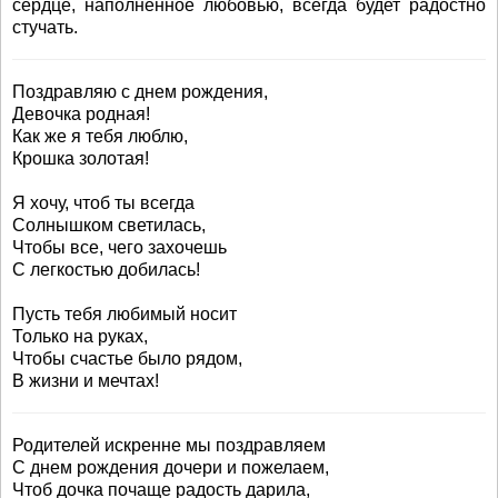
сердце, наполненное любовью, всегда будет радостно
стучать.
Поздравляю с днем рождения,
Девочка родная!
Как же я тебя люблю,
Крошка золотая!
Я хочу, чтоб ты всегда
Солнышком светилась,
Чтобы все, чего захочешь
С легкостью добилась!
Пусть тебя любимый носит
Только на руках,
Чтобы счастье было рядом,
В жизни и мечтах!
Родителей искренне мы поздравляем
С днем рождения дочери и пожелаем,
Чтоб дочка почаще радость дарила,