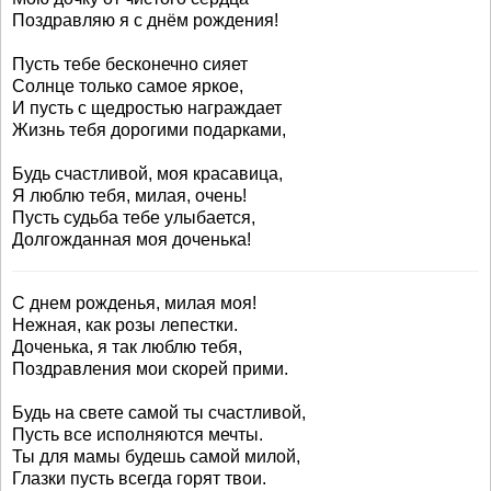
Поздравляю я с днём рождения!
Пусть тебе бесконечно сияет
Солнце только самое яркое,
И пусть с щедростью награждает
Жизнь тебя дорогими подарками,
Будь счастливой, моя красавица,
Я люблю тебя, милая, очень!
Пусть судьба тебе улыбается,
Долгожданная моя доченька!
С днем рожденья, милая моя!
Нежная, как розы лепестки.
Доченька, я так люблю тебя,
Поздравления мои скорей прими.
Будь на свете самой ты счастливой,
Пусть все исполняются мечты.
Ты для мамы будешь самой милой,
Глазки пусть всегда горят твои.