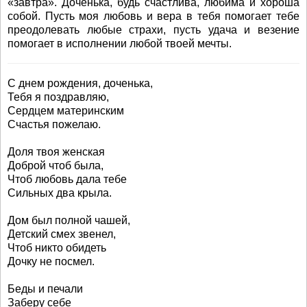
«завтра». Доченька, будь счастлива, любима и хороша
собой. Пусть моя любовь и вера в тебя помогает тебе
преодолевать любые страхи, пусть удача и везение
помогает в исполнении любой твоей мечты.
С днем рождения, доченька,
Тебя я поздравляю,
Сердцем материнским
Счастья пожелаю.
Доля твоя женская
Доброй чтоб была,
Чтоб любовь дала тебе
Сильных два крыла.
Дом был полной чашей,
Детский смех звенел,
Чтоб никто обидеть
Дочку не посмел.
Беды и печали
Заберу себе