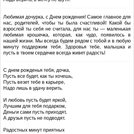
Любимая дочурка, с Днем рождения! Самое главное для
нас, родителей, чтобы ты была счастливой! Какой бы
взрослой ты себя не считала, для нас ты — маленькая
любимая крошечка, которая, как чудо, появилось в
нашей жизни. Мы всегда будем рядом с тобой и в любую
минуту поддержим тебя. Здоровья тебе, малышка и
пусть в твоем сердечке всегда живет радость!
С днем рожденья тебя, дочка,
Пусть все будет, как ты хочешь,
Пусть везет тебе в карьере,
Надо лишь в удачу верить.
И любовь пусть будет яркой,
Лучшим для тебя подарком,
Деньги сами пусть приходят,
А друзья пусть не подводят.
Радостных минут приятных