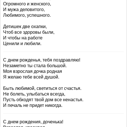
Огромного и женского,
И мужа деловитого,
Любимого, успешного.
Детишек две охапки,
Чтоб все здоровы были,
И чтобы на работе
Ценили и любили.
С днем рожденья, тебя поздравляю!
Незаметно ты стала большой.
Моя взрослая дочка родная
Я желаю тебе всей душой.
Быть любимой, светиться от счастья.
Не болеть, улыбаться всегда,
Пусть обходят твой дом все ненастья.
И печаль не придет никогда.
С днем рождения, доченька!