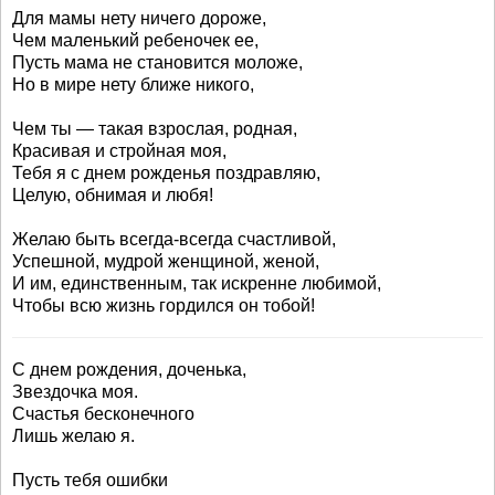
Для мамы нету ничего дороже,
Чем маленький ребеночек ее,
Пусть мама не становится моложе,
Но в мире нету ближе никого,
Чем ты — такая взрослая, родная,
Красивая и стройная моя,
Тебя я с днем рожденья поздравляю,
Целую, обнимая и любя!
Желаю быть всегда-всегда счастливой,
Успешной, мудрой женщиной, женой,
И им, единственным, так искренне любимой,
Чтобы всю жизнь гордился он тобой!
С днем рождения, доченька,
Звездочка моя.
Счастья бесконечного
Лишь желаю я.
Пусть тебя ошибки