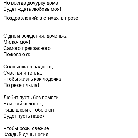
Но всегда дочурку дома
Будет ждать любовь моя!
Поздравлений: в стихах, в прозе.
С днем рождения, доченька,
Милая моя!
Самого прекрасного
Пожелаю я:
Солнышка и радости,
Счастья и тепла,
Чтобы жизнь как лодочка
По реке плыла!
Любит пусть без памяти
Близкий человек,
Рядышком с тобою он
Будет пусть навек!
Чтобы розы свежие
Каждый день носил,