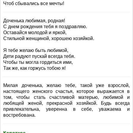
Чтоб сбывались все мечты!
Доченька любимая, родная!
С днем рождения тебя я поздравляю.
Оставайся молодой и яркой,
Стильной женщиной, хорошею хозяйкой.
Я тебе желаю быть любимой,
Дети радуют пускай всегда тебя.
Чтобы ты могла гордиться ими,
Так же, как горжусь тобою я!
Милая доченька, желаю тебе, такой уже взрослой,
настоящего женского счастья, которое выражается в
том, чтобы стать счастливой матерью, любимой и
любящей женой, прекрасной хозяйкой. Будь всегда
привлекательна, уверенна в себе, уважаема и
востребована.