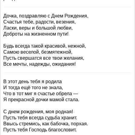
Дочка, поздравляю с Днем Рождения,
Счастья тебе, радости, везения,
Ласки, веры и большой любви,
Доброты на жизненном пути!
Будь всегда такой красивой, нежной,
Самою веселой, безмятежной,
Пусть свершатся все твои желания,
Все мечты, надежды, ожидания!
В этот день тебя я родила
И тогда ещё того не знала,
Что в тот миг я счастье обрела —
Я прекрасной дочки мамой стала.
С днем рождения, моя родная!
Пусть тебя всегда судьба хранит.
Ввысь стремись, как бабочка, порхая.
Пусть тебя Господь благословит.