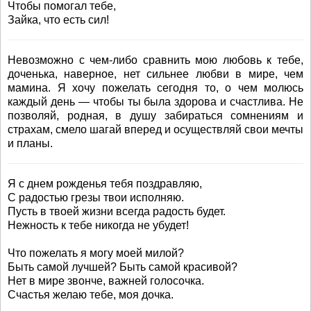
Чтобы помогал тебе,
Зайка, что есть сил!
Невозможно с чем-либо сравнить мою любовь к тебе,
доченька, наверное, нет сильнее любви в мире, чем
мамина. Я хочу пожелать сегодня то, о чем молюсь
каждый день — чтобы ты была здорова и счастлива. Не
позволяй, родная, в душу забираться сомнениям и
страхам, смело шагай вперед и осуществляй свои мечты
и планы.
Я с днем рожденья тебя поздравляю,
С радостью грезы твои исполняю.
Пусть в твоей жизни всегда радость будет.
Нежность к тебе никогда не убудет!
Что пожелать я могу моей милой?
Быть самой лучшей? Быть самой красивой?
Нет в мире звонче, важней голосочка.
Счастья желаю тебе, моя дочка.