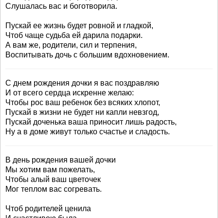
Слушалась вас и боготворила.
Пускай ее жизнь будет ровной и гладкой,
Чтоб чаще судьба ей дарила подарки.
А вам же, родители, сил и терпения,
Воспитывать дочь с большим вдохновением.
С днем рождения дочки я вас поздравляю
И от всего сердца искренне желаю:
Чтобы рос ваш ребенок без всяких хлопот,
Пускай в жизни не будет ни капли невзгод,
Пускай доченька ваша приносит лишь радость,
Ну а в доме живут только счастье и сладость.
В день рождения вашей дочки
Мы хотим вам пожелать,
Чтобы алый ваш цветочек
Мог теплом вас согревать.
Чтоб родителей ценила