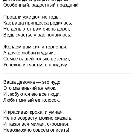
Особенный, радостный праздник!
Прошли уже долгие годы,
Как ваша принцесса родилась,
Но день этот вам очень дорог,
Ведь счастье у вас появилось.
Желаем вам сил и терпенья,
А дочке любви и удачи,
Семье вашей только везенья,
Успехов и счастья в придачу.
Ваша девочка — это чудо,
Это маленький ангелок.
И любуются ею все люди,
Любят милый ее голосок.
И красивая кроха, и умная.
Не по возрасту, можно сказать.
И такая вся милая, скромная,
Невозможно совсем описать!