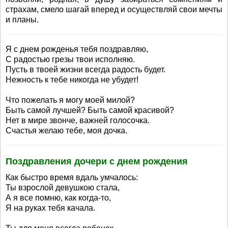
страхам, смело шагай вперед и осуществляй свои мечты
и планы.
Я с днем рожденья тебя поздравляю,
С радостью грезы твои исполняю.
Пусть в твоей жизни всегда радость будет.
Нежность к тебе никогда не убудет!
Что пожелать я могу моей милой?
Быть самой лучшей? Быть самой красивой?
Нет в мире звонче, важней голосочка.
Счастья желаю тебе, моя дочка.
Поздравления дочери с днем рождения
Как быстро время вдаль умчалось:
Ты взрослой девушкою стала,
А я все помню, как когда-то,
Я на руках тебя качала.