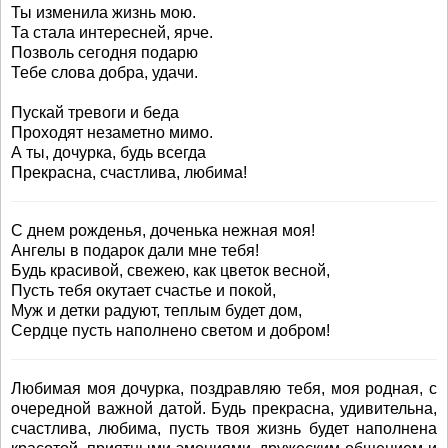
Ты изменила жизнь мою.
Та стала интересней, ярче.
Позволь сегодня подарю
Тебе слова добра, удачи.
Пускай тревоги и беда
Проходят незаметно мимо.
А ты, дочурка, будь всегда
Прекрасна, счастлива, любима!
С днем рожденья, доченька нежная моя!
Ангелы в подарок дали мне тебя!
Будь красивой, свежею, как цветок весной,
Пусть тебя окутает счастье и покой,
Муж и детки радуют, теплым будет дом,
Сердце пусть наполнено светом и добром!
Любимая моя дочурка, поздравляю тебя, моя родная, с
очередной важной датой. Будь прекрасна, удивительна,
счастлива, любима, пусть твоя жизнь будет наполнена