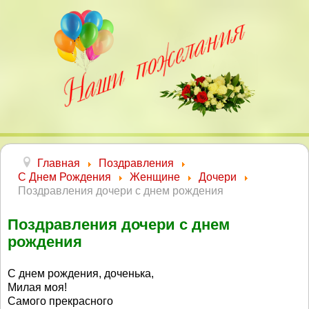
Главная
Поздравления
С Днем Рождения
Женщине
Дочери
Поздравления дочери с днем рождения
Поздравления дочери с днем
рождения
С днем рождения, доченька,
Милая моя!
Самого прекрасного