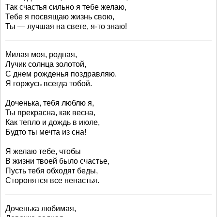
Так счастья сильно я тебе желаю,
Тебе я посвящаю жизнь свою,
Ты — лучшая на свете, я-то знаю!
Милая моя, родная,
Лучик солнца золотой,
С днем рожденья поздравляю.
Я горжусь всегда тобой.
Доченька, тебя люблю я,
Ты прекрасна, как весна,
Как тепло и дождь в июле,
Будто ты мечта из сна!
Я желаю тебе, чтобы
В жизни твоей было счастье,
Пусть тебя обходят беды,
Сторонятся все ненастья.
Доченька любимая,