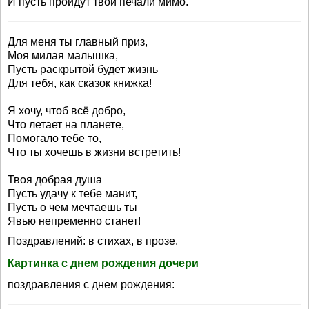
И пусть пройдут твои печали мимо.
Для меня ты главный приз,
Моя милая малышка,
Пусть раскрытой будет жизнь
Для тебя, как сказок книжка!
Я хочу, чтоб всё добро,
Что летает на планете,
Помогало тебе то,
Что ты хочешь в жизни встретить!
Твоя добрая душа
Пусть удачу к тебе манит,
Пусть о чем мечтаешь ты
Явью непременно станет!
Поздравлений: в стихах, в прозе.
Картинка с днем рождения дочери
поздравления с днем рождения: