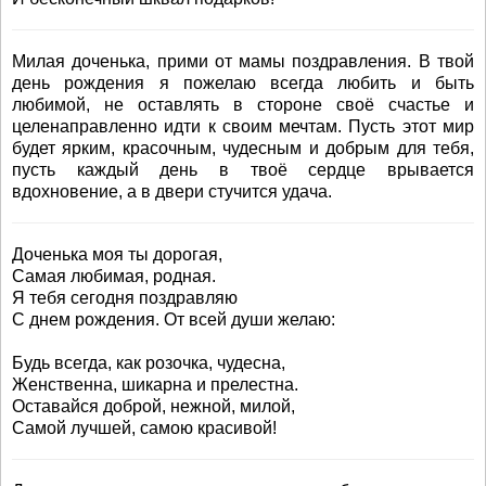
Милая доченька, прими от мамы поздравления. В твой
день рождения я пожелаю всегда любить и быть
любимой, не оставлять в стороне своё счастье и
целенаправленно идти к своим мечтам. Пусть этот мир
будет ярким, красочным, чудесным и добрым для тебя,
пусть каждый день в твоё сердце врывается
вдохновение, а в двери стучится удача.
Доченька моя ты дорогая,
Самая любимая, родная.
Я тебя сегодня поздравляю
С днем рождения. От всей души желаю:
Будь всегда, как розочка, чудесна,
Женственна, шикарна и прелестна.
Оставайся доброй, нежной, милой,
Самой лучшей, самою красивой!