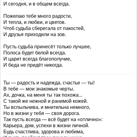
И сегодня, и в общем всегда.
Пожелаю тебе много радости,
И тепла, и любви, и цветов.
Чтоб судьба сберегала от пакостей,
И друзья приходили на зов.
Пусть судьба принесёт только лучшее,
Полоса будет белой всегда.
И царит всегда благополучие,
И беда не придёт никогда.
Ты — радость и надежда, счастье — ты!
В тебе — мои знакомые черты.
Ах, дочка, на меня ты так похожа...
С такой же нежной и ранимой кожей.
Ты вспыльчива, и мнительна немного,
Но в жизни у тебя — своя дорога.
Так пусть всегда — всё будет на «отлично»:
Карьера, дом, успехи в жизни личной.
Будь счастлива, здорова и любима,