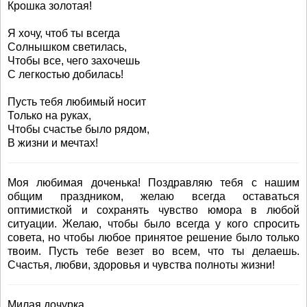
Крошка золотая!
Я хочу, чтоб ты всегда
Солнышком светилась,
Чтобы все, чего захочешь
С легкостью добилась!
Пусть тебя любимый носит
Только на руках,
Чтобы счастье было рядом,
В жизни и мечтах!
Моя любимая доченька! Поздравляю тебя с нашим
общим праздником, желаю всегда оставаться
оптимисткой и сохранять чувство юмора в любой
ситуации. Желаю, чтобы было всегда у кого спросить
совета, но чтобы любое принятое решение было только
твоим. Пусть тебе везет во всем, что ты делаешь.
Счастья, любви, здоровья и чувства полноты жизни!
Милая дочурка,