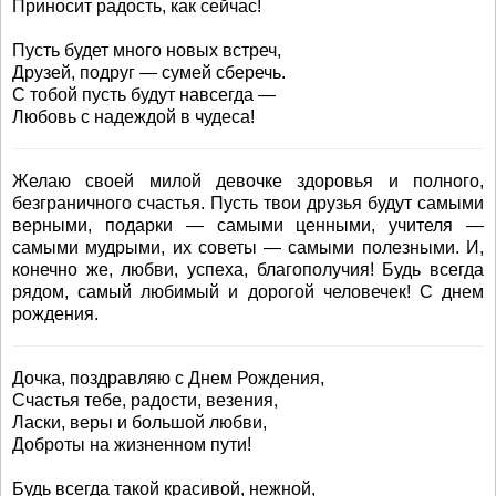
Приносит радость, как сейчас!
Пусть будет много новых встреч,
Друзей, подруг — сумей сберечь.
С тобой пусть будут навсегда —
Любовь с надеждой в чудеса!
Желаю своей милой девочке здоровья и полного,
безграничного счастья. Пусть твои друзья будут самыми
верными, подарки — самыми ценными, учителя —
самыми мудрыми, их советы — самыми полезными. И,
конечно же, любви, успеха, благополучия! Будь всегда
рядом, самый любимый и дорогой человечек! С днем
рождения.
Дочка, поздравляю с Днем Рождения,
Счастья тебе, радости, везения,
Ласки, веры и большой любви,
Доброты на жизненном пути!
Будь всегда такой красивой, нежной,