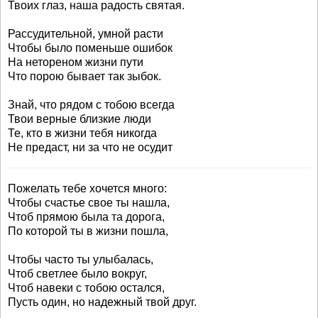
Твоих глаз, наша радость святая.
Рассудительной, умной расти
Чтобы было поменьше ошибок
На нетореном жизни пути
Что порою бывает так зыбок.
Знай, что рядом с тобою всегда
Твои верные близкие люди
Те, кто в жизни тебя никогда
Не предаст, ни за что не осудит
Пожелать тебе хочется много:
Чтобы счастье свое ты нашла,
Чтоб прямою была та дорога,
По которой ты в жизни пошла,
Чтобы часто ты улыбалась,
Чтоб светлее было вокруг,
Чтоб навеки с тобою остался,
Пусть один, но надежный твой друг.