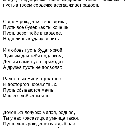
пусть в твоем сердечке всегда живет радость!
С днем рожденья тебя, дочка,
Пусть все будет, как ты хочешь,
Пусть везет тебе в карьере,
Надо лишь в удачу верить.
И любовь пусть будет яркой,
Лучшим для тебя подарком,
Деньги сами пусть приходят,
А друзья пусть не подводят.
Радостных минут приятных
И восторгов необъятных.
Пусть сбываются мечты,
И всего добьешься ты!
Доченька-дочурка милая, родная,
Ты у нас красавица и умница такая.
Пусть день рождения каждый раз