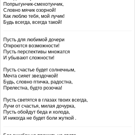
Попрыгунчик-смехотунчик,
Словно мячик озорной!
Как люблю тебя, мой лучик!
Будь всегда, всегда такой!
Пусть для любимой дочери
Откроются возможности!
Пусть перспективы множатся
И убывают сложности!
Пусть счастье будет солнечным,
Мечта сияет звездочкой!
Будь, словно птичка, радостна,
Прелестна, будто розочка!
Пусть светятся в глазах твоих всегда,
Лучи от счастья, милая дочурка,
Пусть обойдут беда и холода,
И никогда не будет боли жуткой .