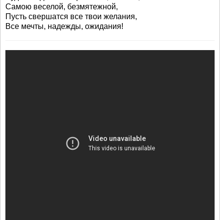
Самою веселой, безмятежной,
Пусть свершатся все твои желания,
Все мечты, надежды, ожидания!