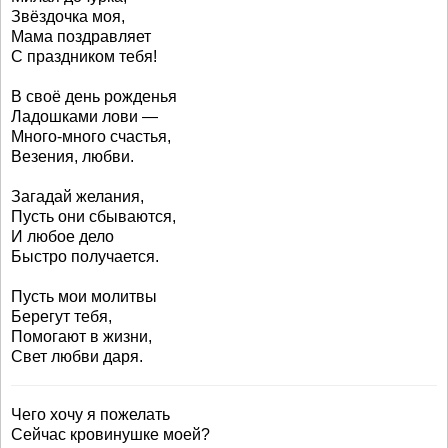
Звёздочка моя,
Мама поздравляет
С праздником тебя!
В своё день рожденья
Ладошками лови —
Много-много счастья,
Везения, любви.
Загадай желания,
Пусть они сбываются,
И любое дело
Быстро получается.
Пусть мои молитвы
Берегут тебя,
Помогают в жизни,
Свет любви даря.
Чего хочу я пожелать
Сейчас кровинушке моей?