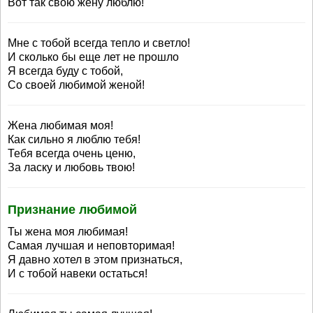
Вот так свою жену люблю!
Мне с тобой всегда тепло и светло!
И сколько бы еще лет не прошло
Я всегда буду с тобой,
Со своей любимой женой!
Жена любимая моя!
Как сильно я люблю тебя!
Тебя всегда очень ценю,
За ласку и любовь твою!
Признание любимой
Ты жена моя любимая!
Самая лучшая и неповторимая!
Я давно хотел в этом признаться,
И с тобой навеки остаться!