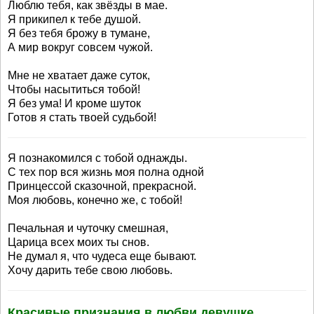
Люблю тебя, как звёзды в мае.
Я прикипел к тебе душой.
Я без тебя брожу в тумане,
А мир вокруг совсем чужой.
Мне не хватает даже суток,
Чтобы насытиться тобой!
Я без ума! И кроме шуток
Готов я стать твоей судьбой!
Я познакомился с тобой однажды.
С тех пор вся жизнь моя полна одной
Принцессой сказочной, прекрасной.
Моя любовь, конечно же, с тобой!
Печальная и чуточку смешная,
Царица всех моих ты снов.
Не думал я, что чудеса еще бывают.
Хочу дарить тебе свою любовь.
Красивые признания в любви девушке