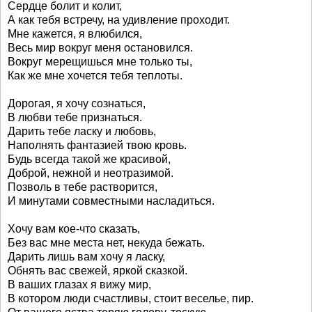
Сердце болит и колит,
А как тебя встречу, на удивление проходит.
Мне кажется, я влюбился,
Весь мир вокруг меня остановился.
Вокруг мерещишься мне только ты,
Как же мне хочется тебя теплоты.
Дорогая, я хочу сознаться,
В любви тебе признаться.
Дарить тебе ласку и любовь,
Наполнять фантазией твою кровь.
Будь всегда такой же красивой,
Доброй, нежной и неотразимой.
Позволь в тебе растворится,
И минутами совместными насладиться.
Хочу вам кое-что сказать,
Без вас мне места нет, некуда бежать.
Дарить лишь вам хочу я ласку,
Обнять вас свежей, яркой сказкой.
В ваших глазах я вижу мир,
В котором люди счастливы, стоит веселье, пир.