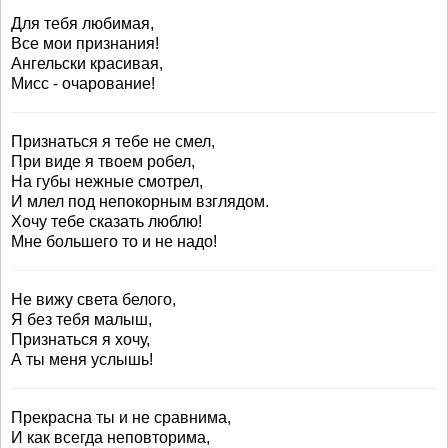
Для тебя любимая,
Все мои признания!
Ангельски красивая,
Мисс - очарование!
Признаться я тебе не смел,
При виде я твоем робел,
На губы нежные смотрел,
И млел под непокорным взглядом.
Хочу тебе сказать люблю!
Мне большего то и не надо!
Не вижу света белого,
Я без тебя малыш,
Признаться я хочу,
А ты меня услышь!
Прекрасна ты и не сравнима,
И как всегда неповторима,