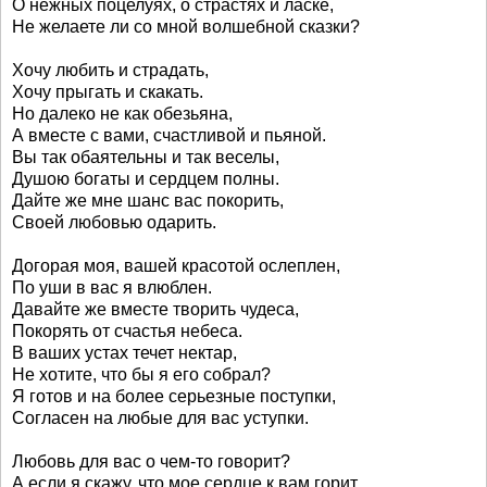
О нежных поцелуях, о страстях и ласке,
Не желаете ли со мной волшебной сказки?
Хочу любить и страдать,
Хочу прыгать и скакать.
Но далеко не как обезьяна,
А вместе с вами, счастливой и пьяной.
Вы так обаятельны и так веселы,
Душою богаты и сердцем полны.
Дайте же мне шанс вас покорить,
Своей любовью одарить.
Догорая моя, вашей красотой ослеплен,
По уши в вас я влюблен.
Давайте же вместе творить чудеса,
Покорять от счастья небеса.
В ваших устах течет нектар,
Не хотите, что бы я его собрал?
Я готов и на более серьезные поступки,
Согласен на любые для вас уступки.
Любовь для вас о чем-то говорит?
А если я скажу, что мое сердце к вам горит.