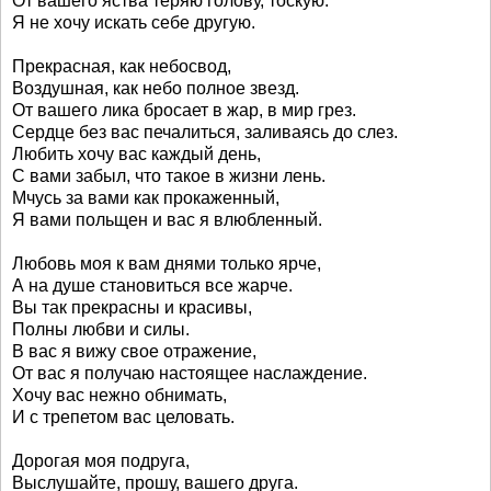
От вашего яства теряю голову, тоскую.
Я не хочу искать себе другую.
Прекрасная, как небосвод,
Воздушная, как небо полное звезд.
От вашего лика бросает в жар, в мир грез.
Сердце без вас печалиться, заливаясь до слез.
Любить хочу вас каждый день,
С вами забыл, что такое в жизни лень.
Мчусь за вами как прокаженный,
Я вами польщен и вас я влюбленный.
Любовь моя к вам днями только ярче,
А на душе становиться все жарче.
Вы так прекрасны и красивы,
Полны любви и силы.
В вас я вижу свое отражение,
От вас я получаю настоящее наслаждение.
Хочу вас нежно обнимать,
И с трепетом вас целовать.
Дорогая моя подруга,
Выслушайте, прошу, вашего друга.