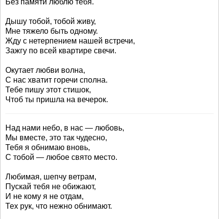
Без памяти люблю тебя.
Дышу тобой, тобой живу,
Мне тяжело быть одному.
Жду с нетерпением нашей встречи,
Зажгу по всей квартире свечи.
Окутает любви волна,
С нас хватит горечи сполна.
Тебе пишу этот стишок,
Чтоб ты пришла на вечерок.
Над нами небо, в нас — любовь,
Мы вместе, это так чудесно,
Тебя я обнимаю вновь,
С тобой — любое свято место.
Любимая, шепчу ветрам,
Пускай тебя не обижают,
И не кому я не отдам,
Тех рук, что нежно обнимают.