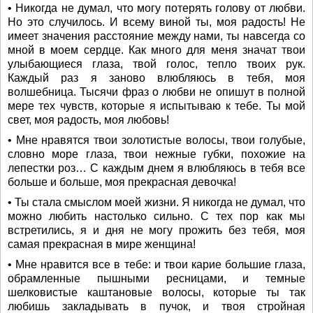
• Никогда не думал, что могу потерять голову от любви.
Но это случилось. И всему виной ты, моя радость! Не
имеет значения расстояние между нами, ты навсегда со
мной в моем сердце. Как много для меня значат твои
улыбающиеся глаза, твой голос, тепло твоих рук.
Каждый раз я заново влюбляюсь в тебя, моя
волшебница. Тысячи фраз о любви не опишут в полной
мере тех чувств, которые я испытываю к тебе. Ты мой
свет, моя радость, моя любовь!
• Мне нравятся твои золотистые волосы, твои голубые,
словно море глаза, твои нежные губки, похожие на
лепестки роз… С каждым днем я влюбляюсь в тебя все
больше и больше, моя прекрасная девочка!
• Ты стала смыслом моей жизни. Я никогда не думал, что
можно любить настолько сильно. С тех пор как мы
встретились, я и дня не могу прожить без тебя, моя
самая прекрасная в мире женщина!
• Мне нравится все в тебе: и твои карие большие глаза,
обрамленные пышными ресницами, и темные
шелковистые каштановые волосы, которые ты так
любишь закладывать в пучок, и твоя стройная