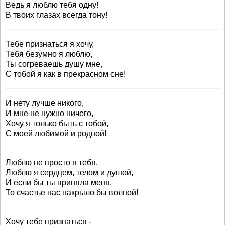
Ведь я люблю тебя одну!
В твоих глазах всегда тону!
Тебе признаться я хочу,
Тебя безумно я люблю,
Ты согреваешь душу мне,
С тобой я как в прекрасном сне!
И нету лучше никого,
И мне не нужно ничего,
Хочу я только быть с тобой,
С моей любимой и родной!
Люблю не просто я тебя,
Люблю я сердцем, телом и душой,
И если бы ты приняла меня,
То счастье нас накрыло бы волной!
Хочу тебе признаться -