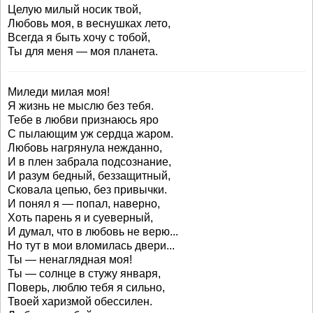
Целую милый носик твой,
Любовь моя, в веснушках лето,
Всегда я быть хочу с тобой,
Ты для меня — моя планета.
Миледи милая моя!
Я жизнь не мыслю без тебя.
Тебе в любви признаюсь яро
С пылающим уж сердца жаром.
Любовь нагрянула нежданно,
И в плен забрала подсознание,
И разум бедный, беззащитный,
Сковала цепью, без привычки.
И понял я — попал, наверно,
Хоть парень я и суеверный,
И думал, что в любовь не верю...
Но тут в мои вломилась двери...
Ты — ненаглядная моя!
Ты — солнце в стужу января,
Поверь, люблю тебя я сильно,
Твоей харизмой обессилен.