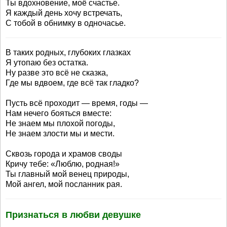
Ты вдохновение, моё счастье.
Я каждый день хочу встречать,
С тобой в обнимку в одночасье.
В таких родных, глубоких глазках
Я утопаю без остатка.
Ну разве это всё не сказка,
Где мы вдвоем, где всё так гладко?
Пусть всё проходит — время, годы —
Нам нечего бояться вместе:
Не знаем мы плохой погоды,
Не знаем злости мы и мести.
Сквозь города и храмов своды
Кричу тебе: «Люблю, родная!»
Ты главный мой венец природы,
Мой ангел, мой посланник рая.
Признаться в любви девушке