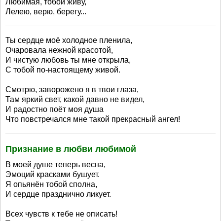
Любимая, тобой живу,
Лелею, верю, берегу...
Ты сердце моё холодное пленила,
Очаровала нежной красотой,
И чистую любовь ты мне открыла,
С тобой по-настоящему живой.
Смотрю, заворожено я в твои глаза,
Там яркий свет, какой давно не видел,
И радостно поёт моя душа
Что повстречался мне такой прекрасный ангел!
Признание в любви любимой
В моей душе теперь весна,
Эмоций красками бушует.
Я опьянён тобой сполна,
И сердце празднично ликует.
Всех чувств к тебе не описать!