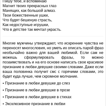
Пишу тебе, и вспоминаю
Магнит твоих прекрасных глаз
Манящих, как большой алмаз.
Твои божественные ушки,
Что будят бешеную страсть,
Как недоступные игрушки,
Что в детстве так мечтал украсть.
Многие мужчины утверждают, что искренние чувства не
переносят многословия, но уметь их описать парой фраз
необычайно важно для вашей любимой. Если сам не
можешь сформулировать фразы, то можно
позаимствовать и на его основе написать свое красивое
признание в любви девушке своими словами. Даже если
ваша половинка получит смс с горячими словами, это
будет куда лучше, чем скромное молчание.
• Признание в любви девушке до слез
• Признание в любви девушке в прозе
• Признание в любви девушке в стихах
• Эксклюзивное признание в любви