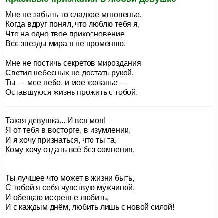
Мне не забыть то сладкое мгновенье,
Когда вдруг понял, что люблю тебя я,
Что на одно твое прикосновение
Все звезды мира я не променяю.
Мне не постичь секретов мироздания
Светил небесных не достать рукой.
Ты — мое небо, и мое желанье —
Оставшуюся жизнь прожить с тобой.
Такая девушка... И вся моя!
Я от тебя в восторге, в изумлении,
И я хочу признаться, что ты та,
Кому хочу отдать всё без сомнения,
Ты лучшее что может в жизни быть,
С тобой я себя чувствую мужчиной,
И обещаю искренне любить,
И с каждым днём, любить лишь с новой силой!