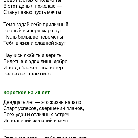
В этот день я пожелаю —
Станут явью пусть мечты.
Темп задай себе приличный,
Верный выбери маршрут.
Пусть большие перемены
Тебя в жизни славной ждут.
Научись любить и верить,
Видеть в людях лишь добро
И тогда блаженства ветер
Распахнет твое окно.
Короткое на 20 лет
Двадцать лет — это жизни начало,
Старт успехов, свершений планов,
Всех удач и отличных встреч,
Исполнений желаний и мечт.