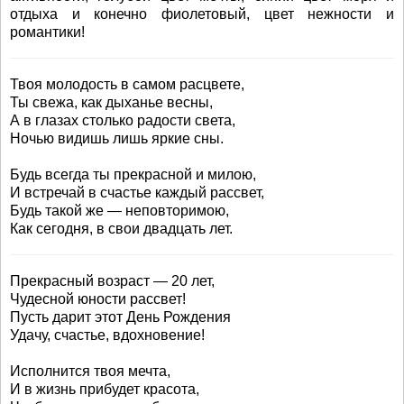
отдыха и конечно фиолетовый, цвет нежности и
романтики!
Твоя молодость в самом расцвете,
Ты свежа, как дыханье весны,
А в глазах столько радости света,
Ночью видишь лишь яркие сны.
Будь всегда ты прекрасной и милою,
И встречай в счастье каждый рассвет,
Будь такой же — неповторимою,
Как сегодня, в свои двадцать лет.
Прекрасный возраст — 20 лет,
Чудесной юности рассвет!
Пусть дарит этот День Рождения
Удачу, счастье, вдохновение!
Исполнится твоя мечта,
И в жизнь прибудет красота,