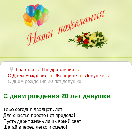
Главная
Поздравления
С Днем Рождения
Женщине
Девушке
С днем рождения 20 лет девушке
С днем рождения 20 лет девушке
Тебе сегодня двадцать лет,
Для счастья просто нет предела!
Пусть дарит жизнь лишь яркий свет,
Шагай вперед легко и смело!