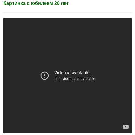
Картинка с юбилеем 20 лет