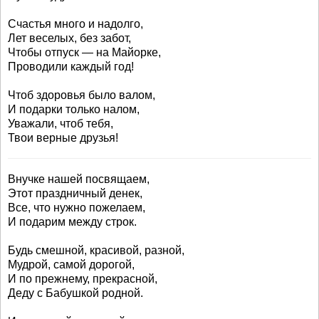
Счастья много и надолго,
Лет веселых, без забот,
Чтобы отпуск — на Майорке,
Проводили каждый год!
Чтоб здоровья было валом,
И подарки только налом,
Уважали, чтоб тебя,
Твои верные друзья!
Внучке нашей посвящаем,
Этот праздничный денек,
Все, что нужно пожелаем,
И подарим между строк.
Будь смешной, красивой, разной,
Мудрой, самой дорогой,
И по прежнему, прекрасной,
Деду с Бабушкой родной.