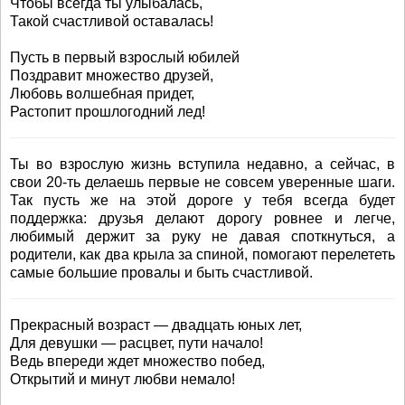
Чтобы всегда ты улыбалась,
Такой счастливой оставалась!
Пусть в первый взрослый юбилей
Поздравит множество друзей,
Любовь волшебная придет,
Растопит прошлогодний лед!
Ты во взрослую жизнь вступила недавно, а сейчас, в
свои 20-ть делаешь первые не совсем уверенные шаги.
Так пусть же на этой дороге у тебя всегда будет
поддержка: друзья делают дорогу ровнее и легче,
любимый держит за руку не давая споткнуться, а
родители, как два крыла за спиной, помогают перелететь
самые большие провалы и быть счастливой.
Прекрасный возраст — двадцать юных лет,
Для девушки — расцвет, пути начало!
Ведь впереди ждет множество побед,
Открытий и минут любви немало!