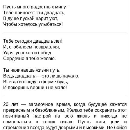
Пусть много радостных минут
Тебе приносят эти двадцать,
В душе пускай царит уют,
Чтобы хотелось улыбаться!
Тебе сегодня двадцать лет!
И, с юбилеем поздравляя,
Удач, успехов и побед
Сердечно я тебе желаю.
Ты начинаешь жизни путь,
Ведь двадцать — это лишь начало.
Всегда и всюду в форме будь,
И покоришь вершин не мало!
20 лет — загадочное время, когда будущее кажется
прекрасным и безоблачным. Желаю тебе сохранить этот
позитивный настрой на всю жизнь и никогда не
сомневаться в своих силах. Пусть твои цели и
стремления всегда будут добрыми и высокими. Не бойся