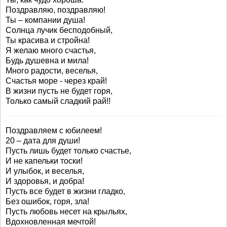
Поздравляю, поздравляю!
Ты – компании душа!
Солнца лучик бесподобный,
Ты красива и стройна!
Я желаю много счастья,
Будь душевна и мила!
Много радости, веселья,
Счастья море - через край!
В жизни пусть не будет горя,
Только самый сладкий рай!!
Поздравляем с юбилеем!
20 – дата для души!
Пусть лишь будет только счастье,
И не капельки тоски!
И улыбок, и веселья,
И здоровья, и добра!
Пусть все будет в жизни гладко,
Без ошибок, горя, зла!
Пусть любовь несет на крыльях,
Вдохновленная мечтой!