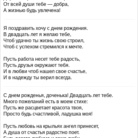
От всей души тебе — добра,
А жизнью будь увлечена!
Я поздравить хочу с днем рождения.
В двадцать лет я желаю тебе,
Чтоб удачно ты жизнь свою строил,
Чтоб с успехом стремился к мечте.
Пусть работа несет тебе радость,
Пусть друзья окружают тебя.
И в любви чтоб нашел свое счастье,
И в надежду ты верил всегда.
С днем рожденья, доченька! Двадцать лет тебе.
Много пожеланий есть в моем стихе:
Пусть же расцветает красота твоя,
Просто будь счастливой, ладушка моя!
Пусть любовь на крыльях ангел принесет,
А душа от счастья радостно поет.